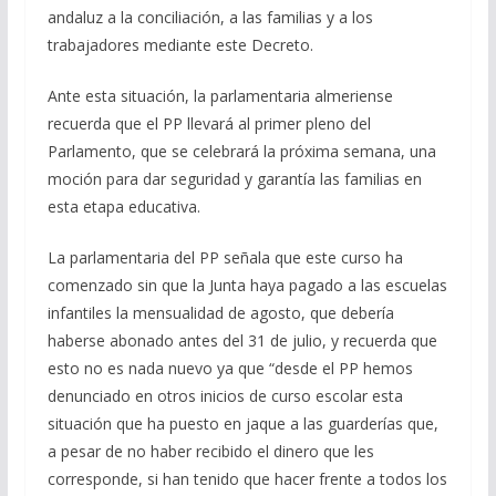
andaluz a la conciliación, a las familias y a los
trabajadores mediante este Decreto.
Ante esta situación, la parlamentaria almeriense
recuerda que el PP llevará al primer pleno del
Parlamento, que se celebrará la próxima semana, una
moción para dar seguridad y garantía las familias en
esta etapa educativa.
La parlamentaria del PP señala que este curso ha
comenzado sin que la Junta haya pagado a las escuelas
infantiles la mensualidad de agosto, que debería
haberse abonado antes del 31 de julio, y recuerda que
esto no es nada nuevo ya que “desde el PP hemos
denunciado en otros inicios de curso escolar esta
situación que ha puesto en jaque a las guarderías que,
a pesar de no haber recibido el dinero que les
corresponde, si han tenido que hacer frente a todos los