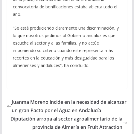
convocatoria de bonificaciones estaba abierta todo el
año.
“Se está produciendo claramente una discriminación, y
lo que nosotros pedimos al Gobierno andaluz es que
escuche al sector y a las familias, y no actúe
imponiendo su criterio cuando este representa más
recortes en la educación y más desigualdad para los
almerienses y andaluces”, ha concluido.
Juanma Moreno incide en la necesidad de alcanzar
un gran Pacto por el Agua en Andalucía
Diputación arropa al sector agroalimentario de la
provincia de Almería en Fruit Attraction