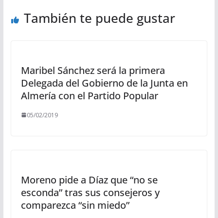
También te puede gustar
Maribel Sánchez será la primera
Delegada del Gobierno de la Junta en
Almería con el Partido Popular
05/02/2019
Moreno pide a Díaz que “no se
esconda” tras sus consejeros y
comparezca “sin miedo”