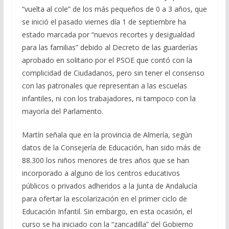
“vuelta al cole” de los más pequeños de 0 a 3 años, que
se inició el pasado viernes día 1 de septiembre ha
estado marcada por “nuevos recortes y desigualdad
para las familias” debido al Decreto de las guarderías
aprobado en solitario por el PSOE que contó con la
complicidad de Ciudadanos, pero sin tener el consenso
con las patronales que representan a las escuelas
infantiles, ni con los trabajadores, ni tampoco con la
mayoría del Parlamento.
Martín señala que en la provincia de Almería, según
datos de la Consejería de Educación, han sido más de
88.300 los niños menores de tres años que se han
incorporado a alguno de los centros educativos
públicos o privados adheridos a la Junta de Andalucía
para ofertar la escolarización en el primer ciclo de
Educación Infantil. Sin embargo, en esta ocasión, el
curso se ha iniciado con la “zancadilla” del Gobierno