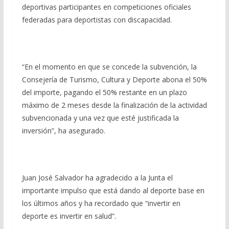
deportivas participantes en competiciones oficiales
federadas para deportistas con discapacidad.
“En el momento en que se concede la subvención, la
Consejería de Turismo, Cultura y Deporte abona el 50%
del importe, pagando el 50% restante en un plazo
máximo de 2 meses desde la finalización de la actividad
subvencionada y una vez que esté justificada la
inversión”, ha asegurado.
Juan José Salvador ha agradecido a la Junta el
importante impulso que está dando al deporte base en
los últimos años y ha recordado que “invertir en
deporte es invertir en salud”.