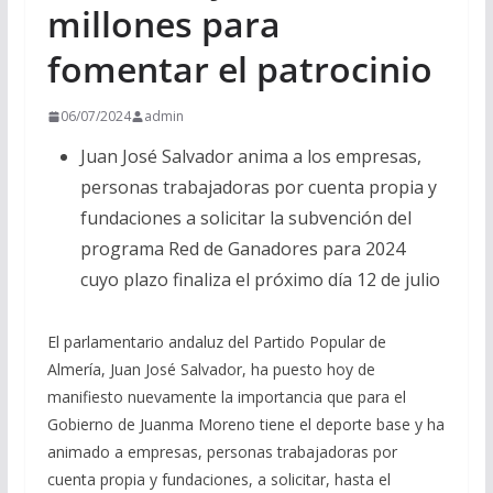
millones para
fomentar el patrocinio
06/07/2024
admin
Juan José Salvador anima a los empresas,
personas trabajadoras por cuenta propia y
fundaciones a solicitar la subvención del
programa Red de Ganadores para 2024
cuyo plazo finaliza el próximo día 12 de julio
El parlamentario andaluz del Partido Popular de
Almería, Juan José Salvador, ha puesto hoy de
manifiesto nuevamente la importancia que para el
Gobierno de Juanma Moreno tiene el deporte base y ha
animado a empresas, personas trabajadoras por
cuenta propia y fundaciones, a solicitar, hasta el