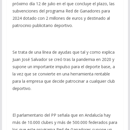
próximo día 12 de julio en el que concluye el plazo, las
subvenciones del programa Red de Ganadores para
2024 dotado con 2 millones de euros y destinado al
patrocinio publicitario deportivo.
Se trata de una línea de ayudas que tal y como explica
Juan José Salvador se creó tras la pandemia en 2020 y
supone un importante impulso para el deporte base, a
la vez que se convierte en una herramienta rentable
para la empresa que decide patrocinar a cualquier club
deportivo.
El parlamentario del PP señala que en Andalucía hay
más de 10.000 clubes y más de 500.000 federados para
los que este programa Red de Ganadores supone un