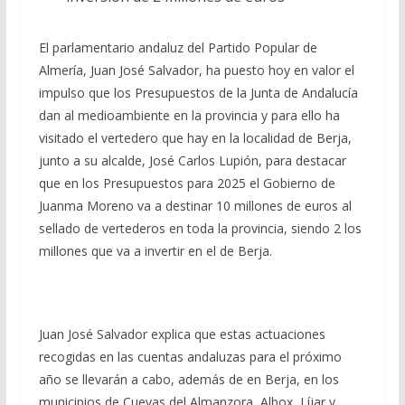
El parlamentario andaluz del Partido Popular de
Almería, Juan José Salvador, ha puesto hoy en valor el
impulso que los Presupuestos de la Junta de Andalucía
dan al medioambiente en la provincia y para ello ha
visitado el vertedero que hay en la localidad de Berja,
junto a su alcalde, José Carlos Lupión, para destacar
que en los Presupuestos para 2025 el Gobierno de
Juanma Moreno va a destinar 10 millones de euros al
sellado de vertederos en toda la provincia, siendo 2 los
millones que va a invertir en el de Berja.
Juan José Salvador explica que estas actuaciones
recogidas en las cuentas andaluzas para el próximo
año se llevarán a cabo, además de en Berja, en los
municipios de Cuevas del Almanzora, Albox, Líjar y