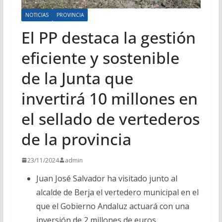
NOTICIAS
PROVINCIA
El PP destaca la gestión
eficiente y sostenible
de la Junta que
invertirá 10 millones en
el sellado de vertederos
de la provincia
23/11/2024
admin
Juan José Salvador ha visitado junto al
alcalde de Berja el vertedero municipal en el
que el Gobierno Andaluz actuará con una
inversión de 2 millones de euros