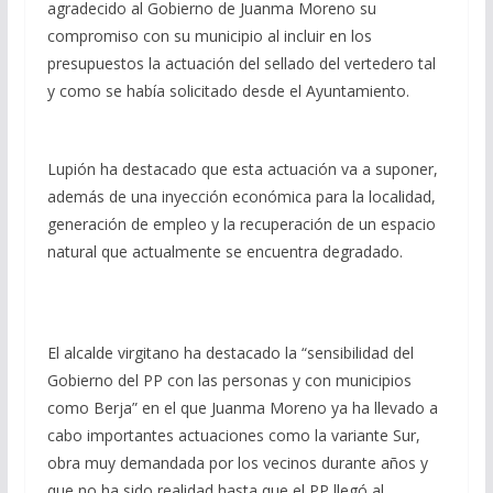
agradecido al Gobierno de Juanma Moreno su
compromiso con su municipio al incluir en los
presupuestos la actuación del sellado del vertedero tal
y como se había solicitado desde el Ayuntamiento.
Lupión ha destacado que esta actuación va a suponer,
además de una inyección económica para la localidad,
generación de empleo y la recuperación de un espacio
natural que actualmente se encuentra degradado.
El alcalde virgitano ha destacado la “sensibilidad del
Gobierno del PP con las personas y con municipios
como Berja” en el que Juanma Moreno ya ha llevado a
cabo importantes actuaciones como la variante Sur,
obra muy demandada por los vecinos durante años y
que no ha sido realidad hasta que el PP llegó al