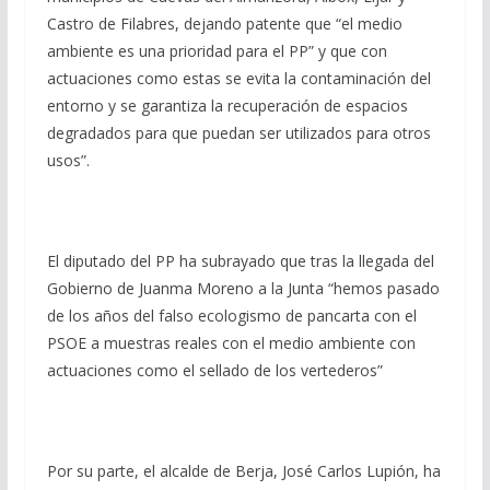
Castro de Filabres, dejando patente que “el medio
ambiente es una prioridad para el PP” y que con
actuaciones como estas se evita la contaminación del
entorno y se garantiza la recuperación de espacios
degradados para que puedan ser utilizados para otros
usos”.
El diputado del PP ha subrayado que tras la llegada del
Gobierno de Juanma Moreno a la Junta “hemos pasado
de los años del falso ecologismo de pancarta con el
PSOE a muestras reales con el medio ambiente con
actuaciones como el sellado de los vertederos”
Por su parte, el alcalde de Berja, José Carlos Lupión, ha