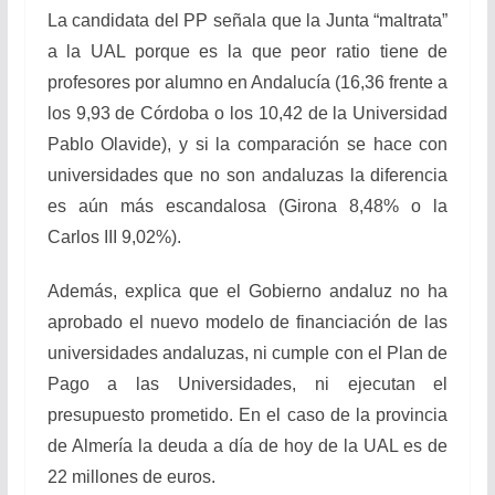
La candidata del PP señala que la Junta “maltrata”
a la UAL porque es la que peor ratio tiene de
profesores por alumno en Andalucía (16,36 frente a
los 9,93 de Córdoba o los 10,42 de la Universidad
Pablo Olavide), y si la comparación se hace con
universidades que no son andaluzas la diferencia
es aún más escandalosa (Girona 8,48% o la
Carlos III 9,02%).
Además, explica que el Gobierno andaluz no ha
aprobado el nuevo modelo de financiación de las
universidades andaluzas, ni cumple con el Plan de
Pago a las Universidades, ni ejecutan el
presupuesto prometido. En el caso de la provincia
de Almería la deuda a día de hoy de la UAL es de
22 millones de euros.