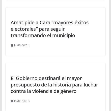
Amat pide a Cara “mayores éxitos
electorales” para seguir
transformando el municipio
16/04/2013
El Gobierno destinará el mayor
presupuesto de la historia para luchar
contra la violencia de género
15/05/2018