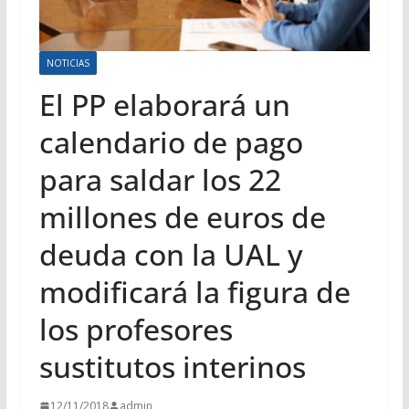
NOTICIAS
El PP elaborará un
calendario de pago
para saldar los 22
millones de euros de
deuda con la UAL y
modificará la figura de
los profesores
sustitutos interinos
12/11/2018
admin