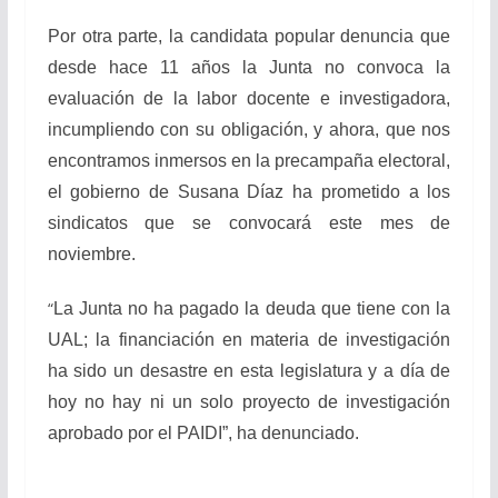
Por otra parte, la candidata popular denuncia que
desde hace 11 años la Junta no convoca la
evaluación de la labor docente e investigadora,
incumpliendo con su obligación, y ahora, que nos
encontramos inmersos en la precampaña electoral,
el gobierno de Susana Díaz ha prometido a los
sindicatos que se convocará este mes de
noviembre.
“
La Junta no ha pagado la deuda que tiene con la
UAL; la financiación en materia de investigación
ha sido un desastre en esta legislatura y a día de
hoy no hay ni un solo proyecto de investigación
aprobado por el PAIDI”, ha denunciado.