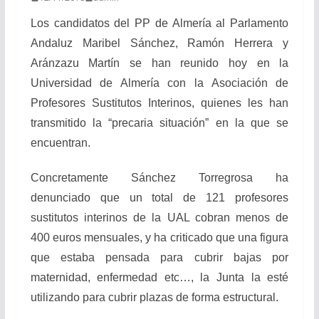
Los candidatos del PP de Almería al Parlamento
Andaluz Maribel Sánchez, Ramón Herrera y
Aránzazu Martín se han reunido hoy en la
Universidad de Almería con la Asociación de
Profesores Sustitutos Interinos, quienes les han
transmitido la “precaria situación” en la que se
encuentran.
Concretamente Sánchez Torregrosa ha
denunciado que un total de 121 profesores
sustitutos interinos de la UAL cobran menos de
400 euros mensuales, y ha criticado que una figura
que estaba pensada para cubrir bajas por
maternidad, enfermedad etc…, la Junta la esté
utilizando para cubrir plazas de forma estructural.