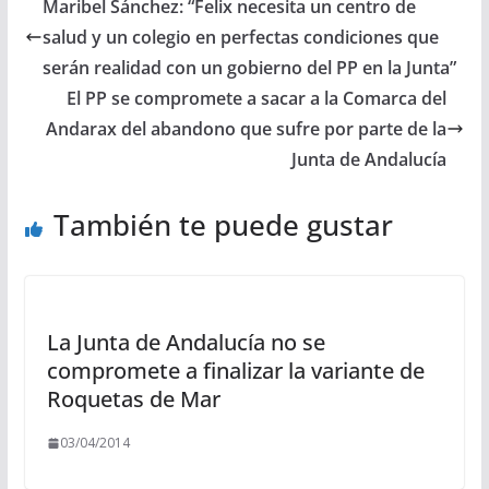
Maribel Sánchez: “Felix necesita un centro de
salud y un colegio en perfectas condiciones que
serán realidad con un gobierno del PP en la Junta”
El PP se compromete a sacar a la Comarca del
Andarax del abandono que sufre por parte de la
Junta de Andalucía
También te puede gustar
La Junta de Andalucía no se
compromete a finalizar la variante de
Roquetas de Mar
03/04/2014