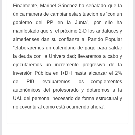
Finalmente, Maribel Sánchez ha señalado que la
única manera de cambiar esta situación es “con un
gobierno del PP en la Junta”, por ello ha
manifestado que si el próximo 2-D los andaluces y
almerienses dan su confianza al Partido Popular
“elaboraremos un calendario de pago para saldar
la deuda con la Universidad; llevaremos a cabo y
ejecutaremos un incremento progresivo de la
Inversión Pública en I+D+I hasta alcanzar el 2%
del PIB; evaluaremos los complementos
autonómicos del profesorado y dotaremos a la
UAL del personal necesario de forma estructural y
no coyuntural como está ocurriendo ahora”.