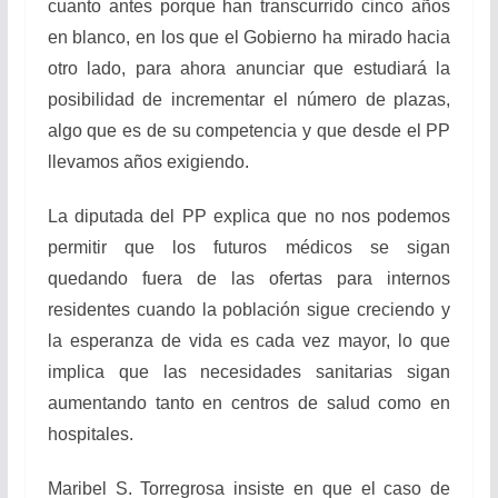
cuanto antes porque han transcurrido cinco años
en blanco, en los que el Gobierno ha mirado hacia
otro lado, para ahora anunciar que estudiará la
posibilidad de incrementar el número de plazas,
algo que es de su competencia y que desde el PP
llevamos años exigiendo.
La diputada del PP explica que no nos podemos
permitir que los futuros médicos se sigan
quedando fuera de las ofertas para internos
residentes cuando la población sigue creciendo y
la esperanza de vida es cada vez mayor, lo que
implica que las necesidades sanitarias sigan
aumentando tanto en centros de salud como en
hospitales.
Maribel S. Torregrosa insiste en que el caso de