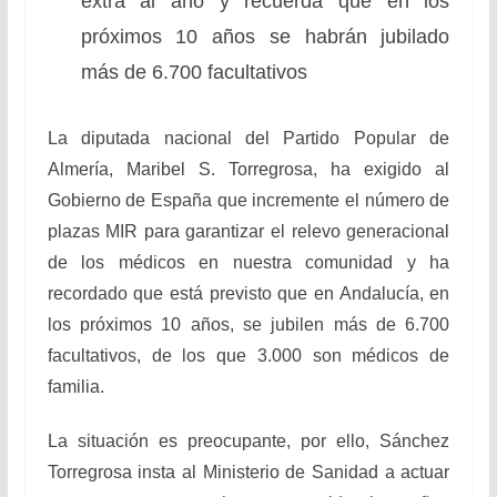
extra al año y recuerda que en los
próximos 10 años se habrán jubilado
más de 6.700 facultativos
La diputada nacional del Partido Popular de
Almería, Maribel S. Torregrosa, ha exigido al
Gobierno de España que incremente el número de
plazas MIR para garantizar el relevo generacional
de los médicos en nuestra comunidad y ha
recordado que está previsto que en Andalucía, en
los próximos 10 años, se jubilen más de 6.700
facultativos, de los que 3.000 son médicos de
familia.
La situación es preocupante, por ello, Sánchez
Torregrosa insta al Ministerio de Sanidad a actuar