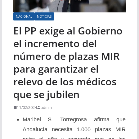
NACIONAL
NOTICIAS
El PP exige al Gobierno
el incremento del
número de plazas MIR
para garantizar el
relevo de los médicos
que se jubilen
11/02/2024
admin
Maribel S. Torregrosa afirma que
Andalucía necesita 1.000 plazas MIR