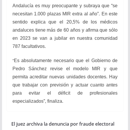
Andalucía es muy preocupante y subraya que “se
necesitan 1.000 plazas MIR extra al año”. En este
sentido explica que el 20,5% de los médicos
andaluces tiene más de 60 años y afirma que sólo
en 2023 se van a jubilar en nuestra comunidad
787 facultativos.
“
Es absolutamente necesario que el Gobierno de
Pedro Sánchez revise el modelo MIR y que
permita acreditar nuevas unidades docentes. Hay
que trabajar con previsión y actuar cuanto antes
para evitar el déficit de profesionales
especializados”, finaliza.
El juez archiva la denuncia por fraude electoral