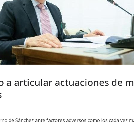
no a articular actuaciones de 
s
ierno de Sánchez ante factores adversos como los cada vez 