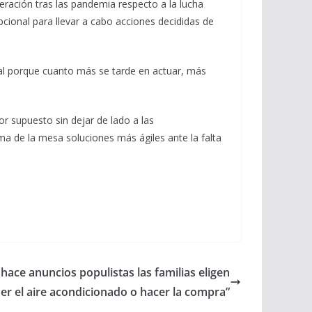
peración tras las pandemia respecto a la lucha
cional para llevar a cabo acciones decididas de
ral porque cuanto más se tarde en actuar, más
r supuesto sin dejar de lado a las
ma de la mesa soluciones más ágiles ante la falta
hace anuncios populistas las familias eligen
er el aire acondicionado o hacer la compra”