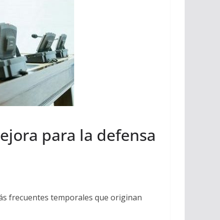
mejora para la defensa
más frecuentes temporales que originan