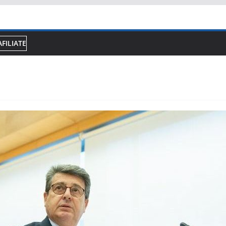
AFILIATE