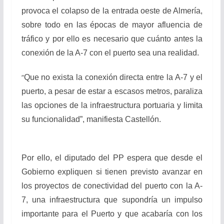
provoca el colapso de la entrada oeste de Almería,
sobre todo en las épocas de mayor afluencia de
tráfico y por ello es necesario que cuánto antes la
conexión de la A-7 con el puerto sea una realidad.
“
Que no exista la conexión directa entre la A-7 y el
puerto, a pesar de estar a escasos metros, paraliza
las opciones de la infraestructura portuaria y limita
su funcionalidad”, manifiesta Castellón.
Por ello, el diputado del PP espera que desde el
Gobierno expliquen si tienen previsto avanzar en
los proyectos de conectividad del puerto con la A-
7, una infraestructura que supondría un impulso
importante para el Puerto y que acabaría con los