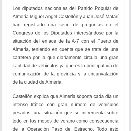
Los diputados nacionales del Partido Popular de
Almería Miguel Ángel Castellón y Juan José Matarí
han registrado una serie de preguntas en el
Congreso de los Diputados interesándose por la
situación del enlace de la A-7 con el Puerto de
Almería, teniendo en cuenta que se trata de una
carretera por la que diariamente circula una gran
cantidad de vehículos ya que es la principal vía de
comunicación de la provincia y la circunvalación
de la ciudad de Almería.
Castellón explica que Almería soporta cada día un
intenso tráfico con gran número de vehículos
pesados, una situación que se incrementa sobre
todo en los meses de verano como consecuencia
de la Operación Paso del Estrecho. Todo esto