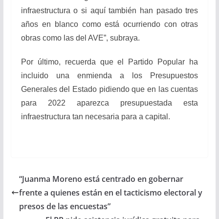
infraestructura o si aquí también han pasado tres
años en blanco como está ocurriendo con otras
obras como las del AVE”, subraya.
Por último, recuerda que el Partido Popular ha
incluido una enmienda a los Presupuestos
Generales del Estado pidiendo que en las cuentas
para 2022 aparezca presupuestada esta
infraestructura tan necesaria para a capital.
“Juanma Moreno está centrado en gobernar
frente a quienes están en el tacticismo electoral y
presos de las encuestas”