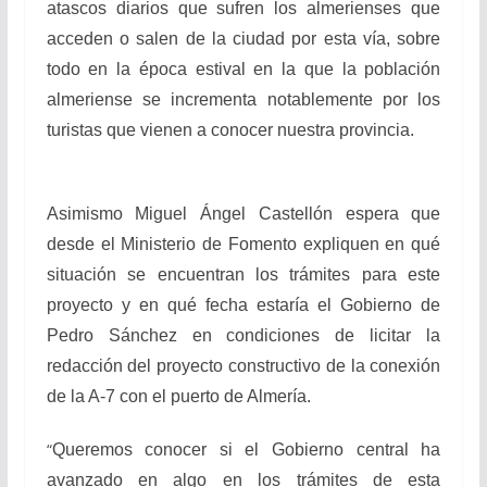
atascos diarios que sufren los almerienses que
acceden o salen de la ciudad por esta vía, sobre
todo en la época estival en la que la población
almeriense se incrementa notablemente por los
turistas que vienen a conocer nuestra provincia.
Asimismo Miguel Ángel Castellón espera que
desde el Ministerio de Fomento expliquen en qué
situación se encuentran los trámites para este
proyecto y en qué fecha estaría el Gobierno de
Pedro Sánchez en condiciones de licitar la
redacción del proyecto constructivo de la conexión
de la A-7 con el puerto de Almería.
“
Queremos conocer si el Gobierno central ha
avanzado en algo en los trámites de esta