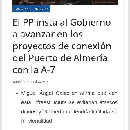
NACIONAL
NOTICIAS
El PP insta al Gobierno
a avanzar en los
proyectos de conexión
del Puerto de Almería
con la A-7
08/12/2021
admin
Miguel Ángel Castellón afirma que con
esta infraestructura se evitarían atascos
diarios y el puerto no tendría limitada su
funcionalidad