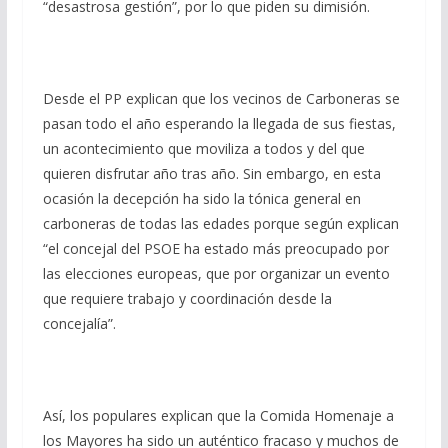
“desastrosa gestión”, por lo que piden su dimisión.
Desde el PP explican que los vecinos de Carboneras se
pasan todo el año esperando la llegada de sus fiestas,
un acontecimiento que moviliza a todos y del que
quieren disfrutar año tras año. Sin embargo, en esta
ocasión la decepción ha sido la tónica general en
carboneras de todas las edades porque según explican
“el concejal del PSOE ha estado más preocupado por
las elecciones europeas, que por organizar un evento
que requiere trabajo y coordinación desde la
concejalía”.
Así, los populares explican que la Comida Homenaje a
los Mayores ha sido un auténtico fracaso y muchos de