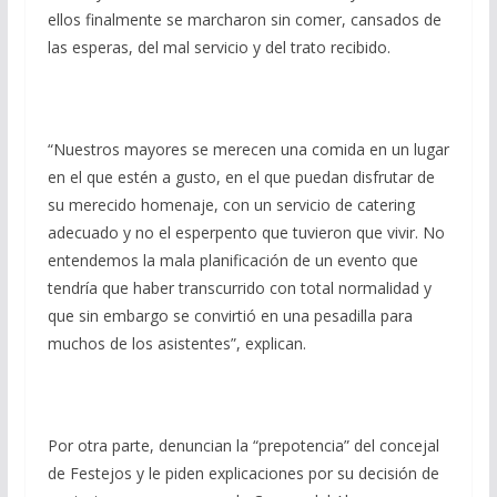
ellos finalmente se marcharon sin comer, cansados de
las esperas, del mal servicio y del trato recibido.
“Nuestros mayores se merecen una comida en un lugar
en el que estén a gusto, en el que puedan disfrutar de
su merecido homenaje, con un servicio de catering
adecuado y no el esperpento que tuvieron que vivir. No
entendemos la mala planificación de un evento que
tendría que haber transcurrido con total normalidad y
que sin embargo se convirtió en una pesadilla para
muchos de los asistentes”, explican.
Por otra parte, denuncian la “prepotencia” del concejal
de Festejos y le piden explicaciones por su decisión de