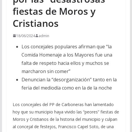
fiestas de Moros y
Cristianos
18/06/2024
admin
Los concejales populares afirman que “la
Comida Homenaje a los Mayores fue una
falta de respeto hacia ellos y muchos se
marcharon sin comer”
Denuncian la “desorganización” tanto en la
feria del mediodía como en la de la noche
Los concejales del PP de Carboneras han lamentado
hoy que su municipio haya vivido las “peores” fiestas de
Moros y Cristianos de la historia del municipio y culpan
al concejal de festejos, Francisco Capel Soto, de una