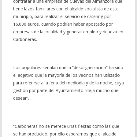
contratar a una empresa de Cuevas del Almanzora que
tiene lazos familiares con el alcalde socialista de este
municipio, para realizar el servicio de catering por
16.000 euros, cuando podrían haber apostado por
empresas de la localidad y generar empleo y riqueza en
Carboneras.
Los populares señalan que la “desorganización” ha sido
el adjetivo que la mayoría de los vecinos han utilizado
para referirse a la feria del mediodía y de la noche, cuya
gestión por parte del Ayuntamiento “deja mucho que
desear”.
“Carboneras no se merece unas fiestas como las que
se han producido, por ello esperamos que el alcalde