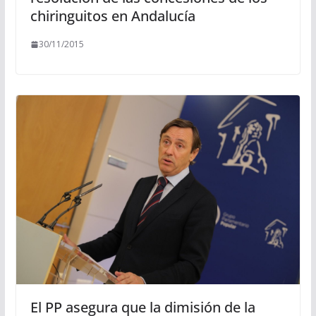
chiringuitos en Andalucía
30/11/2015
El PP asegura que la dimisión de la