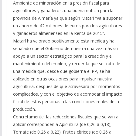
Ambiente de minoración en la presión fiscal para
agricultores y ganaderos, una buena noticia para la
provincia de Almería ya que según Matarí “va a suponer
un ahorro de 42 millones de euros para los agricultores
y ganaderos almerienses en la Renta de 2015”.
Matarí ha valorado positivamente esta medida y ha
señalado que el Gobierno demuestra una vez más su
apoyo a un sector estratégico para la creación y el
mantenimiento del empleo, y recuerda que se trata de
una medida que, desde que gobierna el PP, se ha
aplicado en otras ocasiones para impulsar nuestra
agricultura, después de que atravesara por momentos
complicados, y con el objetivo de acomodar el impacto
fiscal de estas personas a las condiciones reales de la
producción.
Concretamente, las reducciones fiscales que se van a
aplicar corresponden a Apicultura (de 0,26 a 0,18);
Tomate (de 0,26 a 0,22); Frutos cítricos (de 0,26 a