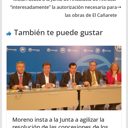
“interesadamente” la autorización necesaria para
las obras de El Cañarete
También te puede gustar
Moreno insta a la Junta a agilizar la
resolución de las concesiones de los