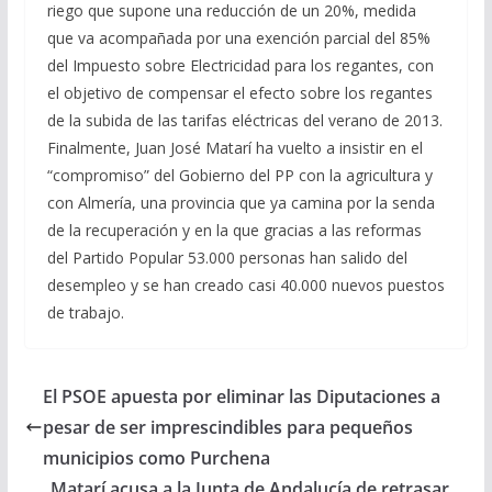
riego que supone una reducción de un 20%, medida
que va acompañada por una exención parcial del 85%
del Impuesto sobre Electricidad para los regantes, con
el objetivo de compensar el efecto sobre los regantes
de la subida de las tarifas eléctricas del verano de 2013.
Finalmente, Juan José Matarí ha vuelto a insistir en el
“compromiso” del Gobierno del PP con la agricultura y
con Almería, una provincia que ya camina por la senda
de la recuperación y en la que gracias a las reformas
del Partido Popular 53.000 personas han salido del
desempleo y se han creado casi 40.000 nuevos puestos
de trabajo.
El PSOE apuesta por eliminar las Diputaciones a
pesar de ser imprescindibles para pequeños
municipios como Purchena
Matarí acusa a la Junta de Andalucía de retrasar