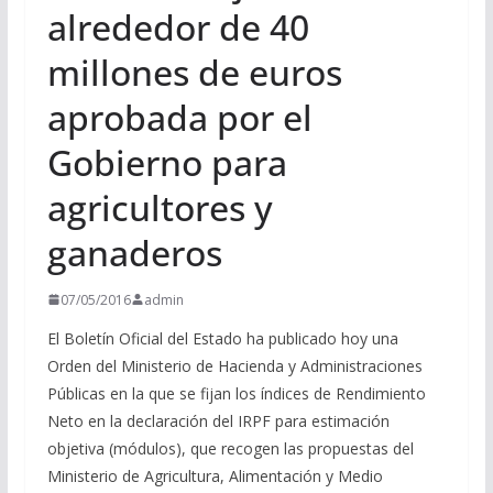
alrededor de 40
millones de euros
aprobada por el
Gobierno para
agricultores y
ganaderos
07/05/2016
admin
El Boletín Oficial del Estado ha publicado hoy una
Orden del Ministerio de Hacienda y Administraciones
Públicas en la que se fijan los índices de Rendimiento
Neto en la declaración del IRPF para estimación
objetiva (módulos), que recogen las propuestas del
Ministerio de Agricultura, Alimentación y Medio