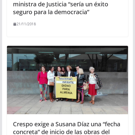
ministra de Justicia “sería un éxito
seguro para la democracia”
21/11/2018
Crespo exige a Susana Díaz una “fecha
concreta” de inicio de las obras del