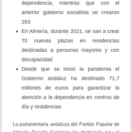
dependencia, mientras que con el
anterior gobierno socialista se crearon
263
En Almería, durante 2021, se van a crear
70 nuevas plazas en residencias
destinadas a personas mayores y con
discapacidad
Desde que se inició la pandemia el
Gobierno andaluz ha destinado 71,7
millones de euros para garantizar la
atención a la dependencia en centros de
día y residencias
La parlamentaria andaluza del Partido Popular de