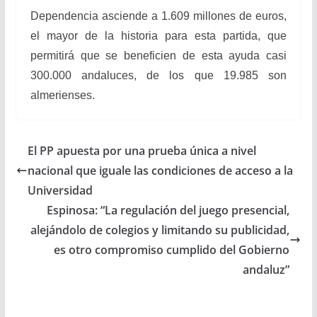
Dependencia asciende a 1.609 millones de euros,
el mayor de la historia para esta partida, que
permitirá que se beneficien de esta ayuda casi
300.000 andaluces, de los que 19.985 son
almerienses.
El PP apuesta por una prueba única a nivel
nacional que iguale las condiciones de acceso a la
Universidad
Espinosa: “La regulación del juego presencial,
alejándolo de colegios y limitando su publicidad,
es otro compromiso cumplido del Gobierno
andaluz”