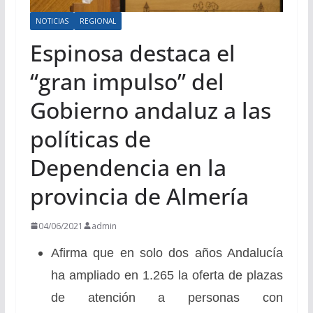
NOTICIAS
REGIONAL
Espinosa destaca el
“gran impulso” del
Gobierno andaluz a las
políticas de
Dependencia en la
provincia de Almería
04/06/2021
admin
Afirma que en solo dos años Andalucía
ha ampliado en 1.265 la oferta de plazas
de atención a personas con