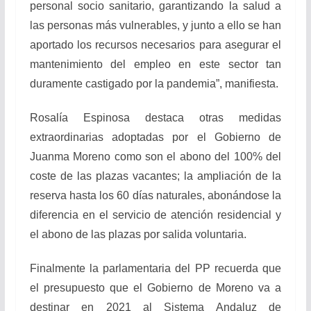
personal socio sanitario, garantizando la salud a
las personas más vulnerables, y junto a ello se han
aportado los recursos necesarios para asegurar el
mantenimiento del empleo en este sector tan
duramente castigado por la pandemia”, manifiesta.
Rosalía Espinosa destaca otras medidas
extraordinarias adoptadas por el Gobierno de
Juanma Moreno como son el abono del 100% del
coste de las plazas vacantes; la ampliación de la
reserva hasta los 60 días naturales, abonándose la
diferencia en el servicio de atención residencial y
el abono de las plazas por salida voluntaria.
Finalmente la parlamentaria del PP recuerda que
el presupuesto que el Gobierno de Moreno va a
destinar en 2021 al Sistema Andaluz de