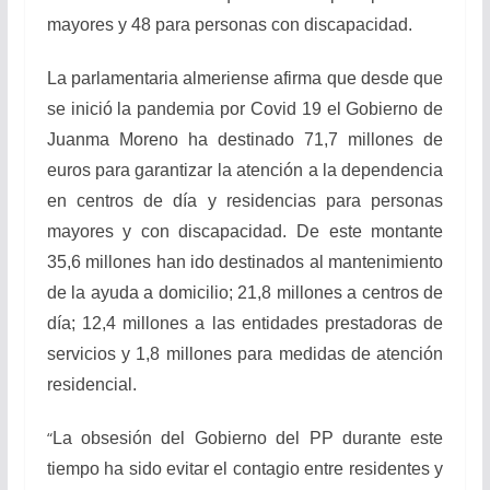
mayores y 48 para personas con discapacidad.
La parlamentaria almeriense afirma que desde que
se inició la pandemia por Covid 19 el Gobierno de
Juanma Moreno ha destinado 71,7 millones de
euros para garantizar la atención a la dependencia
en centros de día y residencias para personas
mayores y con discapacidad. De este montante
35,6 millones han ido destinados al mantenimiento
de la ayuda a domicilio; 21,8 millones a centros de
día; 12,4 millones a las entidades prestadoras de
servicios y 1,8 millones para medidas de atención
residencial.
“
La obsesión del Gobierno del PP durante este
tiempo ha sido evitar el contagio entre residentes y