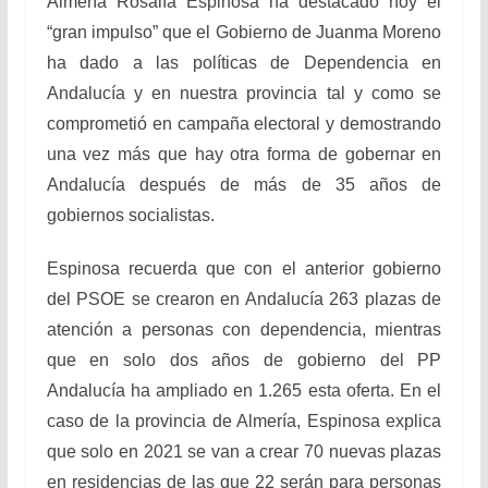
Almería Rosalía Espinosa ha destacado hoy el
“gran impulso” que el Gobierno de Juanma Moreno
ha dado a las políticas de Dependencia en
Andalucía y en nuestra provincia tal y como se
comprometió en campaña electoral y demostrando
una vez más que hay otra forma de gobernar en
Andalucía después de más de 35 años de
gobiernos socialistas.
Espinosa recuerda que con el anterior gobierno
del PSOE se crearon en Andalucía 263 plazas de
atención a personas con dependencia, mientras
que en solo dos años de gobierno del PP
Andalucía ha ampliado en 1.265 esta oferta. En el
caso de la provincia de Almería, Espinosa explica
que solo en 2021 se van a crear 70 nuevas plazas
en residencias de las que 22 serán para personas