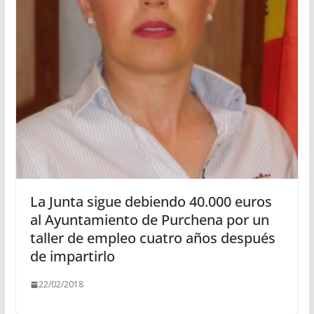
La Junta sigue debiendo 40.000 euros
al Ayuntamiento de Purchena por un
taller de empleo cuatro años después
de impartirlo
22/02/2018