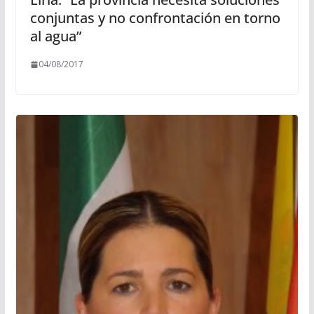
conjuntas y no confrontación en torno
al agua”
04/08/2017