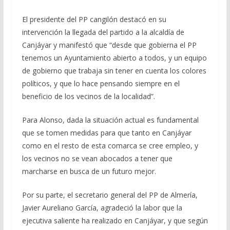
El presidente del PP cangilón destacó en su
intervención la llegada del partido a la alcaldía de
Canjáyar y manifestó que “desde que gobierna el PP
tenemos un Ayuntamiento abierto a todos, y un equipo
de gobierno que trabaja sin tener en cuenta los colores
políticos, y que lo hace pensando siempre en el
beneficio de los vecinos de la localidad”.
Para Alonso, dada la situación actual es fundamental
que se tomen medidas para que tanto en Canjáyar
como en el resto de esta comarca se cree empleo, y
los vecinos no se vean abocados a tener que
marcharse en busca de un futuro mejor.
Por su parte, el secretario general del PP de Almería,
Javier Aureliano García, agradeció la labor que la
ejecutiva saliente ha realizado en Canjáyar, y que según