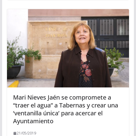
Mari Nieves Jaén se compromete a
“traer el agua” a Tabernas y crear una
‘ventanilla única’ para acercar el
Ayuntamiento
21/05/2019