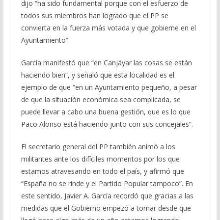
dijo “ha sido fundamental porque con el esfuerzo de
todos sus miembros han logrado que el PP se
convierta en la fuerza más votada y que gobierne en el
Ayuntamiento”.
García manifestó que “en Canjáyar las cosas se están
haciendo bien”, y señaló que esta localidad es el
ejemplo de que “en un Ayuntamiento pequeño, a pesar
de que la situación económica sea complicada, se
puede llevar a cabo una buena gestión, que es lo que
Paco Alonso está haciendo junto con sus concejales”.
El secretario general del PP también animó a los
militantes ante los difíciles momentos por los que
estamos atravesando en todo el país, y afirmó que
“España no se rinde y el Partido Popular tampoco”. En
este sentido, Javier A. García recordó que gracias a las
medidas que el Gobierno empezó a tomar desde que