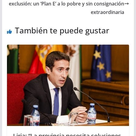
exclusión: un ‘Plan E’ a lo pobre y sin consignación
extraordinaria
También te puede gustar
Liria: “La provincia necesita soluciones