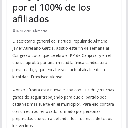
por el 100% de los
afiliados
07/05/2013
marta
El secretario general del Partido Popular de Almería,
Javier Aureliano García, asistió este fin de semana al
Congreso Local que celebró el PP de Canjáyar y en el
que se aprobó por unanimidad la única candidatura
presentada, y que encabeza el actual alcalde de la
localidad, Francisco Alonso.
Alonso afronta esta nueva etapa con “ilusión y muchas
ganas de seguir trabajando para que el partido sea
cada vez más fuerte en el municipio”. Para ello contará
con un equipo renovado formado por personas
preparadas que van a defender los intereses de todos
los vecinos.