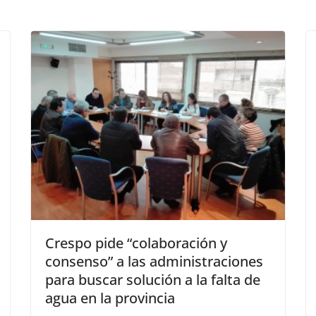
Crespo pide “colaboración y
consenso” a las administraciones
para buscar solución a la falta de
agua en la provincia