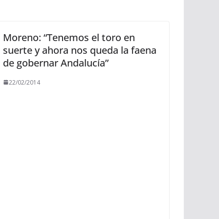
Moreno: “Tenemos el toro en
suerte y ahora nos queda la faena
de gobernar Andalucía”
22/02/2014