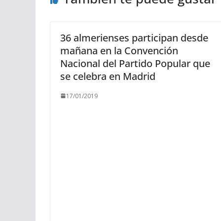
36 almerienses participan desde
mañana en la Convención
Nacional del Partido Popular que
se celebra en Madrid
17/01/2019