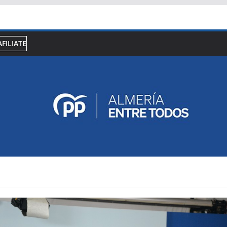
AFILIATE