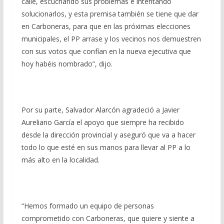
calle, escuchando sus problemas e intentando
solucionarlos, y esta premisa también se tiene que dar
en Carboneras, para que en las próximas elecciones
municipales, el PP arrase y los vecinos nos demuestren
con sus votos que confían en la nueva ejecutiva que
hoy habéis nombrado”, dijo.
Por su parte, Salvador Alarcón agradeció a Javier
Aureliano García el apoyo que siempre ha recibido
desde la dirección provincial y aseguró que va a hacer
todo lo que esté en sus manos para llevar al PP a lo
más alto en la localidad.
“Hemos formado un equipo de personas
comprometido con Carboneras, que quiere y siente a