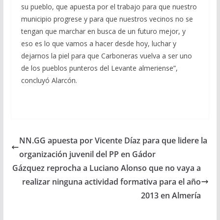
su pueblo, que apuesta por el trabajo para que nuestro
municipio progrese y para que nuestros vecinos no se
tengan que marchar en busca de un futuro mejor, y
eso es lo que vamos a hacer desde hoy, luchar y
dejarnos la piel para que Carboneras vuelva a ser uno
de los pueblos punteros del Levante almeriense”,
concluyó Alarcón.
NN.GG apuesta por Vicente Díaz para que lidere la
organización juvenil del PP en Gádor
Gázquez reprocha a Luciano Alonso que no vaya a
realizar ninguna actividad formativa para el año
2013 en Almería