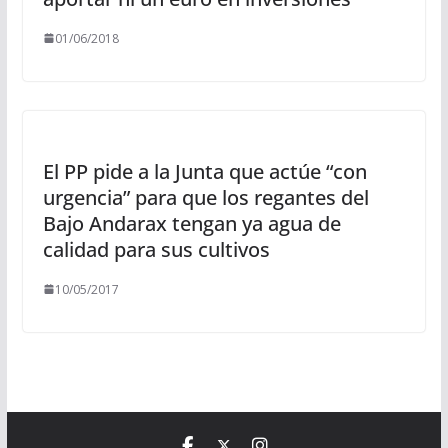
01/06/2018
El PP pide a la Junta que actúe “con
urgencia” para que los regantes del
Bajo Andarax tengan ya agua de
calidad para sus cultivos
10/05/2017