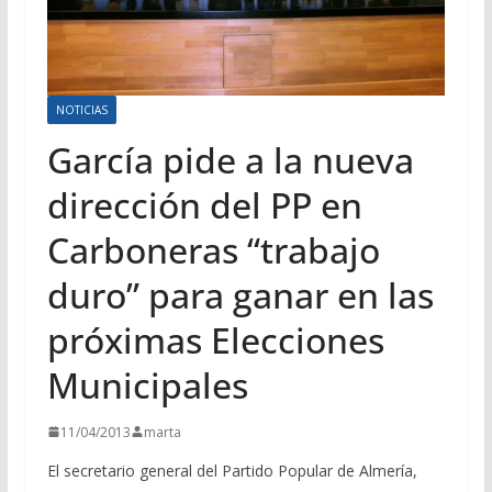
NOTICIAS
García pide a la nueva
dirección del PP en
Carboneras “trabajo
duro” para ganar en las
próximas Elecciones
Municipales
11/04/2013
marta
El secretario general del Partido Popular de Almería,