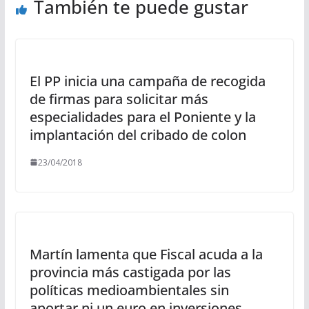
También te puede gustar
El PP inicia una campaña de recogida
de firmas para solicitar más
especialidades para el Poniente y la
implantación del cribado de colon
23/04/2018
Martín lamenta que Fiscal acuda a la
provincia más castigada por las
políticas medioambientales sin
aportar ni un euro en inversiones