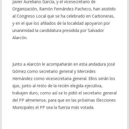
Javier Aureliano García, y el vicesecretario de
Organización, Ramón Fernández-Pacheco, han asistido
al Congreso Local que se ha celebrado en Carboneras,
y en el que los afiliados de la localidad apoyaron por
unanimidad la candidatura presidida por Salvador
Alarcón.
Junto a Alarcón le acompañarán en esta andadura José
Gómez como secretario general y Mercedes
Hernández como vicesecretaria general. Ellos serán los
que, junto al resto de la recién elegida ejecutiva,
trabajen duro, como así se lo pidió el secretario general
del PP almeriense, para que en las próximas Elecciones
Municipales el PP sea la fuerza más votada.