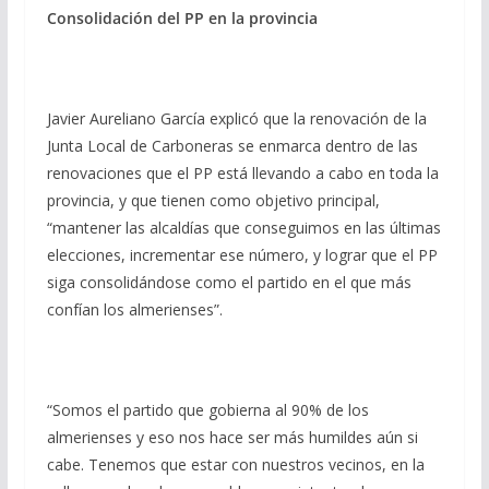
Consolidación del PP en la provincia
Javier Aureliano García explicó que la renovación de la
Junta Local de Carboneras se enmarca dentro de las
renovaciones que el PP está llevando a cabo en toda la
provincia, y que tienen como objetivo principal,
“mantener las alcaldías que conseguimos en las últimas
elecciones, incrementar ese número, y lograr que el PP
siga consolidándose como el partido en el que más
confían los almerienses”.
“Somos el partido que gobierna al 90% de los
almerienses y eso nos hace ser más humildes aún si
cabe. Tenemos que estar con nuestros vecinos, en la