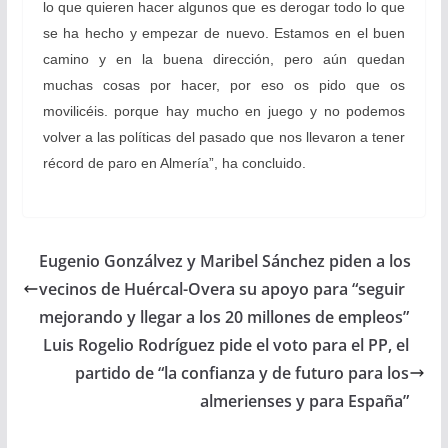
lo que quieren hacer algunos que es derogar todo lo que
se ha hecho y empezar de nuevo. Estamos en el buen
camino y en la buena dirección, pero aún quedan
muchas cosas por hacer, por eso os pido que os
movilicéis. porque hay mucho en juego y no podemos
volver a las políticas del pasado que nos llevaron a tener
récord de paro en Almería”, ha concluido.
Eugenio Gonzálvez y Maribel Sánchez piden a los
vecinos de Huércal-Overa su apoyo para “seguir
mejorando y llegar a los 20 millones de empleos”
Luis Rogelio Rodríguez pide el voto para el PP, el
partido de “la confianza y de futuro para los
almerienses y para España”