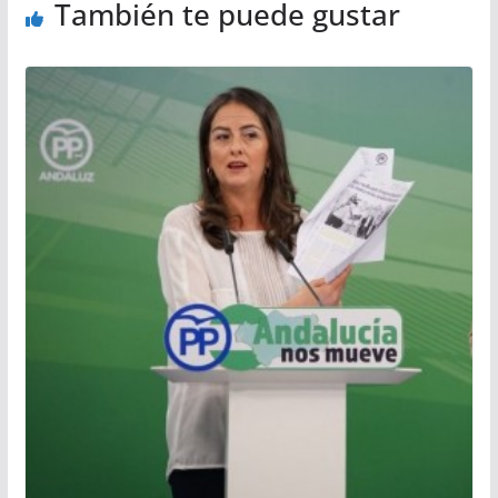
También te puede gustar