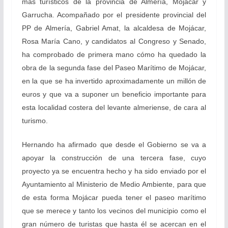
más turísticos de la provincia de Almería, Mojácar y
Garrucha. Acompañado por el presidente provincial del
PP de Almería, Gabriel Amat, la alcaldesa de Mojácar,
Rosa María Cano, y candidatos al Congreso y Senado,
ha comprobado de primera mano cómo ha quedado la
obra de la segunda fase del Paseo Marítimo de Mojácar,
en la que se ha invertido aproximadamente un millón de
euros y que va a suponer un beneficio importante para
esta localidad costera del levante almeriense, de cara al
turismo.
Hernando ha afirmado que desde el Gobierno se va a
apoyar la construcción de una tercera fase, cuyo
proyecto ya se encuentra hecho y ha sido enviado por el
Ayuntamiento al Ministerio de Medio Ambiente, para que
de esta forma Mojácar pueda tener el paseo marítimo
que se merece y tanto los vecinos del municipio como el
gran número de turistas que hasta él se acercan en el