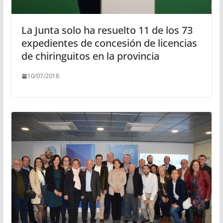
La Junta solo ha resuelto 11 de los 73
expedientes de concesión de licencias
de chiringuitos en la provincia
10/07/2018