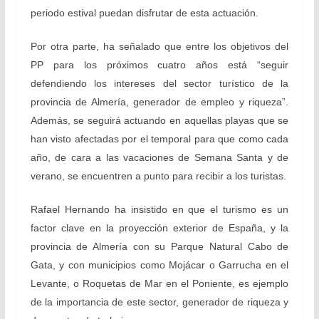
periodo estival puedan disfrutar de esta actuación.
Por otra parte, ha señalado que entre los objetivos del
PP para los próximos cuatro años está “seguir
defendiendo los intereses del sector turístico de la
provincia de Almería, generador de empleo y riqueza”.
Además, se seguirá actuando en aquellas playas que se
han visto afectadas por el temporal para que como cada
año, de cara a las vacaciones de Semana Santa y de
verano, se encuentren a punto para recibir a los turistas.
Rafael Hernando ha insistido en que el turismo es un
factor clave en la proyección exterior de España, y la
provincia de Almería con su Parque Natural Cabo de
Gata, y con municipios como Mojácar o Garrucha en el
Levante, o Roquetas de Mar en el Poniente, es ejemplo
de la importancia de este sector, generador de riqueza y