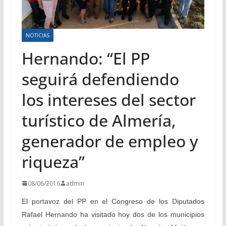
NOTICIAS
Hernando: “El PP
seguirá defendiendo
los intereses del sector
turístico de Almería,
generador de empleo y
riqueza”
08/06/2016
admin
El portavoz del PP en el Congreso de los Diputados
Rafael Hernando ha visitado hoy dos de los municipios