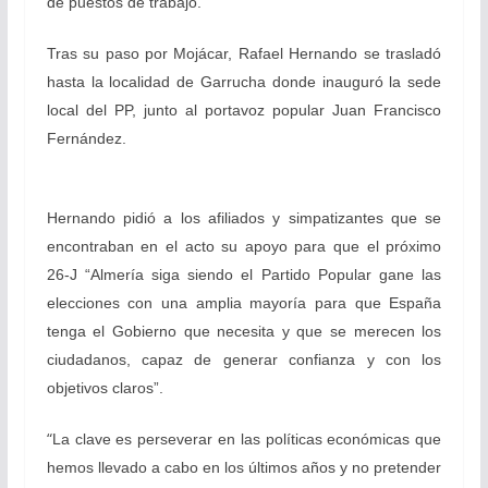
de puestos de trabajo.
Tras su paso por Mojácar, Rafael Hernando se trasladó
hasta la localidad de Garrucha donde inauguró la sede
local del PP, junto al portavoz popular Juan Francisco
Fernández.
Hernando pidió a los afiliados y simpatizantes que se
encontraban en el acto su apoyo para que el próximo
26-J “Almería siga siendo el Partido Popular gane las
elecciones con una amplia mayoría para que España
tenga el Gobierno que necesita y que se merecen los
ciudadanos, capaz de generar confianza y con los
objetivos claros”.
“
La clave es perseverar en las políticas económicas que
hemos llevado a cabo en los últimos años y no pretender