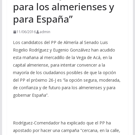
para los almerienses y
para España”
11/06/2016
admin
Los candidatos del PP de Almería al Senado Luis
Rogelio Rodríguez y Eugenio Gonzálvez han acudido
esta mañana al mercadillo de la Vega de Acá, en la
capital almeriense, para intentar convencer a la
mayoría de los ciudadanos posibles de que la opción
del PP el próximo 26-J es “la opción segura, moderada,
de confianza y de futuro para los almerienses y para
gobernar España”.
Rodríguez-Comendador ha explicado que el PP ha
apostado por hacer una campaña “cercana, en la calle,