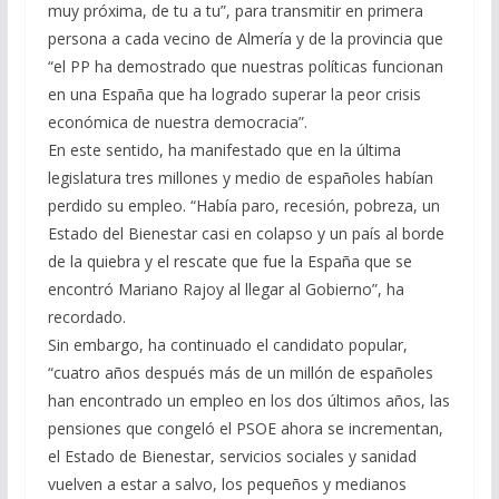
muy próxima, de tu a tu”, para transmitir en primera
persona a cada vecino de Almería y de la provincia que
“el PP ha demostrado que nuestras políticas funcionan
en una España que ha logrado superar la peor crisis
económica de nuestra democracia”.
En este sentido, ha manifestado que en la última
legislatura tres millones y medio de españoles habían
perdido su empleo. “Había paro, recesión, pobreza, un
Estado del Bienestar casi en colapso y un país al borde
de la quiebra y el rescate que fue la España que se
encontró Mariano Rajoy al llegar al Gobierno”, ha
recordado.
Sin embargo, ha continuado el candidato popular,
“cuatro años después más de un millón de españoles
han encontrado un empleo en los dos últimos años, las
pensiones que congeló el PSOE ahora se incrementan,
el Estado de Bienestar, servicios sociales y sanidad
vuelven a estar a salvo, los pequeños y medianos