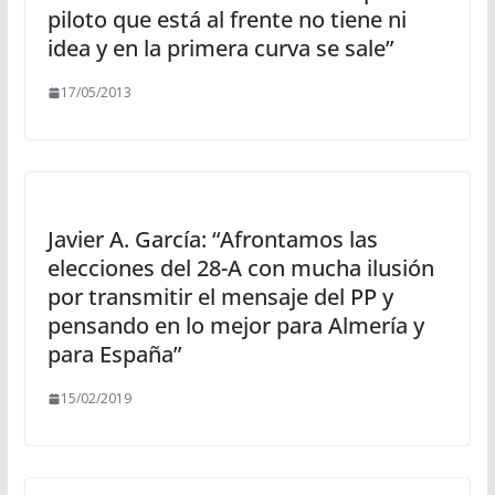
piloto que está al frente no tiene ni
idea y en la primera curva se sale”
17/05/2013
Javier A. García: “Afrontamos las
elecciones del 28-A con mucha ilusión
por transmitir el mensaje del PP y
pensando en lo mejor para Almería y
para España”
15/02/2019