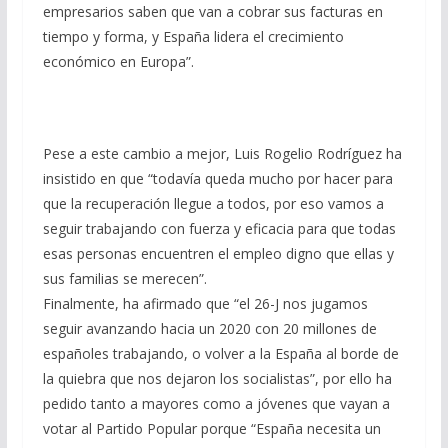
empresarios saben que van a cobrar sus facturas en
tiempo y forma, y España lidera el crecimiento
económico en Europa”.
Pese a este cambio a mejor, Luis Rogelio Rodríguez ha
insistido en que “todavía queda mucho por hacer para
que la recuperación llegue a todos, por eso vamos a
seguir trabajando con fuerza y eficacia para que todas
esas personas encuentren el empleo digno que ellas y
sus familias se merecen”.
Finalmente, ha afirmado que “el 26-J nos jugamos
seguir avanzando hacia un 2020 con 20 millones de
españoles trabajando, o volver a la España al borde de
la quiebra que nos dejaron los socialistas”, por ello ha
pedido tanto a mayores como a jóvenes que vayan a
votar al Partido Popular porque “España necesita un