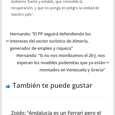
Gobierno fuerte y estable, que consolide la
recuperación, y que no ponga en peligro la unidad de
nuestro país”.
Hernando: “El PP seguirá defendiendo los
intereses del sector turístico de Almería,
generador de empleo y riqueza”
Hernando: “Si no nos movilizamos el 26-J, nos
esperan los muebles podemitas que ya están
montados en Venezuela y Grecia”
También te puede gustar
Zoido: “Andalucía es un Ferrari pero el