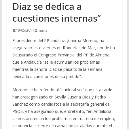
Díaz se dedica a
cuestiones internas”
19/05/2017
marta
El presidente del PP andaluz, Juanma Moreno, ha
asegurado este viernes en Roquetas de Mar, donde ha
clausurado el Congreso Provincial del PP de Almería,
que a Andalucía “se le acumulan los problemas
mientras la señora Díaz se pasa toda la semana
dedicada a cuestiones de su partido”.
Moreno se ha referido al “duelo al sol” que esta tarde
han protagonizado en Sevilla Susana Díaz y Pedro
Sánchez como candidatos a la secretaría general del
PSOE, y ha asegurado que, entretanto, “en Andalucía
se nos acumulan los problemas en materia de empleo,
se anuncia el cierre de camas hospitalarias durante el