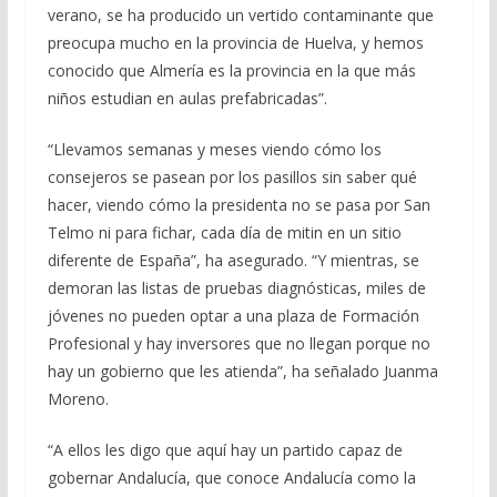
verano, se ha producido un vertido contaminante que
preocupa mucho en la provincia de Huelva, y hemos
conocido que Almería es la provincia en la que más
niños estudian en aulas prefabricadas”.
“Llevamos semanas y meses viendo cómo los
consejeros se pasean por los pasillos sin saber qué
hacer, viendo cómo la presidenta no se pasa por San
Telmo ni para fichar, cada día de mitin en un sitio
diferente de España”, ha asegurado. “Y mientras, se
demoran las listas de pruebas diagnósticas, miles de
jóvenes no pueden optar a una plaza de Formación
Profesional y hay inversores que no llegan porque no
hay un gobierno que les atienda”, ha señalado Juanma
Moreno.
“A ellos les digo que aquí hay un partido capaz de
gobernar Andalucía, que conoce Andalucía como la