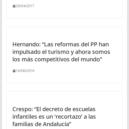
28/04/2017
Hernando: “Las reformas del PP han
impulsado el turismo y ahora somos
los más competitivos del mundo”
16/06/2016
Crespo: “El decreto de escuelas
infantiles es un ‘recortazo’ a las
familias de Andalucía”