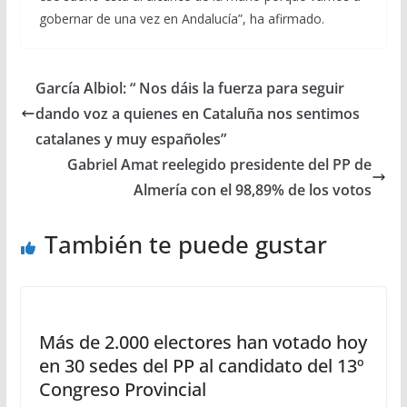
gobernar de una vez en Andalucía”, ha afirmado.
García Albiol: “ Nos dáis la fuerza para seguir
dando voz a quienes en Cataluña nos sentimos
catalanes y muy españoles”
Gabriel Amat reelegido presidente del PP de
Almería con el 98,89% de los votos
También te puede gustar
Más de 2.000 electores han votado hoy
en 30 sedes del PP al candidato del 13º
Congreso Provincial