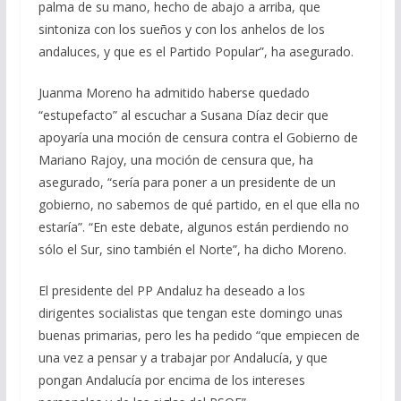
palma de su mano, hecho de abajo a arriba, que
sintoniza con los sueños y con los anhelos de los
andaluces, y que es el Partido Popular”, ha asegurado.
Juanma Moreno ha admitido haberse quedado
“estupefacto” al escuchar a Susana Díaz decir que
apoyaría una moción de censura contra el Gobierno de
Mariano Rajoy, una moción de censura que, ha
asegurado, “sería para poner a un presidente de un
gobierno, no sabemos de qué partido, en el que ella no
estaría”. “En este debate, algunos están perdiendo no
sólo el Sur, sino también el Norte”, ha dicho Moreno.
El presidente del PP Andaluz ha deseado a los
dirigentes socialistas que tengan este domingo unas
buenas primarias, pero les ha pedido “que empiecen de
una vez a pensar y a trabajar por Andalucía, y que
pongan Andalucía por encima de los intereses