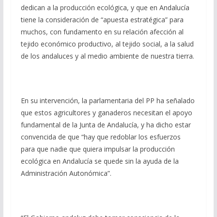
dedican a la producción ecológica, y que en Andalucía
tiene la consideración de “apuesta estratégica” para
muchos, con fundamento en su relación afección al
tejido económico productivo, al tejido social, a la salud
de los andaluces y al medio ambiente de nuestra tierra.
En su intervención, la parlamentaria del PP ha señalado
que estos agricultores y ganaderos necesitan el apoyo
fundamental de la Junta de Andalucía, y ha dicho estar
convencida de que “hay que redoblar los esfuerzos
para que nadie que quiera impulsar la producción
ecológica en Andalucía se quede sin la ayuda de la
Administración Autonómica”.