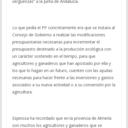
vergüenzas” a la Junta de Andalucía.
Lo que pedía el PP concretamente era que se instara al
Consejo de Gobierno a realizar las modificaciones
presupuestarias necesarias para incrementar el
presupuesto destinado a la producción ecológica con
un carácter sostenido en el tiempo, para que
agricultores y ganaderos que han apostado por ella y
los que lo hagan en un futuro, cuenten con las ayudas
necesarias para hacer frente a las inversiones y gastos
asociados a su nueva actividad o a su conversión por la
agricultura.
Espinosa ha recordado que en la provincia de Almería
son muchos los agricultores y ganaderos que se