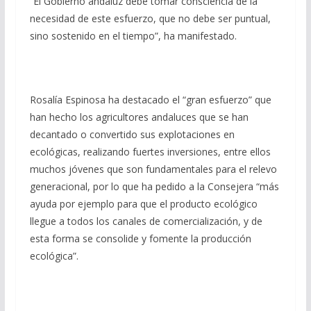
“El Gobierno andaluz debe tomar consciencia de la
necesidad de este esfuerzo, que no debe ser puntual,
sino sostenido en el tiempo”, ha manifestado.
Rosalía Espinosa ha destacado el “gran esfuerzo” que
han hecho los agricultores andaluces que se han
decantado o convertido sus explotaciones en
ecológicas, realizando fuertes inversiones, entre ellos
muchos jóvenes que son fundamentales para el relevo
generacional, por lo que ha pedido a la Consejera “más
ayuda por ejemplo para que el producto ecológico
llegue a todos los canales de comercialización, y de
esta forma se consolide y fomente la producción
ecológica”.