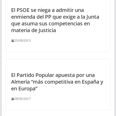
El PSOE se niega a admitir una
enmienda del PP que exige a la Junta
que asuma sus competencias en
materia de Justicia
25/09/2013
El Partido Popular apuesta por una
Almería “más competitiva en España y
en Europa”
09/05/2017