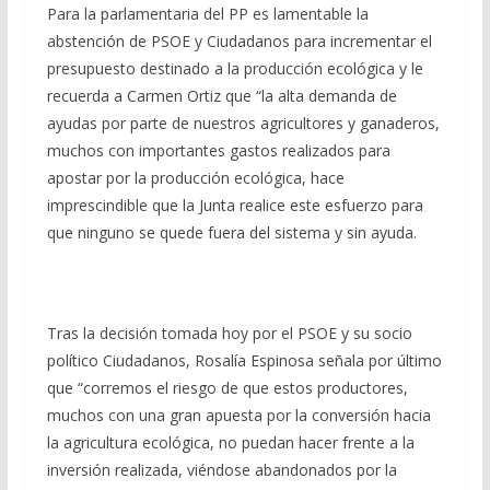
Para la parlamentaria del PP es lamentable la
abstención de PSOE y Ciudadanos para incrementar el
presupuesto destinado a la producción ecológica y le
recuerda a Carmen Ortiz que “la alta demanda de
ayudas por parte de nuestros agricultores y ganaderos,
muchos con importantes gastos realizados para
apostar por la producción ecológica, hace
imprescindible que la Junta realice este esfuerzo para
que ninguno se quede fuera del sistema y sin ayuda.
Tras la decisión tomada hoy por el PSOE y su socio
político Ciudadanos, Rosalía Espinosa señala por último
que “corremos el riesgo de que estos productores,
muchos con una gran apuesta por la conversión hacia
la agricultura ecológica, no puedan hacer frente a la
inversión realizada, viéndose abandonados por la