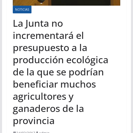
NOTICIAS
La Junta no
incrementará el
presupuesto a la
producción ecológica
de la que se podrían
beneficiar muchos
agricultores y
ganaderos de la
provincia