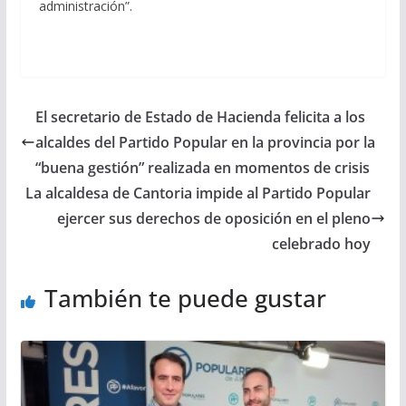
administración”.
El secretario de Estado de Hacienda felicita a los
alcaldes del Partido Popular en la provincia por la
“buena gestión” realizada en momentos de crisis
La alcaldesa de Cantoria impide al Partido Popular
ejercer sus derechos de oposición en el pleno
celebrado hoy
También te puede gustar