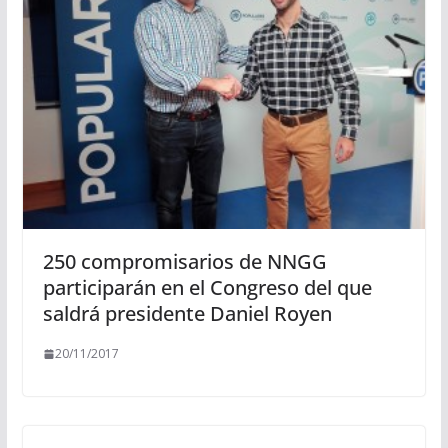
250 compromisarios de NNGG
participarán en el Congreso del que
saldrá presidente Daniel Royen
20/11/2017