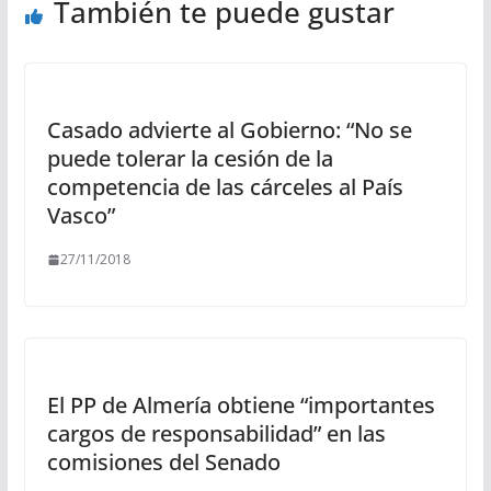
También te puede gustar
Casado advierte al Gobierno: “No se
puede tolerar la cesión de la
competencia de las cárceles al País
Vasco”
27/11/2018
El PP de Almería obtiene “importantes
cargos de responsabilidad” en las
comisiones del Senado