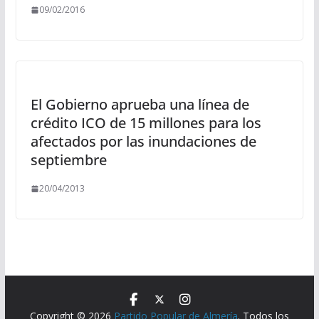
09/02/2016
El Gobierno aprueba una línea de
crédito ICO de 15 millones para los
afectados por las inundaciones de
septiembre
20/04/2013
Copyright © 2026
Partido Popular de Almería
. Todos los