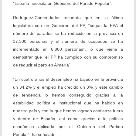
“España necesita un Gobierno del Partido Popular”.
Rodríguez-Comendador recuerda que en la última
legislatura con un Gobierno del PP, “según la EPA el
número de parados se ha reducido en la provincia en
37.300 personas y el número de ocupados se ha
incrementado en 6.800 personas”, lo que viene a
demostrar que “el PP ha cumplido con su compromiso
de reducir el paro en Almería”.
“
En cuatro años el desempleo ha bajado en la provincia
un 34,2% y el empleo ha crecido un 3%, y este cambio
de tendencia lo hemos conseguido gracias a la
estabilidad política e institucional que ha habido en
nuestro país y con la que hemos logrado confianza fuera
y dentro de España, así como gracias a la política
económica aplicada por el Gobierno del Partido
Popular”, ha señalado.