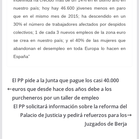
indefinida ha crecido más de un 14% en el último año en
nuestro país; hoy hay 46.600 jóvenes menos en paro
que en el mismo mes de 2015; ha descendido en un
30% el número de trabajadores afectados por despidos
colectivos; 1 de cada 3 nuevos empleos de la zona euro
se crea en nuestro país; y el 40% de las mujeres que
abandonan el desempleo en toda Europa lo hacen en
España”
El PP pide a la Junta que pague los casi 40.000
euros que desde hace dos años debe a los
purcheneros por un taller de empleo
El PP solicitará información sobre la reforma del
Palacio de Justicia y pedirá refuerzos para los
Juzgados de Berja