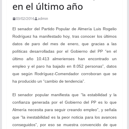
en el último año
03/02/2016
admin
El senador del Partido Popular de Almería Luis Rogelio
Rodríguez ha manifestado hoy, tras conocer los últimos
datos de paro del mes de enero, que gracias a las
políticas desarrolladas por el Gobierno del PP “en el
último año 10.413 almerienses han encontrado un
empleo y el paro ha bajado en 8.052 personas”, datos
que según Rodríguez-Comendador corroboran que se
ha producido un “cambio de tendencia”.
El senador popular manifiesta que “la estabilidad y la
confianza generada por el Gobierno del PP es lo que
Almería necesita para seguir creando empleo”, y señala
que “la inestabilidad es la peor noticia para los avances
conseguidos”, por eso se muestra convencido de que