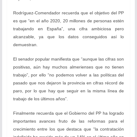
Rodríguez-Comendador recuerda que el objetivo del PP
es que “en el año 2020, 20 millones de personas estén
trabajando en España”, una cifra ambiciosa pero
alcanzable, ya que los datos conseguidos así lo
demuestran.
El senador popular manifiesta que “aunque las cifras son
positivas, aún hay muchos almerienses que no tienen
trabajo”, por ello “no podemos volver a las políticas del
pasado que nos dejaron la provincia en cifras récord de
paro, por lo que hay que seguir en la misma línea de
trabajo de los últimos años”.
Finalmente recuerda que el Gobierno del PP ha logrado
importantes avances fruto de las reformas para el
crecimiento entre los que destaca que “la contratación