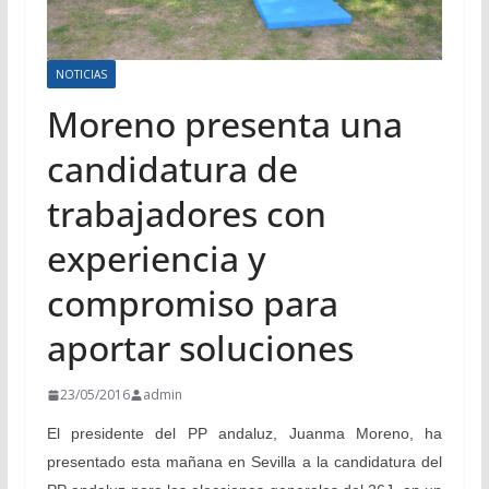
NOTICIAS
Moreno presenta una
candidatura de
trabajadores con
experiencia y
compromiso para
aportar soluciones
23/05/2016
admin
El presidente del PP andaluz, Juanma Moreno, ha
presentado esta mañana en Sevilla a la candidatura del