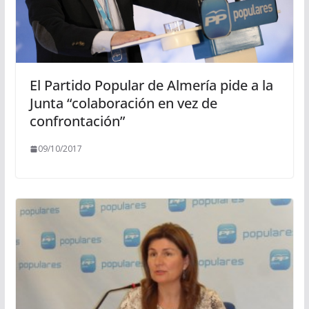
El Partido Popular de Almería pide a la
Junta “colaboración en vez de
confrontación”
09/10/2017