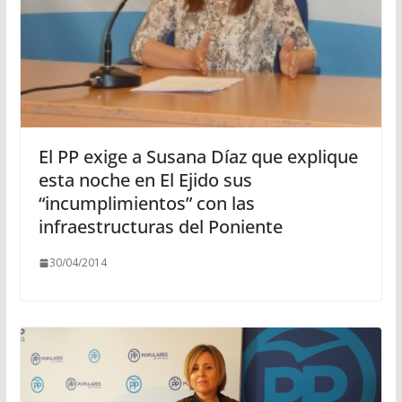
El PP exige a Susana Díaz que explique
esta noche en El Ejido sus
“incumplimientos” con las
infraestructuras del Poniente
30/04/2014