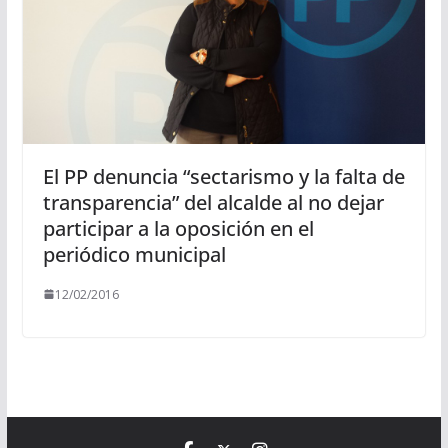
El PP denuncia “sectarismo y la falta de
transparencia” del alcalde al no dejar
participar a la oposición en el
periódico municipal
12/02/2016