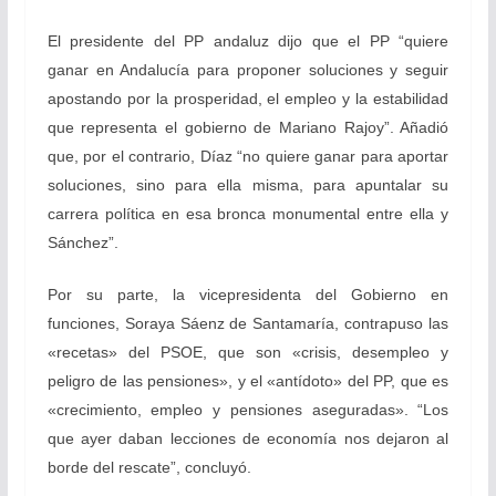
El presidente del PP andaluz dijo que el PP “quiere
ganar en Andalucía para proponer soluciones y seguir
apostando por la prosperidad, el empleo y la estabilidad
que representa el gobierno de Mariano Rajoy”. Añadió
que, por el contrario, Díaz “no quiere ganar para aportar
soluciones, sino para ella misma, para apuntalar su
carrera política en esa bronca monumental entre ella y
Sánchez”.
Por su parte, la vicepresidenta del Gobierno en
funciones, Soraya Sáenz de Santamaría, contrapuso las
«recetas» del PSOE, que son «crisis, desempleo y
peligro de las pensiones», y el «antídoto» del PP, que es
«crecimiento, empleo y pensiones aseguradas». “Los
que ayer daban lecciones de economía nos dejaron al
borde del rescate”, concluyó.