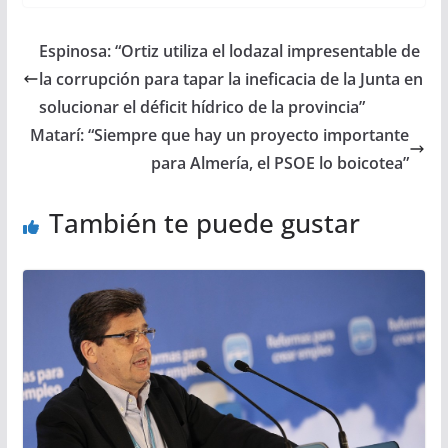
Espinosa: “Ortiz utiliza el lodazal impresentable de
la corrupción para tapar la ineficacia de la Junta en
solucionar el déficit hídrico de la provincia”
Matarí: “Siempre que hay un proyecto importante
para Almería, el PSOE lo boicotea”
También te puede gustar