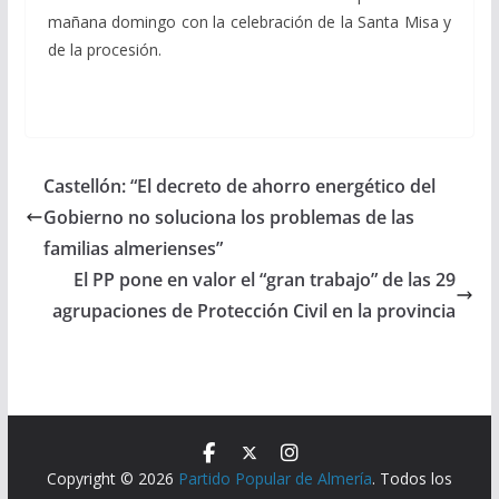
mañana domingo con la celebración de la Santa Misa y
de la procesión.
Castellón: “El decreto de ahorro energético del
Gobierno no soluciona los problemas de las
familias almerienses”
El PP pone en valor el “gran trabajo” de las 29
agrupaciones de Protección Civil en la provincia
Copyright © 2026
Partido Popular de Almería
. Todos los