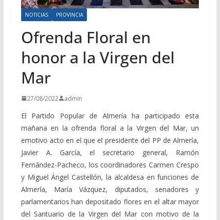
NOTICIAS
PROVINCIA
Ofrenda Floral en
honor a la Virgen del
Mar
27/08/2022
admin
El Partido Popular de Almería ha participado esta
mañana en la ofrenda floral a la Virgen del Mar, un
emotivo acto en el que el presidente del PP de Almería,
Javier A. García, el secretario general, Ramón
Fernández-Pacheco, los coordinadores Carmen Crespo
y Miguel Ángel Castellón, la alcaldesa en funciones de
Almería, María Vázquez, diputados, senadores y
parlamentarios han depositado flores en el altar mayor
del Santuario de la Virgen del Mar con motivo de la