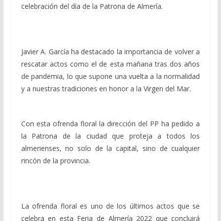
celebración del día de la Patrona de Almería.
Javier A. García ha destacado la importancia de volver a
rescatar actos como el de esta mañana tras dos años
de pandemia, lo que supone una vuelta a la normalidad
y a nuestras tradiciones en honor a la Virgen del Mar.
Con esta ofrenda floral la dirección del PP ha pedido a
la Patrona de la ciudad que proteja a todos los
almerienses, no solo de la capital, sino de cualquier
rincón de la provincia.
La ofrenda floral es uno de los últimos actos que se
celebra en esta Feria de Almería 2022 que concluirá