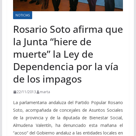
NOTICIAS
Rosario Soto afirma que
la Junta “hiere de
muerte” la Ley de
Dependencia por la vía
de los impagos
22/11/2013
marta
La parlamentaria andaluza del Partido Popular Rosario
Soto, acompañada de concejales de Asuntos Sociales
de la provincia y de la diputada de Bienestar Social,
Almudena Valentín, ha denunciado esta mañana el
“acoso” del Gobierno andaluz a las entidades locales en