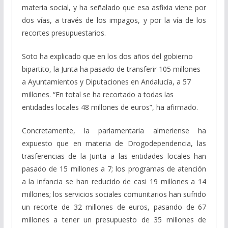
materia social, y ha señalado que esa asfixia viene por
dos vías, a través de los impagos, y por la vía de los
recortes presupuestarios.
Soto ha explicado que en los dos años del gobierno
bipartito, la Junta ha pasado de transferir 105 millones
a Ayuntamientos y Diputaciones en Andalucía, a 57
millones. “En total se ha recortado a todas las
entidades locales 48 millones de euros”, ha afirmado.
Concretamente, la parlamentaria almeriense ha
expuesto que en materia de Drogodependencia, las
trasferencias de la Junta a las entidades locales han
pasado de 15 millones a 7; los programas de atención
a la infancia se han reducido de casi 19 millones a 14
millones; los servicios sociales comunitarios han sufrido
un recorte de 32 millones de euros, pasando de 67
millones a tener un presupuesto de 35 millones de