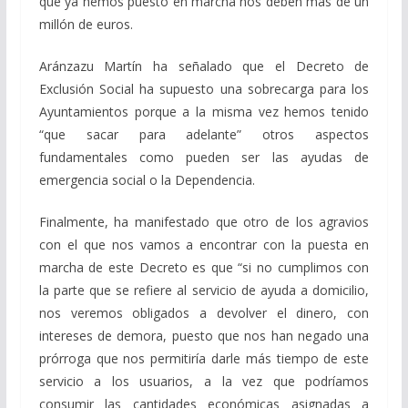
que ya hemos puesto en marcha nos deben más de un
millón de euros.
Aránzazu Martín ha señalado que el Decreto de
Exclusión Social ha supuesto una sobrecarga para los
Ayuntamientos porque a la misma vez hemos tenido
“que sacar para adelante” otros aspectos
fundamentales como pueden ser las ayudas de
emergencia social o la Dependencia.
Finalmente, ha manifestado que otro de los agravios
con el que nos vamos a encontrar con la puesta en
marcha de este Decreto es que “si no cumplimos con
la parte que se refiere al servicio de ayuda a domicilio,
nos veremos obligados a devolver el dinero, con
intereses de demora, puesto que nos han negado una
prórroga que nos permitiría darle más tiempo de este
servicio a los usuarios, a la vez que podríamos
consumir las cantidades económicas asignadas a