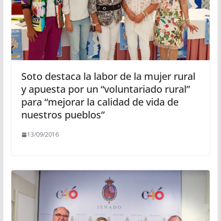
Soto destaca la labor de la mujer rural
y apuesta por un “voluntariado rural”
para “mejorar la calidad de vida de
nuestros pueblos”
13/09/2016