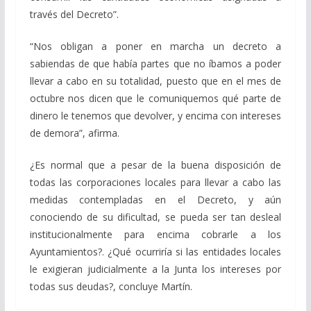
través del Decreto”.
“Nos obligan a poner en marcha un decreto a
sabiendas de que había partes que no íbamos a poder
llevar a cabo en su totalidad, puesto que en el mes de
octubre nos dicen que le comuniquemos qué parte de
dinero le tenemos que devolver, y encima con intereses
de demora”, afirma.
¿Es normal que a pesar de la buena disposición de
todas las corporaciones locales para llevar a cabo las
medidas contempladas en el Decreto, y aún
conociendo de su dificultad, se pueda ser tan desleal
institucionalmente para encima cobrarle a los
Ayuntamientos?. ¿Qué ocurriría si las entidades locales
le exigieran judicialmente a la Junta los intereses por
todas sus deudas?, concluye Martín.