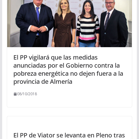
El PP vigilará que las medidas
anunciadas por el Gobierno contra la
pobreza energética no dejen fuera a la
provincia de Almería
08/10/2018
El PP de Viator se levanta en Pleno tras