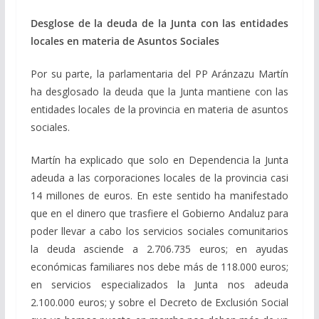
Desglose de la deuda de la Junta con las entidades
locales en materia de Asuntos Sociales
Por su parte, la parlamentaria del PP Aránzazu Martín
ha desglosado la deuda que la Junta mantiene con las
entidades locales de la provincia en materia de asuntos
sociales.
Martín ha explicado que solo en Dependencia la Junta
adeuda a las corporaciones locales de la provincia casi
14 millones de euros. En este sentido ha manifestado
que en el dinero que trasfiere el Gobierno Andaluz para
poder llevar a cabo los servicios sociales comunitarios
la deuda asciende a 2.706.735 euros; en ayudas
económicas familiares nos debe más de 118.000 euros;
en servicios especializados la Junta nos adeuda
2.100.000 euros; y sobre el Decreto de Exclusión Social