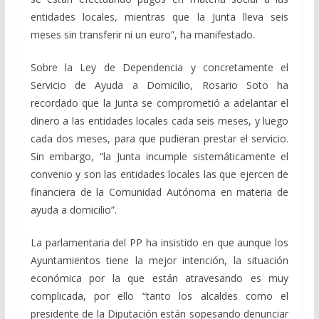
entidades locales, mientras que la Junta lleva seis
meses sin transferir ni un euro”, ha manifestado.
Sobre la Ley de Dependencia y concretamente el
Servicio de Ayuda a Domicilio, Rosario Soto ha
recordado que la Junta se comprometió a adelantar el
dinero a las entidades locales cada seis meses, y luego
cada dos meses, para que pudieran prestar el servicio.
Sin embargo, “la Junta incumple sistemáticamente el
convenio y son las entidades locales las que ejercen de
financiera de la Comunidad Autónoma en materia de
ayuda a domicilio”.
La parlamentaria del PP ha insistido en que aunque los
Ayuntamientos tiene la mejor intención, la situación
económica por la que están atravesando es muy
complicada, por ello “tanto los alcaldes como el
presidente de la Diputación están sopesando denunciar