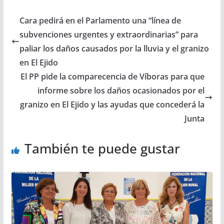
Cara pedirá en el Parlamento una “línea de
subvenciones urgentes y extraordinarias” para
paliar los daños causados por la lluvia y el granizo
en El Ejido
El PP pide la comparecencia de Víboras para que
informe sobre los daños ocasionados por el
granizo en El Ejido y las ayudas que concederá la
Junta
También te puede gustar