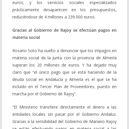
euros; y los servicios sociales especializados
prácticamente desaparecen en los presupuestos,
reduciéndose de 4 millones a 239.000 euros.
Gracias al Gobierno de Rajoy se efectúan pagos en
materia social
Rosario Soto ha vuelto a denunciar que los impagos en
materia social de la Junta con la provincia de Almería
superan los 20 millones de euros. Y ha dejado muy
claro que “el único pago que se está haciendo de la
deuda social en Andalucía y Almería es el que se ha
incluido en el Tercer Plan de Proveedores, puesto en
marcha por el Gobierno de Rajoy”.
“El Ministerio transfiere directamente el dinero a las
entidades locales sin pasar por el Gobierno Andaluz.
Gracias a la sensibilidad del Gobierno de Mariano Rajoy
se están efectuando pagos en materia social a las