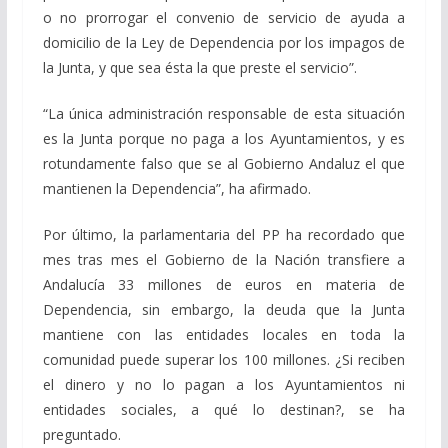
o no prorrogar el convenio de servicio de ayuda a
domicilio de la Ley de Dependencia por los impagos de
la Junta, y que sea ésta la que preste el servicio”.
“La única administración responsable de esta situación
es la Junta porque no paga a los Ayuntamientos, y es
rotundamente falso que se al Gobierno Andaluz el que
mantienen la Dependencia”, ha afirmado.
Por último, la parlamentaria del PP ha recordado que
mes tras mes el Gobierno de la Nación transfiere a
Andalucía 33 millones de euros en materia de
Dependencia, sin embargo, la deuda que la Junta
mantiene con las entidades locales en toda la
comunidad puede superar los 100 millones. ¿Si reciben
el dinero y no lo pagan a los Ayuntamientos ni
entidades sociales, a qué lo destinan?, se ha
preguntado.