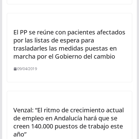
El PP se reúne con pacientes afectados
por las listas de espera para
trasladarles las medidas puestas en
marcha por el Gobierno del cambio
09/04/2019
Venzal: “El ritmo de crecimiento actual
de empleo en Andalucía hará que se
creen 140.000 puestos de trabajo este
año”