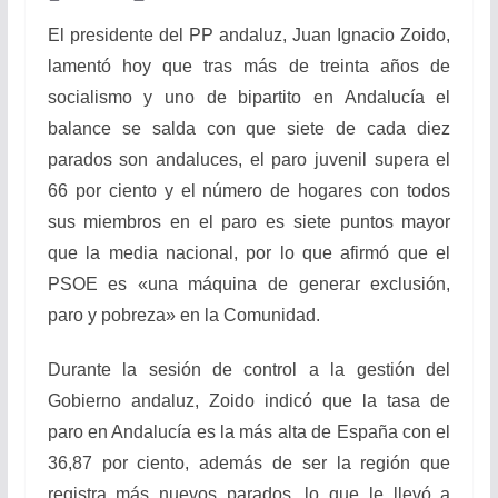
El presidente del PP andaluz, Juan Ignacio Zoido,
lamentó hoy que tras más de treinta años de
socialismo y uno de bipartito en Andalucía el
balance se salda con que
siete de cada diez
parados son andaluces, el paro juvenil supera el
66 por ciento y el número de hogares con todos
sus miembros en el paro es siete puntos mayor
que la media nacional, por lo que afirmó que el
PSOE es «una máquina de generar exclusión,
paro y pobreza» en la Comunidad.
Durante la sesión de control
a la gestión del
Gobierno andaluz, Zoido indicó que la tasa de
paro en Andalucía es la más alta de España con el
36,87 por ciento, además de ser la región que
registra más nuevos parados, lo que le llevó a