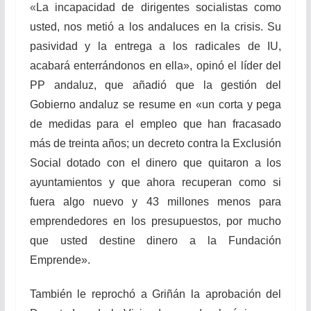
«
La incapacidad de dirigentes socialistas como
usted, nos metió a los andaluces en la crisis. Su
pasividad y la entrega a los radicales de IU,
acabará enterrándonos en ella», opinó el líder del
PP andaluz, que añadió que la gestión del
Gobierno andaluz se resume en «un corta y pega
de medidas para el empleo que han fracasado
más de treinta años; un decreto contra la Exclusión
Social dotado con el dinero que quitaron a los
ayuntamientos y que ahora recuperan como si
fuera algo nuevo y 43 millones menos para
emprendedores en los presupuestos, por mucho
que usted destine dinero a la Fundación
Emprende».
También le reprochó a Griñ
án la aprobación del