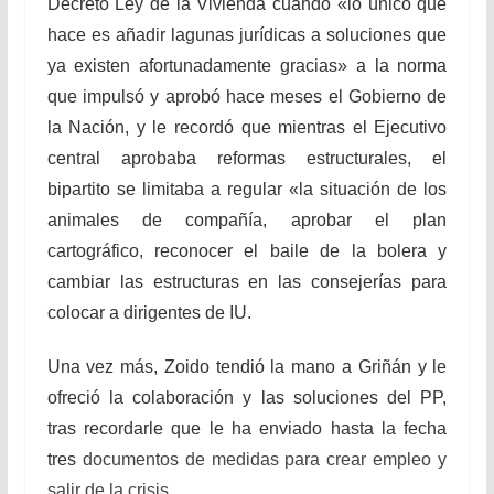
Decreto Ley de la Vivienda cuando «lo único que
hace es añadir lagunas jurídicas a soluciones que
ya existen afortunadamente gracias» a la norma
que impulsó y aprobó hace meses el Gobierno de
la Nación, y le recordó que mientras el Ejecutivo
central aprobaba reformas estructurales, el
bipartito se limitaba a regular «la situación de los
animales de compañía, aprobar el plan
cartográfico, reconocer el baile de la bolera y
cambiar las estructuras en las consejerías para
colocar a dirigentes de IU.
Una vez más, Zoido tendió la mano a Griñán y le
ofreció la colaboración y las soluciones del PP,
tras recordarle que le ha enviado hasta la fecha
tres
documentos de medidas para crear empleo y
salir de la crisis.