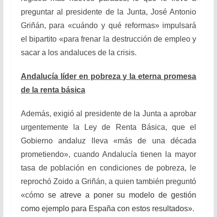
preguntar al presidente de la Junta, José Antonio
Griñán, para «cuándo y qué reformas»
impulsará
el bipartito «para frenar la destrucción de empleo y
sacar a los andaluces de la crisis.
Andalucía líder en pobreza y la eterna promesa
de la renta básica
Además, exigió al presidente de la Junta a aprobar
urgentemente la Ley de Renta Básica, que el
Gobierno andaluz lleva «más de una década
prometiendo», cuando Andalucía tienen la mayor
tasa de población en condiciones de pobreza, le
reprochó Zoido a Griñán, a quien también preguntó
«cómo
se atreve a poner su modelo de gestión
como ejemplo para España con estos resultados».