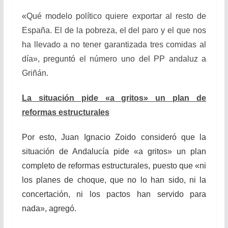
«
Qué modelo político quiere exportar al resto de
España. El de la pobreza, el del paro y el que nos
ha llevado a no tener garantizada tres comidas al
día», preguntó el número uno del PP andaluz a
Griñán.
La situación pide «a gritos» un plan de
reformas estructurales
Por esto, Juan Ignacio Zoido consideró que la
situación de Andalucía pide «a gritos» un plan
completo de reformas estructurales, puesto que «n
i
los planes de choque, que no lo han sido, ni la
concertación, ni los pactos han servido para
nada», agregó.