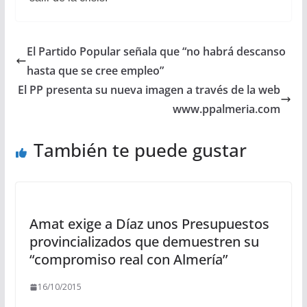
El Partido Popular señala que “no habrá descanso
hasta que se cree empleo”
El PP presenta su nueva imagen a través de la web
www.ppalmeria.com
También te puede gustar
Amat exige a Díaz unos Presupuestos
provincializados que demuestren su
“compromiso real con Almería”
16/10/2015