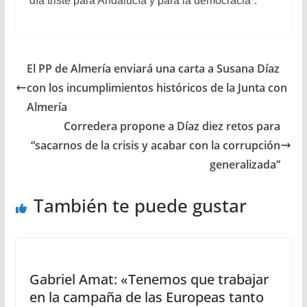
día triste para Andalucía y para la democracia”.
El PP de Almería enviará una carta a Susana Díaz
con los incumplimientos históricos de la Junta con
Almería
Corredera propone a Díaz diez retos para
“sacarnos de la crisis y acabar con la corrupción
generalizada”
También te puede gustar
Gabriel Amat: «Tenemos que trabajar
en la campaña de las Europeas tanto