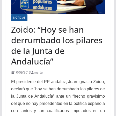
NOTICIAS
Zoido: “Hoy se han
derrumbado los pilares
de la Junta de
Andalucía”
10/09/2013
marta
El presidente del PP andaluz, Juan Ignacio Zoido,
declaró que “hoy se han derrumbado los pilares de
la Junta de Andalucía” ante un “hecho gravísimo
del que no hay precedentes en la política española
con tantos y tan cualificados imputados en un