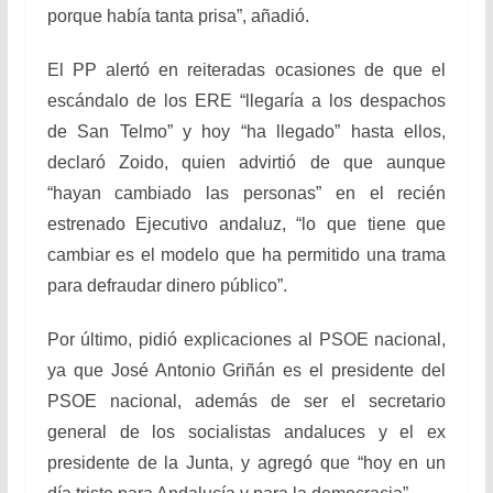
porque había tanta prisa”, añadió.
El PP alertó en reiteradas ocasiones de que el
escándalo de los ERE “llegaría a los despachos
de San Telmo” y hoy “ha llegado” hasta ellos,
declaró Zoido, quien advirtió de que aunque
“hayan cambiado las personas” en el recién
estrenado Ejecutivo andaluz, “lo que tiene que
cambiar es el modelo que ha permitido una trama
para defraudar dinero público”.
Por último, pidió explicaciones al PSOE nacional,
ya que José Antonio Griñán es el presidente del
PSOE nacional, además de ser el secretario
general de los socialistas andaluces y el ex
presidente de la Junta, y agregó que “hoy en un