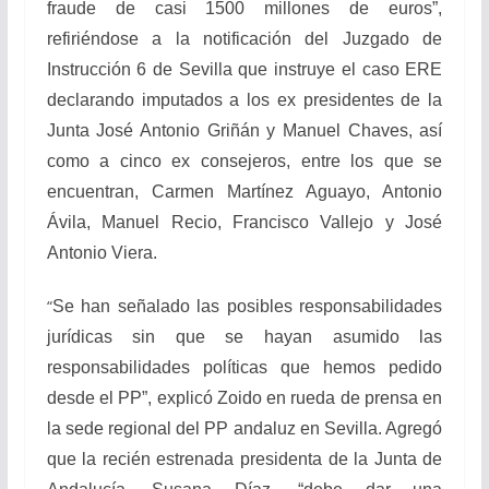
fraude de casi 1500 millones de euros”,
refiriéndose a la notificación del Juzgado de
Instrucción 6 de Sevilla que instruye el caso ERE
declarando imputados a los ex presidentes de la
Junta José Antonio Griñán y Manuel Chaves, así
como a cinco ex consejeros, entre los que se
encuentran, Carmen Martínez Aguayo, Antonio
Ávila, Manuel Recio, Francisco Vallejo y José
Antonio Viera.
“
Se han señalado las posibles responsabilidades
jurídicas sin que se hayan asumido las
responsabilidades políticas que hemos pedido
desde el PP”, explicó Zoido en rueda de prensa en
la sede regional del PP andaluz en Sevilla. Agregó
que la recién estrenada presidenta de la Junta de