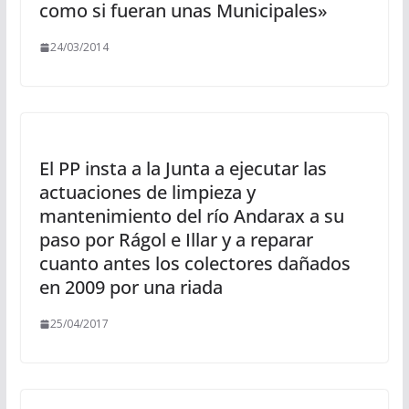
como si fueran unas Municipales»
24/03/2014
El PP insta a la Junta a ejecutar las
actuaciones de limpieza y
mantenimiento del río Andarax a su
paso por Rágol e Illar y a reparar
cuanto antes los colectores dañados
en 2009 por una riada
25/04/2017