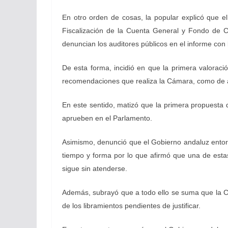
En otro orden de cosas, la popular explicó que el
Fiscalización de la Cuenta General y Fondo de Co
denuncian los auditores públicos en el informe con 
De esta forma, incidió en que la primera valoraci
recomendaciones que realiza la Cámara, como de a
En este sentido, matizó que la primera propuesta
aprueben en el Parlamento.
Asimismo, denunció que el Gobierno andaluz entor
tiempo y forma por lo que afirmó que una de estas
sigue sin atenderse.
Además, subrayó que a todo ello se suma que la C
de los libramientos pendientes de justificar.