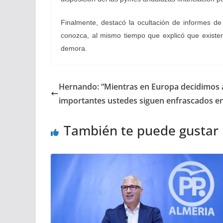
Finalmente, destacó la ocultación de informes de
conozca, al mismo tiempo que explicó que existen
demora.
Hernando: “Mientras en Europa decidimos 
importantes ustedes siguen enfrascados en 
También te puede gustar