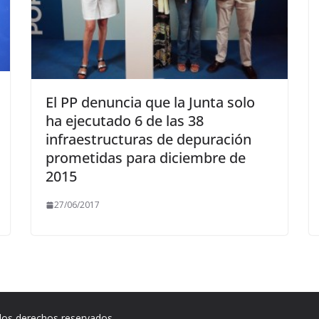
El PP denuncia que la Junta solo
ha ejecutado 6 de las 38
infraestructuras de depuración
prometidas para diciembre de
2015
27/06/2017
los derechos reservados.