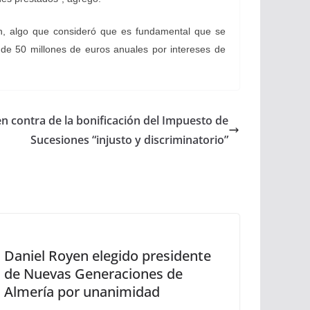
ión, algo que consideró que es fundamental que se
 de 50 millones de euros anuales por intereses de
n contra de la bonificación del Impuesto de
Sucesiones “injusto y discriminatorio”
Daniel Royen elegido presidente
de Nuevas Generaciones de
Almería por unanimidad