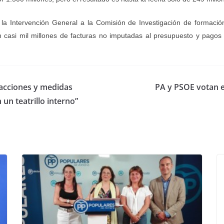
 la Intervención General a la Comisión de Investigación de formac
 casi mil millones de facturas no imputadas al presupuesto y pagos
acciones y medidas
PA y PSOE votan e
un teatrillo interno”