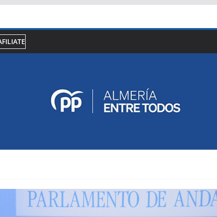
AFILIATE