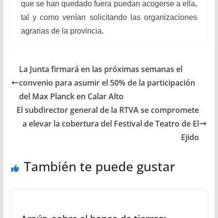
que se han quedado fuera puedan acogerse a ella,
tal y como venían solicitando las organizaciones
agrarias de la provincia.
La Junta firmará en las próximas semanas el
convenio para asumir el 50% de la participación
del Max Planck en Calar Alto
El subdirector general de la RTVA se compromete
a elevar la cobertura del Festival de Teatro de El
Ejido
También te puede gustar