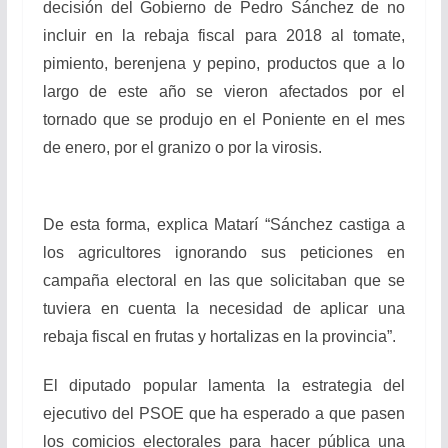
decisión del Gobierno de Pedro Sánchez de no
incluir en la rebaja fiscal para 2018 al tomate,
pimiento, berenjena y pepino, productos que a lo
largo de este año se vieron afectados por el
tornado que se produjo en el Poniente en el mes
de enero, por el granizo o por la virosis.
De esta forma, explica Matarí “Sánchez castiga a
los agricultores ignorando sus peticiones en
campaña electoral en las que solicitaban que se
tuviera en cuenta la necesidad de aplicar una
rebaja fiscal en frutas y hortalizas en la provincia”.
El diputado popular lamenta la estrategia del
ejecutivo del PSOE que ha esperado a que pasen
los comicios electorales para hacer pública una