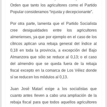
Orden que tanto los agricultores como el Partido
Popular consideramos “injusta y decepcionante”.
Por otra parte, lamenta que el Partido Socialista
cree desigualdades entre los agricultores
almerienses, ya que por ejemplo en el caso de los
cítricos aplican una rebaja general del índice al
0,18 en toda la provincia, a excepción del Bajo
Almanzora que sólo se reduce al 0,13; o el caso
del almendro que se queda fuera de la rebaja
fiscal excepto en la comarca de Los Vélez donde
sí se reducen los módulos al 0,13.
Juan José Matarí exige a los socialistas que
cuanto antes lleven a cabo una ampliación de la
rebaja fiscal para que todos aquellos agricultores