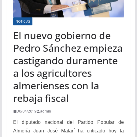
NOTICIAS
El nuevo gobierno de
Pedro Sánchez empieza
castigando duramente
a los agricultores
almerienses con la
rebaja fiscal
30/04/2019
admin
El diputado nacional del Partido Popular de
Almería Juan José Matarí ha criticado hoy la