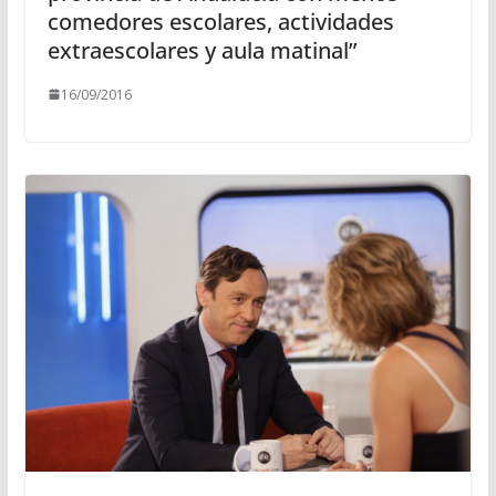
comedores escolares, actividades
extraescolares y aula matinal”
16/09/2016