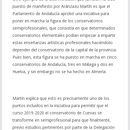
puesto de manifiesto por Aránzazu Martín es que el
Parlamento de Andalucía aprobó una iniciativa para
poner en marcha la figura de los conservatorios
semiprofesionales, que consistía en que determinados
conservatorios elementales podían empezar a impartir
estas enseñanzas artísticas profesionales haciéndolo
depender del conservatorio de la capital de la provincia.
Pues bien, esta figura se ha puesto en marcha en cinco
conservatorios de Andalucía, tres en Málaga y dos en
Huelva, y sin embargo no se ha hecho en Almería.
Martín explica que esto es precisamente uno de los
puntos incluidos en la iniciativa para permitir que el
curso 2019-2020 el conservatorio de Cuevas se
transforme en semiprofesional para que finalmente,
previo estudios pertinentes por parte de la Delegación