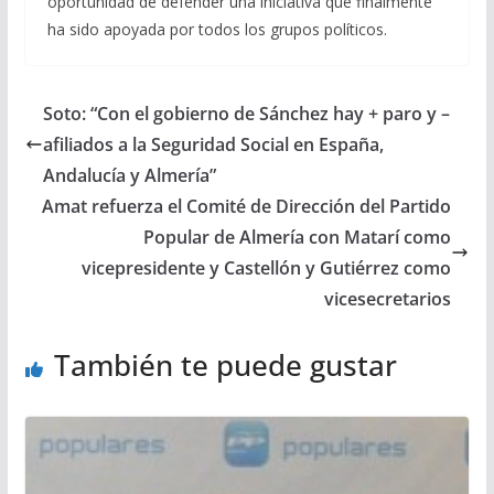
oportunidad de defender una iniciativa que finalmente
ha sido apoyada por todos los grupos políticos.
Soto: “Con el gobierno de Sánchez hay + paro y –
afiliados a la Seguridad Social en España,
Andalucía y Almería”
Amat refuerza el Comité de Dirección del Partido
Popular de Almería con Matarí como
vicepresidente y Castellón y Gutiérrez como
vicesecretarios
También te puede gustar