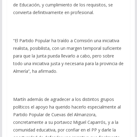
de Educación, y cumplimiento de los requisitos, se
convierta definitivamente en profesional.
“El Partido Popular ha traído a Comisión una iniciativa
realista, posibilista, con un margen temporal suficiente
para que la Junta pueda llevarlo a cabo, pero sobre
todo una iniciativa justa y necesaria para la provincia de
Almería”, ha afirmado.
Martín además de agradecer a los distintos grupos
políticos el apoyo ha querido hacerlo especialmente al
Partido Popular de Cuevas del Almanzora,
concretamente a su portavoz Miguel Caparrós, y a la
comunidad educativa, por confiar en el PP y darle la