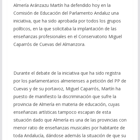
Almería Aránzazu Martín ha defendido hoy en la
Comisión de Educación del Parlamento Andaluz una
iniciativa, que ha sido aprobada por todos los grupos
políticos, en la que solicitaba la implantación de las
enseñanzas profesionales en el Conservatorio Miguel
Caparrós de Cuevas del Almanzora.
Durante el debate de la iniciativa que ha sido registra
por los parlamentarios almerienses a petición del PP de
Cuevas y de su portavoz, Miguel Caparrós, Martín ha
puesto de manifiesto la discriminación que sufre la
provincia de Almería en materia de educación, cuyas
enseñanzas artísticas tampoco escapan de esta
situación dado que Almería es una de las provincias con
menor ratio de enseñanzas musicales por habitante de
toda Andalucía, dándose además la situación de que su