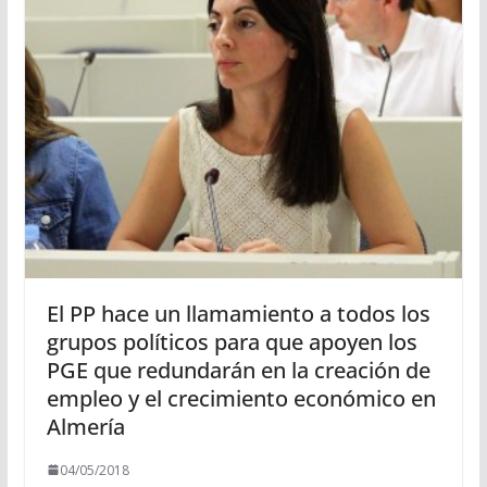
El PP hace un llamamiento a todos los
grupos políticos para que apoyen los
PGE que redundarán en la creación de
empleo y el crecimiento económico en
Almería
04/05/2018