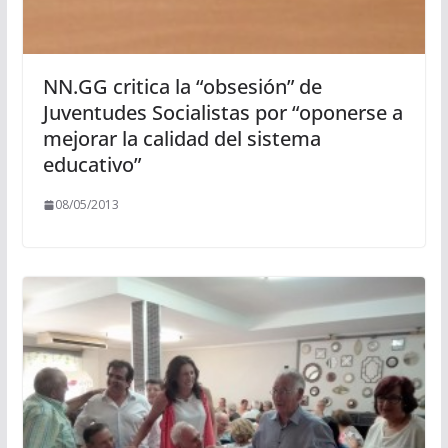
NN.GG critica la “obsesión” de
Juventudes Socialistas por “oponerse a
mejorar la calidad del sistema
educativo”
08/05/2013