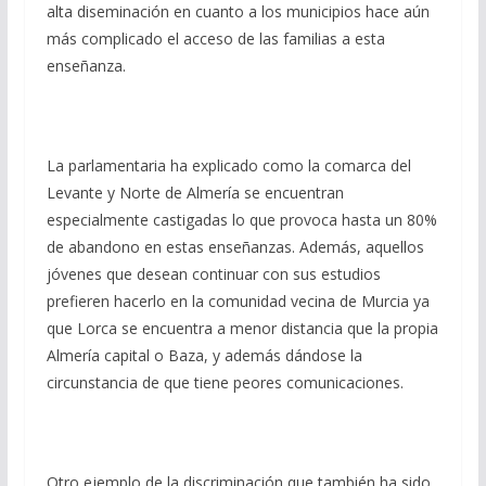
alta diseminación en cuanto a los municipios hace aún
más complicado el acceso de las familias a esta
enseñanza.
La parlamentaria ha explicado como la comarca del
Levante y Norte de Almería se encuentran
especialmente castigadas lo que provoca hasta un 80%
de abandono en estas enseñanzas. Además, aquellos
jóvenes que desean continuar con sus estudios
prefieren hacerlo en la comunidad vecina de Murcia ya
que Lorca se encuentra a menor distancia que la propia
Almería capital o Baza, y además dándose la
circunstancia de que tiene peores comunicaciones.
Otro ejemplo de la discriminación que también ha sido