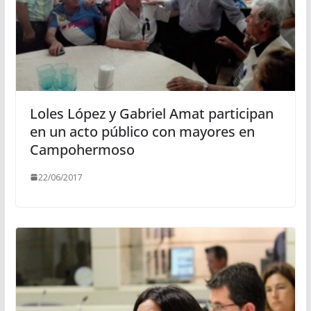
Loles López y Gabriel Amat participan
en un acto público con mayores en
Campohermoso
22/06/2017