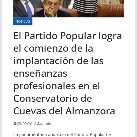
NOTICIAS
El Partido Popular logra
el comienzo de la
implantación de las
enseñanzas
profesionales en el
Conservatorio de
Cuevas del Almanzora
05/09/2018
admin
La parlamentaria andaluza del Partido Popular de