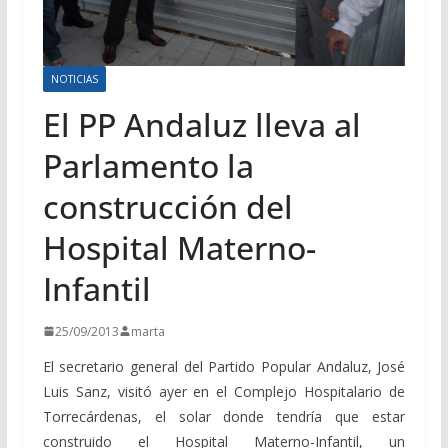
NOTICIAS
El PP Andaluz lleva al
Parlamento la
construcción del
Hospital Materno-
Infantil
25/09/2013
marta
El secretario general del Partido Popular Andaluz, José
Luis Sanz, visitó ayer en el Complejo Hospitalario de
Torrecárdenas, el solar donde tendría que estar
construido el Hospital Materno-Infantil, un