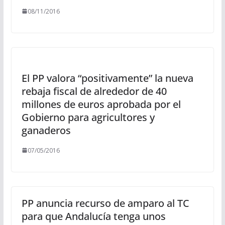
08/11/2016
El PP valora “positivamente” la nueva
rebaja fiscal de alrededor de 40
millones de euros aprobada por el
Gobierno para agricultores y
ganaderos
07/05/2016
PP anuncia recurso de amparo al TC
para que Andalucía tenga unos