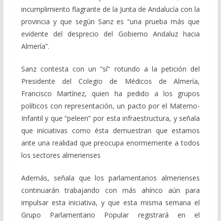
incumplimiento flagrante de la Junta de Andalucía con la
provincia y que según Sanz es “una prueba más que
evidente del desprecio del Gobierno Andaluz hacia
Almería”.
Sanz contesta con un “sí” rotundo a la petición del
Presidente del Colegio de Médicos de Almería,
Francisco Martínez, quien ha pedido a los grupos
políticos con representación, un pacto por el Materno-
Infantil y que “peleen” por esta infraestructura, y señala
que iniciativas como ésta demuestran que estamos
ante una realidad que preocupa enormemente a todos
los sectores almerienses
Además, señala que los parlamentarios almerienses
continuarán trabajando con más ahínco aún para
impulsar esta iniciativa, y que esta misma semana el
Grupo Parlamentario Popular registrará en el