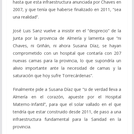
hasta que esta infraestructura anunciada por Chaves en
2007, y que tenía que haberse finalizado en 2011, “sea
una realidad”.
José Luis Sanz vuelve a insistir en el “desprecio” de la
Junta por la provincia de Almería y lamenta que “ni
Chaves, ni Griñán, ni ahora Susana Díaz, se hayan
comprometido con un hospital que contaría con 207
nuevas camas para la provincia, lo que supondría un
alivio importante ante la necesidad de camas y la
saturación que hoy sufre Torrecárdenas”.
Finalmente pide a Susana Díaz que “si de verdad lleva a
Almería en el corazón, apueste por el Hospital
Materno-Infantil”, para que el solar vallado en el que
tendría que estar construido desde 2011, de paso a una
infraestructura fundamental para la Sanidad en la
provincia.