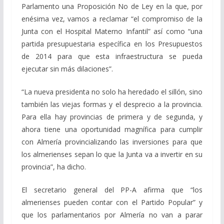
Parlamento una Proposición No de Ley en la que, por
enésima vez, vamos a reclamar “el compromiso de la
Junta con el Hospital Materno Infantil” así como “una
partida presupuestaria específica en los Presupuestos
de 2014 para que esta infraestructura se pueda
ejecutar sin más dilaciones”.
“La nueva presidenta no solo ha heredado el sillón, sino
también las viejas formas y el desprecio a la provincia.
Para ella hay provincias de primera y de segunda, y
ahora tiene una oportunidad magnífica para cumplir
con Almería provincializando las inversiones para que
los almerienses sepan lo que la Junta va a invertir en su
provincia”, ha dicho.
El secretario general del PP-A afirma que “los
almerienses pueden contar con el Partido Popular” y
que los parlamentarios por Almería no van a parar