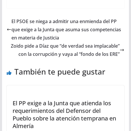
El PSOE se niega a admitir una enmienda del PP
que exige a la Junta que asuma sus competencias
en materia de Justicia
Zoido pide a Díaz que “de verdad sea implacable”
con la corrupción y vaya al “fondo de los ERE”
También te puede gustar
El PP exige a la Junta que atienda los
requerimientos del Defensor del
Pueblo sobre la atención temprana en
Almería