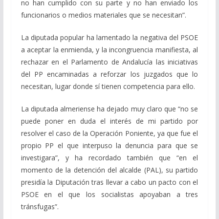
no han cumplido con su parte y no han enviado los
funcionarios o medios materiales que se necesitan”.
La diputada popular ha lamentado la negativa del PSOE
a aceptar la enmienda, y la incongruencia manifiesta, al
rechazar en el Parlamento de Andalucía las iniciativas
del PP encaminadas a reforzar los juzgados que lo
necesitan, lugar donde sí tienen competencia para ello.
La diputada almeriense ha dejado muy claro que “no se
puede poner en duda el interés de mi partido por
resolver el caso de la Operación Poniente, ya que fue el
propio PP el que interpuso la denuncia para que se
investigara”, y ha recordado también que “en el
momento de la detención del alcalde (PAL), su partido
presidía la Diputación tras llevar a cabo un pacto con el
PSOE en el que los socialistas apoyaban a tres
tránsfugas”.