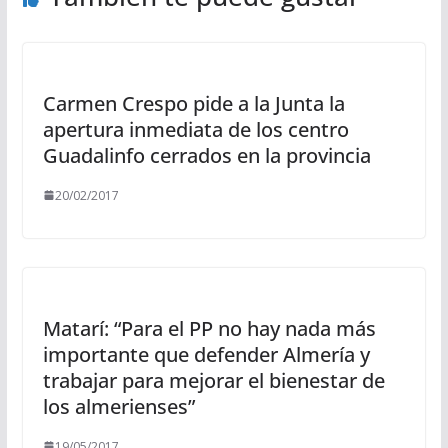
Carmen Crespo pide a la Junta la
apertura inmediata de los centro
Guadalinfo cerrados en la provincia
20/02/2017
Matarí: “Para el PP no hay nada más
importante que defender Almería y
trabajar para mejorar el bienestar de
los almerienses”
19/05/2017