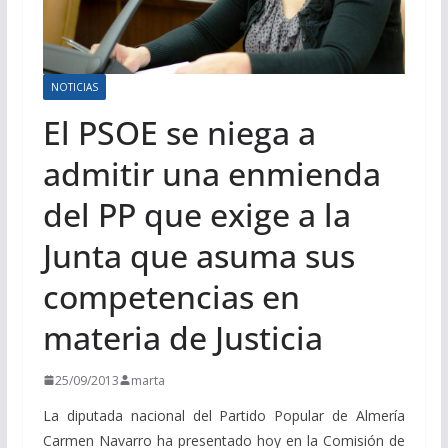
NOTICIAS
El PSOE se niega a
admitir una enmienda
del PP que exige a la
Junta que asuma sus
competencias en
materia de Justicia
25/09/2013
marta
La diputada nacional del Partido Popular de Almería
Carmen Navarro ha presentado hoy en la Comisión de