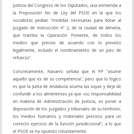
Justicia del Congreso de los Diputados, una enmienda a
la Proposición No de Ley del PSOE en la que los
socialistas pedían “medidas necesarias para dotar al
Juzgado de Instrucción nº 2, de la ciudad de Almería,
que tramita la Operación Poniente, de todos los
medios que precise de acuerdo con lo previsto
legalmente, incluido el nombramiento de un juez de
refuerzo”.
Concretamente, Navarro señala que el PP “asume
aquello que es de su competencia”, pero que lo lógico
es que la Junta de Andalucía asuma las suyas y deje de
confundir a los almerienses ya que «su responsabilidad
en materia de Administración de Justicia, es poner a
disposición de los juzgados y tribunales de su territorio,
los medios humanos y materiales precisos para un
correcto ejercicio de la función jurisdiccional”, a lo que
el PSOE se ha opuesto rotundamente.