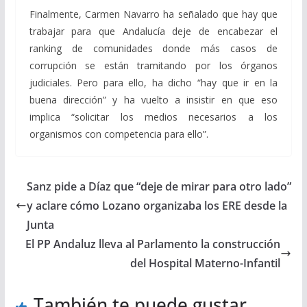
Finalmente, Carmen Navarro ha señalado que hay que
trabajar para que Andalucía deje de encabezar el
ranking de comunidades donde más casos de
corrupción se están tramitando por los órganos
judiciales. Pero para ello, ha dicho “hay que ir en la
buena dirección” y ha vuelto a insistir en que eso
implica “solicitar los medios necesarios a los
organismos con competencia para ello”.
Sanz pide a Díaz que “deje de mirar para otro lado”
y aclare cómo Lozano organizaba los ERE desde la
Junta
El PP Andaluz lleva al Parlamento la construcción
del Hospital Materno-Infantil
También te puede gustar