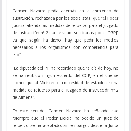
Carmen Navarro pedía además en la enmienda de
sustitución, rechazada por los socialistas, que “el Poder
Judicial atienda las medidas de refuerzo para el Juzgado
de Instrucción nº 2 que le sean solicitadas por el CGPJ”
ya que según ha dicho “hay que pedir los medios
necesarios a los organismos con competencia para
ello”.
La diputada del PP ha recordado que “a día de hoy, no
se ha recibido ningún Acuerdo del CGPJ en el que se
comunique al Ministerio la necesidad de establecer una
medida de refuerzo para el Juzgado de Instrucción nº 2
de Almería”.
En este sentido, Carmen Navarro ha señalado que
“siempre que el Poder Judicial ha pedido un juez de
refuerzo se ha aceptado, sin embargo, desde la Junta