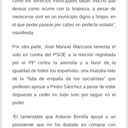
como los servicios municipales dejan mucho que
desear como ocurre con la limpieza, a pesar de
merecerse vivir en un municipio digno y limpio, en
el que poder pasear por calles en perfecto estado”,
manifiesta.
Por otra parte, José Manuel Manzano lamenta el
voto en contra del PSOE a la moción registrada
por el PP contra la amnistía y a favor de la
igualdad de todos los españoles, una muestra más
de la “falta de empatía de los socialistas” que
prefieren apoyar a Pedro Sánchez a pesar de estar
dispuesto a ceder en todo solo por seguir en el
poder.
“
El lamentable que Antonio Bonilla apoye a un
presidente que no ha dudado en comprar con