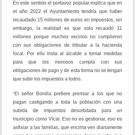
En este sentido el portavoz popular explica que en
el año 2022 el Ayuntamiento tendría que haber
recaudado 15 millones de euros en impuestos, sin
embargo, la realidad es que solo recaudó 11
millones porque muchos vecinos no cumplieron
con sus obligaciones de tributar a la hacienda
local. Por ello insta al alcalde a tomar medidas
para que los morosos cumpla con sus
obligaciones de pago y de esta forma no se tengan
que subir los impuestos a todos.
“
El señor Bonilla prefiere premiar a los que no
pagan castigando a toda la población con una
subida de impuestos desorbitada para un
municipio como Vícar. Eso no es gestionar, eso es
asfixiar a las familias, que encima ven diariamente