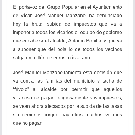
El portavoz del Grupo Popular en el Ayuntamiento
de Vícar, José Manuel Manzano, ha denunciado
hoy la brutal subida de impuestos que va a
imponer a todos los vicarios el equipo de gobierno
que encabeza el alcalde, Antonio Bonilla, y que va
a suponer que del bolsillo de todos los vecinos
salga un millón de euros más al año.
José Manuel Manzano lamenta esta decisión que
va contra las familias del municipio y tacha de
“frívolo” al alcalde por permitir que aquellos
vicarios que pagan religiosamente sus impuestos,
se vean ahora afectados por la subida de las tasas
simplemente porque hay otros muchos vecinos
que no pagan.