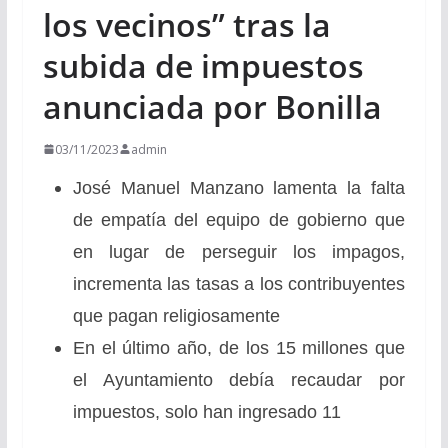
los vecinos” tras la
subida de impuestos
anunciada por Bonilla
03/11/2023
admin
José Manuel Manzano lamenta la falta
de empatía del equipo de gobierno que
en lugar de perseguir los impagos,
incrementa las tasas a los contribuyentes
que pagan religiosamente
En el último año, de los 15 millones que
el Ayuntamiento debía recaudar por
impuestos, solo han ingresado 11