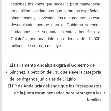
cesiones los votos que necesita para mantenerse
en el sillón, olvidándose que serán los españoles,
almerienses y los vicarios los que pagaremos este
desaguisado, porque para el Gobierno seremos
ciudadanos de segunda mientras beneficia a
Cataluña perdonándole una deuda de 15.000
millones de euros”, concluye.
El Parlamento Andaluz exigirá al Gobierno de
Sánchez, a petición del PP, que eleve la categoría
de los órganos judiciales de El Ejido
El PP de Andalucía defiende que los Presupuestos
de la Junta están pensados para proteger a las
familias