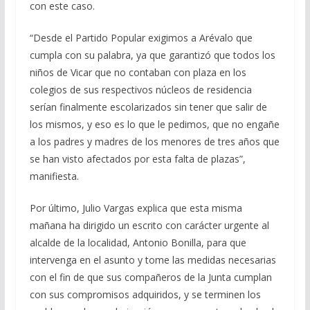
con este caso.
“Desde el Partido Popular exigimos a Arévalo que
cumpla con su palabra, ya que garantizó que todos los
niños de Vicar que no contaban con plaza en los
colegios de sus respectivos núcleos de residencia
serían finalmente escolarizados sin tener que salir de
los mismos, y eso es lo que le pedimos, que no engañe
a los padres y madres de los menores de tres años que
se han visto afectados por esta falta de plazas”,
manifiesta.
Por último, Julio Vargas explica que esta misma
mañana ha dirigido un escrito con carácter urgente al
alcalde de la localidad, Antonio Bonilla, para que
intervenga en el asunto y tome las medidas necesarias
con el fin de que sus compañeros de la Junta cumplan
con sus compromisos adquiridos, y se terminen los