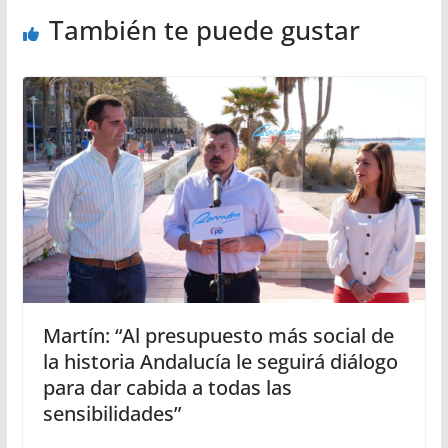
También te puede gustar
Martín: “Al presupuesto más social de
la historia Andalucía le seguirá diálogo
para dar cabida a todas las
sensibilidades”