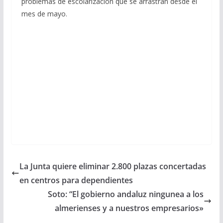
problemas de escolarización que se arrastran desde el
mes de mayo.
La Junta quiere eliminar 2.800 plazas concertadas
en centros para dependientes
Soto: “El gobierno andaluz ningunea a los
almerienses y a nuestros empresarios»