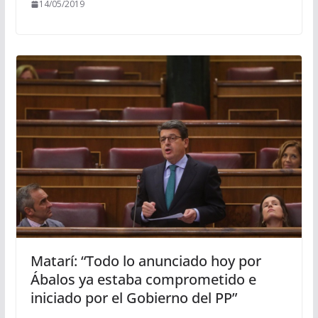
14/05/2019
Matarí: “Todo lo anunciado hoy por
Ábalos ya estaba comprometido e
iniciado por el Gobierno del PP”