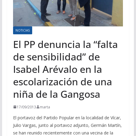
NOTICIAS
El PP denuncia la “falta
de sensibilidad” de
Isabel Arévalo en la
escolarización de una
niña de la Gangosa
17/09/2013
marta
El portavoz del Partido Popular en la localidad de Vícar,
Julio Vargas, junto al portavoz adjunto, Germán Martín,
se han reunido recientemente con una vecina de la