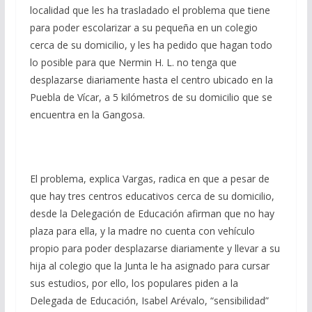
localidad que les ha trasladado el problema que tiene
para poder escolarizar a su pequeña en un colegio
cerca de su domicilio, y les ha pedido que hagan todo
lo posible para que Nermin H. L. no tenga que
desplazarse diariamente hasta el centro ubicado en la
Puebla de Vícar, a 5 kilómetros de su domicilio que se
encuentra en la Gangosa.
El problema, explica Vargas, radica en que a pesar de
que hay tres centros educativos cerca de su domicilio,
desde la Delegación de Educación afirman que no hay
plaza para ella, y la madre no cuenta con vehículo
propio para poder desplazarse diariamente y llevar a su
hija al colegio que la Junta le ha asignado para cursar
sus estudios, por ello, los populares piden a la
Delegada de Educación, Isabel Arévalo, “sensibilidad”