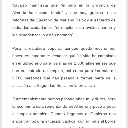
Navarro manifiesta que “el paro en la provincia de
Almería ha tocado fondo” y que hoy, gracias a las
reformas del Ejecutivo de Mariano Rajoy y al esfuerzo de
todos los ciudadanos, “el empleo está evolucionando y
los almerienses lo están notando”.
Para la diputada popular, aunque queda mucho por
hacer, es importante destacar que “la vida ha cambiado
en el último año para los más de 2.800 almerienses que
han encontrado un empleo, así como para las más de
9.700 personas que han pasado a formar parte de la
afiliación a la Seguridad Social en la provincia”.
“
Lamentablemente hemos pasado años muy duros, pero
la economía está remontando en Almería y poco a poco
el empleo también. Cuando llegamos al Gobierno nos
encontramos una situación caótica, con un país al borde