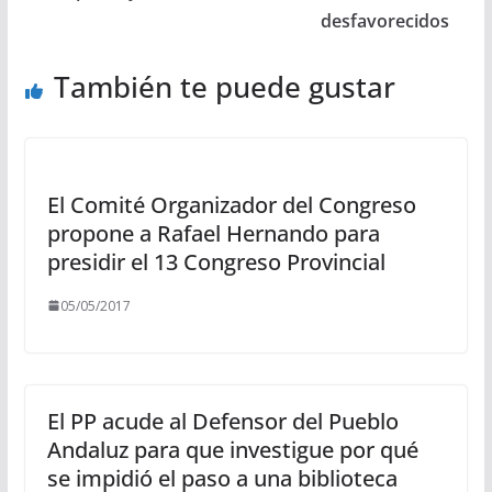
desfavorecidos
También te puede gustar
El Comité Organizador del Congreso
propone a Rafael Hernando para
presidir el 13 Congreso Provincial
05/05/2017
El PP acude al Defensor del Pueblo
Andaluz para que investigue por qué
se impidió el paso a una biblioteca