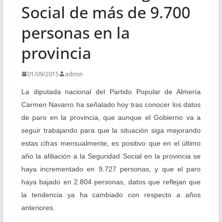
Social de más de 9.700
personas en la
provincia
01/09/2015
admin
La diputada nacional del Partido Popular de Almería
Carmen Navarro ha señalado hoy tras conocer los datos
de paro en la provincia, que aunque el Gobierno va a
seguir trabajando para que la situación siga mejorando
estas cifras mensualmente, es positivo que en el último
año la afiliación a la Seguridad Social en la provincia se
haya incrementado en 9.727 personas, y que el paro
haya bajado en 2.804 personas, datos que reflejan que
la tendencia ya ha cambiado con respecto a años
anteriores.