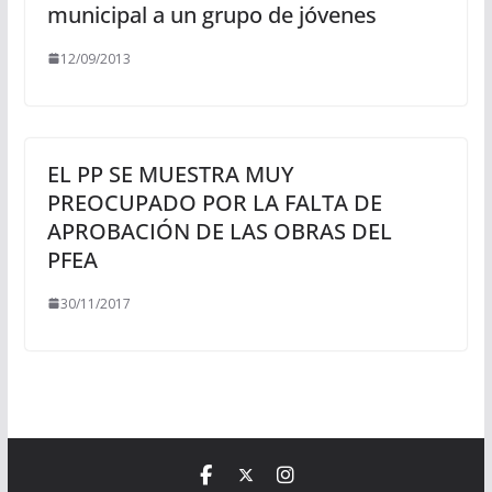
municipal a un grupo de jóvenes
12/09/2013
EL PP SE MUESTRA MUY
PREOCUPADO POR LA FALTA DE
APROBACIÓN DE LAS OBRAS DEL
PFEA
30/11/2017