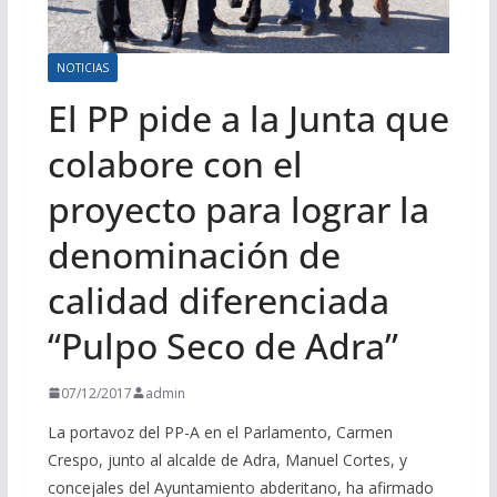
NOTICIAS
El PP pide a la Junta que
colabore con el
proyecto para lograr la
denominación de
calidad diferenciada
“Pulpo Seco de Adra”
07/12/2017
admin
La portavoz del PP-A en el Parlamento, Carmen
Crespo, junto al alcalde de Adra, Manuel Cortes, y
concejales del Ayuntamiento abderitano, ha afirmado