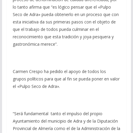
lo tanto afirma que “es lógico pensar que el «Pulpo
Seco de Adra» pueda obtenerlo en un proceso que con
esta iniciativa da sus primeras pasos con el objeto de
que el trabajo de todos pueda culminar en el
reconocimiento que esta tradición y joya pesquera y
gastronómica merece”.
Carmen Crespo ha pedido el apoyo de todos los
grupos políticos para que al fin se pueda poner en valor
el «Pulpo Seco de Adra».
“Será fundamental tanto el impulso del propio
Ayuntamiento del municipio de Adra y de la Diputación
Provincial de Almería como el de la Administración de la