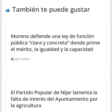
También te puede gustar
Moreno defiende una ley de función
pública “clara y concreta” donde prime
el mérito, la igualdad y la capacidad
28/11/2015
El Partido Popular de Níjar lamenta la
falta de interés del Ayuntamiento por
la agricultura