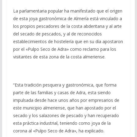
La parlamentaria popular ha manifestado que el origen
de esta joya gastronómica de Almería está vinculado a
los propios pescadores de la costa abderitana y al arte
del secado de pescados, y al de reconocidos
establecimientos de hostelería que en su día apostaron
por el «Pulpo Seco de Adra» como reclamo para los
visitantes de esta zona de la costa almeriense.
“Esta tradición pesquera y gastronómica, que forma
parte de las familias y casas de Adra, esta siendo
impulsada desde hace unos años por empresarios de
este municipio almeriense, que han apostado por el
secado y los salazones de pescado y han recuperado
esta práctica industrial, teniendo como joya de la
corona al «Pulpo Seco de Adra», ha explicado.