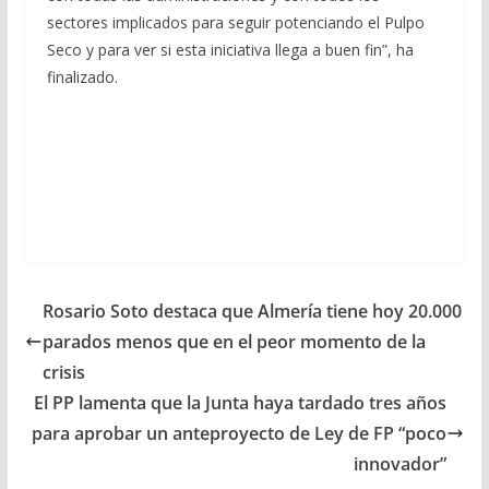
sectores implicados para seguir potenciando el Pulpo
Seco y para ver si esta iniciativa llega a buen fin”, ha
finalizado.
Rosario Soto destaca que Almería tiene hoy 20.000
parados menos que en el peor momento de la
crisis
El PP lamenta que la Junta haya tardado tres años
para aprobar un anteproyecto de Ley de FP “poco
innovador”