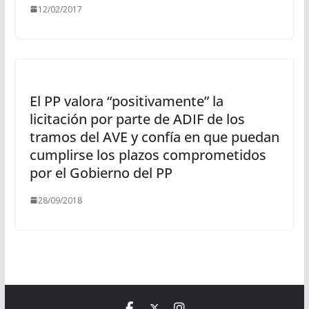
12/02/2017
El PP valora “positivamente” la
licitación por parte de ADIF de los
tramos del AVE y confía en que puedan
cumplirse los plazos comprometidos
por el Gobierno del PP
28/09/2018