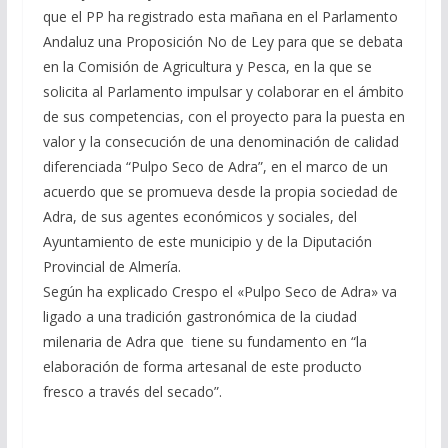
que el PP ha registrado esta mañana en el Parlamento
Andaluz una Proposición No de Ley para que se debata
en la Comisión de Agricultura y Pesca, en la que se
solicita al Parlamento impulsar y colaborar en el ámbito
de sus competencias, con el proyecto para la puesta en
valor y la consecución de una denominación de calidad
diferenciada “Pulpo Seco de Adra”, en el marco de un
acuerdo que se promueva desde la propia sociedad de
Adra, de sus agentes económicos y sociales, del
Ayuntamiento de este municipio y de la Diputación
Provincial de Almería.
Según ha explicado Crespo el «Pulpo Seco de Adra» va
ligado a una tradición gastronómica de la ciudad
milenaria de Adra que tiene su fundamento en “la
elaboración de forma artesanal de este producto
fresco a través del secado”.