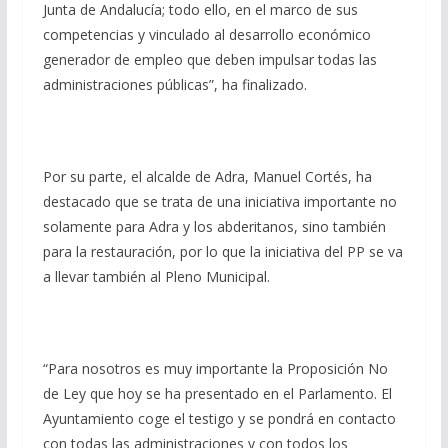
Junta de Andalucía; todo ello, en el marco de sus
competencias y vinculado al desarrollo económico
generador de empleo que deben impulsar todas las
administraciones públicas”, ha finalizado.
Por su parte, el alcalde de Adra, Manuel Cortés, ha
destacado que se trata de una iniciativa importante no
solamente para Adra y los abderitanos, sino también
para la restauración, por lo que la iniciativa del PP se va
a llevar también al Pleno Municipal.
“Para nosotros es muy importante la Proposición No
de Ley que hoy se ha presentado en el Parlamento. El
Ayuntamiento coge el testigo y se pondrá en contacto
con todas las administraciones y con todos los