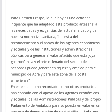
Para Carmen Crespo, lo que hoy es una actividad
incipiente que ha adaptado este producto artesanal a
las necesidades y exigencias del actual mercado y de
nuestra normativa sanitaria, “necesita del
reconocimiento y el apoyo de los agentes económicos
y sociales y de las instituciones y administraciones
públicas para generar el valor añadido que esta joya
gastronómica y el arte milenario del secado de
pescados puede generar en riqueza y empleo para el
municipio de Adra y para esta zona de la costa
almeriense”.
En este sentido ha recordado como otros productos
han contado con el apoyo de los agentes económicos
y sociales, de las Administraciones Públicas y del propio
Parlamento de Andalucía para su puesta en valor en un
proceso de denominación de calidad diferenciada, por