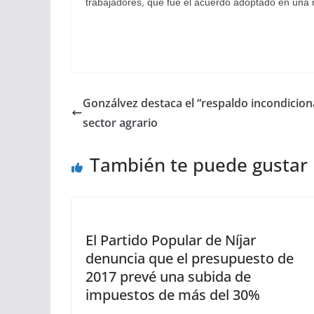
trabajadores, que fue el acuerdo adoptado en una 
Gonzálvez destaca el “respaldo incondiciona
sector agrario
También te puede gustar
El Partido Popular de Níjar
denuncia que el presupuesto de
2017 prevé una subida de
impuestos de más del 30%