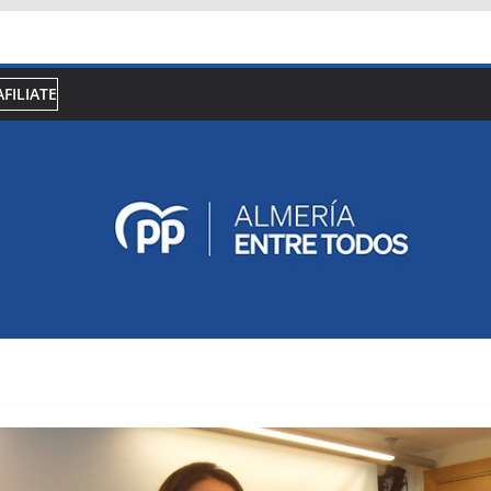
AFILIATE