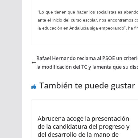
“
Lo que tienen que hacer los socialistas es aband
ante el inicio del curso escolar, nos encontramos
la educación en Andalucía siga empeorando”, ha fin
Rafael Hernando reclama al PSOE un criter
la modificación del TC y lamenta que su di
También te puede gustar
Abrucena acoge la presentación
de la candidatura del progreso y
del desarrollo de la mano de