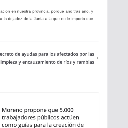
ación en nuestra provincia, porque año tras año, y
 la dejadez de la Junta a la que no le importa que
Decreto de ayudas para los afectados por las
 limpieza y encauzamiento de ríos y ramblas
Moreno propone que 5.000
trabajadores públicos actúen
como guías para la creación de