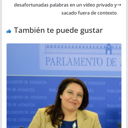
desafortunadas palabras en un vídeo privado y
sacado fuera de contexto
También te puede gustar