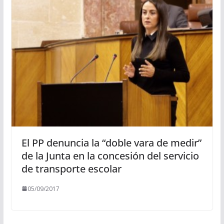
El PP denuncia la “doble vara de medir”
de la Junta en la concesión del servicio
de transporte escolar
05/09/2017