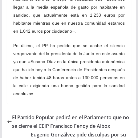
llegar a la media española de gasto por habitante en
sanidad, que actualmente está en 1.233 euros por
habitante mientras que en nuestra comunidad estamos
en 1.042 euros por ciudadano».
Po último, el PP ha pedido que se acabe el silencio
vergonzante del la presidenta de la Junta en este asunto
ya que «Susana Díaz es la única presidenta autonómica
que ha ido hoy a la Conferencia de Presidentes después
de haber tenido 48 horas antes a 130.000 personas en
la calle exigiendo una buena gestión para la sanidad
andaluza»
El Partido Popular pedirá en el Parlamento que no
se cierre el CEIP Francisco Fenoy de Albox
Eugenio Gonzálvez pide disculpas por su