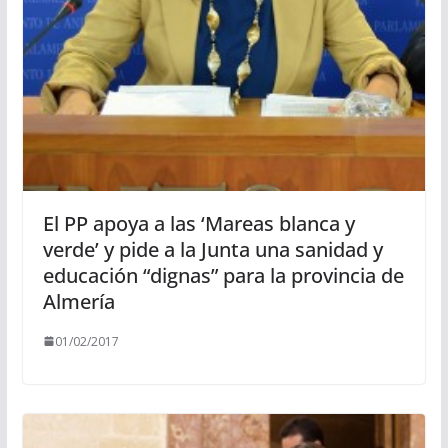
El PP apoya a las ‘Mareas blanca y
verde’ y pide a la Junta una sanidad y
educación “dignas” para la provincia de
Almería
01/02/2017