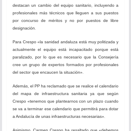
destacan un cambio del equipo sanitario, incluyendo a
profesionales más técnicos que lleguen a sus puestos
por concurso de méritos y no por puestos de libre
designación.
Para Crespo «la sanidad andaluza está muy politizada y
actualmente el equipo está incapacitado porque está
paralizado, por lo que es necesario que la Consejería
cree un grupo de expertos formados por profesionales
del sector que encaucen la situación».
Además, el PP ha reclamado que se realice el calendario
del mapa de infraestructura sanitaria ya que según
Crespo «tenemos que plantearnos con un plazo cuando
se va a terminar ese calendario que permitirá para dotar
a Andalucía de unas infraestructuras necesarias».
Asimismo, Carmen Crespo ha resaltado que «debemos