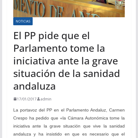
NOTICIAS
El PP pide que el
Parlamento tome la
iniciativa ante la grave
situación de la sanidad
andaluza
17/01/2017
admin
La portavoz del PP en el Parlamento Andaluz, Carmen
Crespo ha pedido que «la Cámara Autonómica tome la
iniciativa ante la grave situación que vive la sanidad
andaluza y ha insistido en que es necesario que el