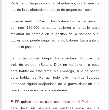
Parlamento haga reaccionar al gobierno, por lo que ha
pedido la colaboración del resto de grupos políticos».
En este sentido, Crespo ha destacado que «el pasado
domingo 130.000 personas salieron a la calle para
reclamar un cambio en la gestión de la sanidad y el
gobierno no puede seguir echando balones fuera ante lo
que está pasando».
La portavoz del Grupo Parlamentario Popular ha
insistido en que «Susana Díaz no ha abierto la boca
para hablar de este tema, sin embargo, sí lo ha hecho
para hablar de Ferraz, todo ello mientras 130.000
personas siguen quejándose de la grave situación que
vive Andalucía en materia sanitaria».
El PP quiere que se trate este tema en el Parlamento
para llevar un paquete de medidas entre las que