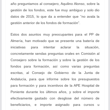
año preguntamos al consejero, Aquilino Alonso, sobre la
gestión de los fondos, este fue muy ambiguo y solo dio
datos de 2015, lo que da a entender que “no avala la
gestión anterior de los fondos de formación”.
Estos dos asuntos muy preocupantes para el PP de
Almería, han motivado que se presente una batería de
iniciativas para intentar aclarar la situación,
concretamente sendas preguntas orales en Comisión al
Consejero sobre la formación y sobre la gestión de los
fondos para formación, así como varias preguntas
escritas, al Consejo de Gobierno de la Junta de
Andalucía, para que informe sobre los presupuestos
para formación y para incentivos de la APE Hospital de
Poniente durante los últimos años, y sobre el importe
efectivamente gastado con desglose del número de
beneficiarios, e importe asignado para cursos u