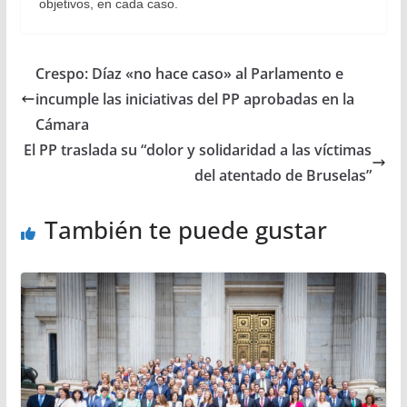
objetivos, en cada caso.
Crespo: Díaz «no hace caso» al Parlamento e
incumple las iniciativas del PP aprobadas en la
Cámara
El PP traslada su “dolor y solidaridad a las víctimas
del atentado de Bruselas”
También te puede gustar