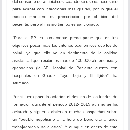
del consumo de antibióticos, cuando su uso es necesario
para acabar con infecciones más graves, por lo que el
médico mantiene su prescripción por el bien del
paciente, pero al mismo tiempo es sancionado.
“
Para el PP es sumamente preocupante que en los
objetivos pesen más los criterios económicos que los de
salud, ya que ello va en detrimento de la calidad
asistencial que recibimos más de 400.000 almerienses y
granadinos (la AP Hospital de Poniente cuenta con
hospitales en Guadix, Toyo, Loja y El Ejido)”, ha
afirmado.
Por si fuera poco lo anterior, el destino de los fondos de
formación durante el periodo 2012- 2015 aún no se ha
aclarado y siguen existiendo muchas sospechas sobre
un “posible nepotismo a la hora de beneficiar a unos
trabajadores y no a otros”. Y aunque en enero de este