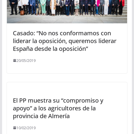
Casado: “No nos conformamos con
liderar la oposición, queremos liderar
España desde la oposición”
20/05/2019
El PP muestra su “compromiso y
apoyo” a los agricultores de la
provincia de Almería
10/02/2019