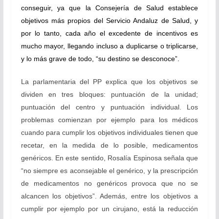
conseguir, ya que la Consejería de Salud establece
objetivos más propios del Servicio Andaluz de Salud, y
por lo tanto, cada año el excedente de incentivos es
mucho mayor, llegando incluso a duplicarse o triplicarse,
y lo más grave de todo, “su destino se desconoce”.
La parlamentaria del PP explica que los objetivos se
dividen en tres bloques: puntuación de la unidad;
puntuación del centro y puntuación individual. Los
problemas comienzan por ejemplo para los médicos
cuando para cumplir los objetivos individuales tienen que
recetar, en la medida de lo posible, medicamentos
genéricos. En este sentido, Rosalía Espinosa señala que
“no siempre es aconsejable el genérico, y la prescripción
de medicamentos no genéricos provoca que no se
alcancen los objetivos”. Además, entre los objetivos a
cumplir por ejemplo por un cirujano, está la reducción