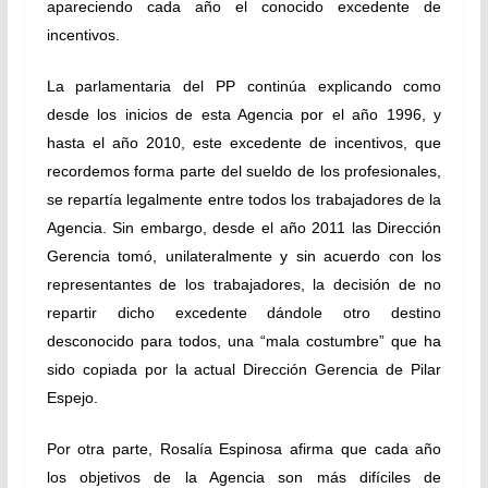
apareciendo cada año el conocido excedente de
incentivos.
La parlamentaria del PP continúa explicando como
desde los inicios de esta Agencia por el año 1996, y
hasta el año 2010, este excedente de incentivos, que
recordemos forma parte del sueldo de los profesionales,
se repartía legalmente entre todos los trabajadores de la
Agencia. Sin embargo, desde el año 2011 las Dirección
Gerencia tomó, unilateralmente y sin acuerdo con los
representantes de los trabajadores, la decisión de no
repartir dicho excedente dándole otro destino
desconocido para todos, una “mala costumbre” que ha
sido copiada por la actual Dirección Gerencia de Pilar
Espejo.
Por otra parte, Rosalía Espinosa afirma que cada año
los objetivos de la Agencia son más difíciles de