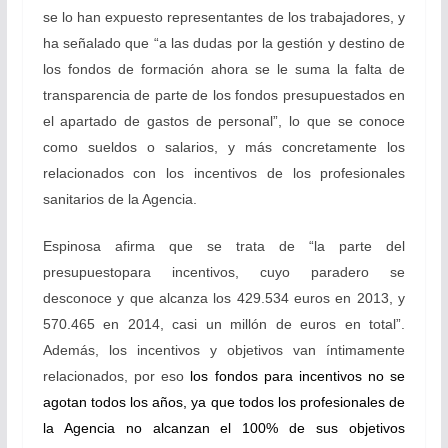
se lo han expuesto representantes de los trabajadores, y
ha señalado que “a las dudas por la gestión y destino de
los fondos de formación ahora se le suma la falta de
transparencia de parte de los fondos presupuestados en
el apartado de gastos de personal”, lo que se conoce
como sueldos o salarios, y más concretamente los
relacionados con los incentivos de los profesionales
sanitarios de la Agencia.
Espinosa afirma que se trata de “la parte del
presupuesto
para incentivos, cuyo paradero se
desconoce y que alcanza los 429.534 euros en 2013, y
570.465 en 2014, casi un millón de euros en total”.
Además, los incentivos y objetivos van íntimamente
relacionados, por eso
los fondos para incentivos no se
agotan todos los años, ya que todos los profesionales de
la Agencia no alcanzan el 100% de sus objetivos