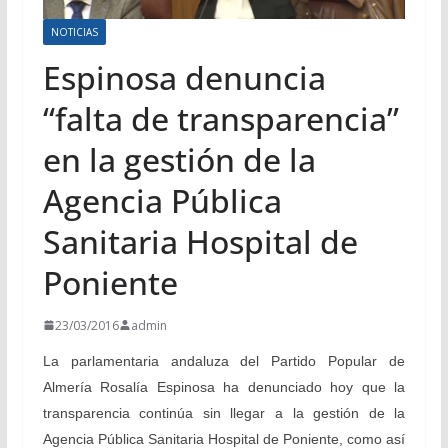
NOTICIAS
Espinosa denuncia
“falta de transparencia”
en la gestión de la
Agencia Pública
Sanitaria Hospital de
Poniente
23/03/2016
admin
La parlamentaria andaluza del Partido Popular de
Almería Rosalía Espinosa ha denunciado hoy que la
transparencia continúa sin llegar a la gestión de la
Agencia Pública Sanitaria Hospital de Poniente, como así