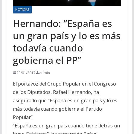
NOTICIAS
Hernando: “España es
un gran país y lo es más
todavía cuando
gobierna el PP”
23/01/2017
admin
El portavoz del Grupo Popular en el Congreso
de los Diputados, Rafael Hernando, ha
asegurado que “España es un gran país y lo es
más todavía cuando gobierna el Partido
Popular”.
“España es un gran país cuando tiene detrás un
buen Gobierno”, ha remarcado Rafael