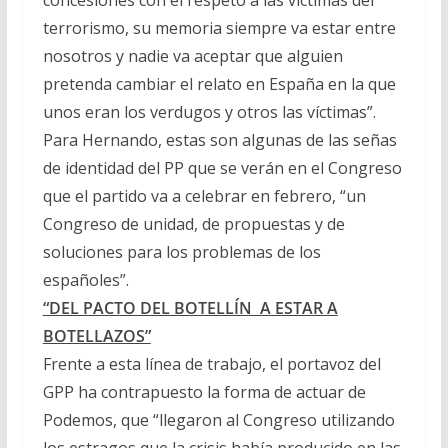
terrorismo, su memoria siempre va estar entre
nosotros y nadie va aceptar que alguien
pretenda cambiar el relato en España en la que
unos eran los verdugos y otros las víctimas”.
Para Hernando, estas son algunas de las señas
de identidad del PP que se verán en el Congreso
que el partido va a celebrar en febrero, “un
Congreso de unidad, de propuestas y de
soluciones para los problemas de los
españoles”.
“DEL PACTO DEL BOTELLÍN A ESTAR A
BOTELLAZOS”
Frente a esta línea de trabajo, el portavoz del
GPP ha contrapuesto la forma de actuar de
Podemos, que “llegaron al Congreso utilizando
los estragos que la crisis había producido en las