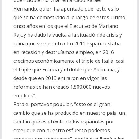
Hernando, quien ha apuntado que “esto es lo
que se ha demostrado a lo largo de estos último
cinco años en los que el Ejecutivo de Mariano
Rajoy ha dado la vuelta a la situación de crisis y
ruina que se encontró. En 2011 España estaba
en recesión y destruíamos empleo, en 2016
crecimos económicamente el triple de Italia, casi
el triple que Francia y el doble que Alemania, y
desde que en 2013 entraron en vigor las
reformas se han creado 1.800.000 nuevos
empleos”.
Para el portavoz popular, “este es el gran
cambio que se ha producido en nuestro país, un
cambio que es el éxito de los españoles por
creer que con nuestro esfuerzo podemos
conseguir muchas cosas”, por lo que llamó a los