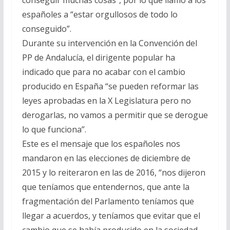
españoles a “estar orgullosos de todo lo
conseguido”.
Durante su intervención en la Convención del
PP de Andalucía, el dirigente popular ha
indicado que para no acabar con el cambio
producido en España “se pueden reformar las
leyes aprobadas en la X Legislatura pero no
derogarlas, no vamos a permitir que se derogue
lo que funciona”.
Este es el mensaje que los españoles nos
mandaron en las elecciones de diciembre de
2015 y lo reiteraron en las de 2016, “nos dijeron
que teníamos que entendernos, que ante la
fragmentación del Parlamento teníamos que
llegar a acuerdos, y teníamos que evitar que el
cambio que se había producido en la sociedad