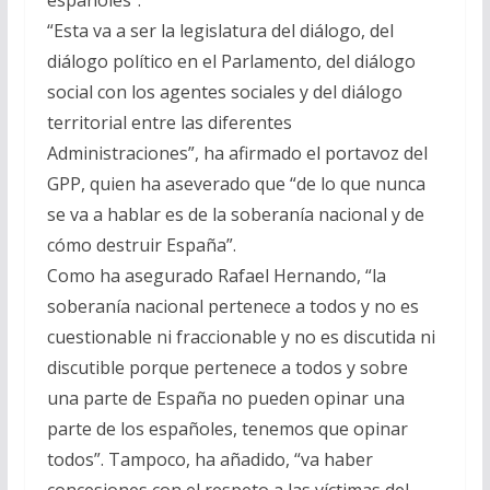
“Esta va a ser la legislatura del diálogo, del
diálogo político en el Parlamento, del diálogo
social con los agentes sociales y del diálogo
territorial entre las diferentes
Administraciones”, ha afirmado el portavoz del
GPP, quien ha aseverado que “de lo que nunca
se va a hablar es de la soberanía nacional y de
cómo destruir España”.
Como ha asegurado Rafael Hernando, “la
soberanía nacional pertenece a todos y no es
cuestionable ni fraccionable y no es discutida ni
discutible porque pertenece a todos y sobre
una parte de España no pueden opinar una
parte de los españoles, tenemos que opinar
todos”. Tampoco, ha añadido, “va haber
concesiones con el respeto a las víctimas del