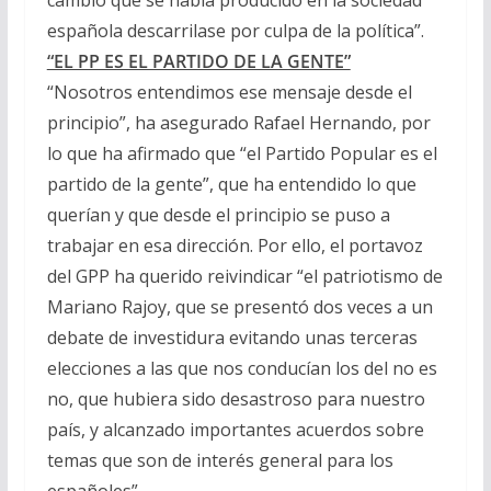
española descarrilase por culpa de la política”.
“EL PP ES EL PARTIDO DE LA GENTE”
“Nosotros entendimos ese mensaje desde el
principio”, ha asegurado Rafael Hernando, por
lo que ha afirmado que “el Partido Popular es el
partido de la gente”, que ha entendido lo que
querían y que desde el principio se puso a
trabajar en esa dirección. Por ello, el portavoz
del GPP ha querido reivindicar “el patriotismo de
Mariano Rajoy, que se presentó dos veces a un
debate de investidura evitando unas terceras
elecciones a las que nos conducían los del no es
no, que hubiera sido desastroso para nuestro
país, y alcanzado importantes acuerdos sobre
temas que son de interés general para los
españoles”.