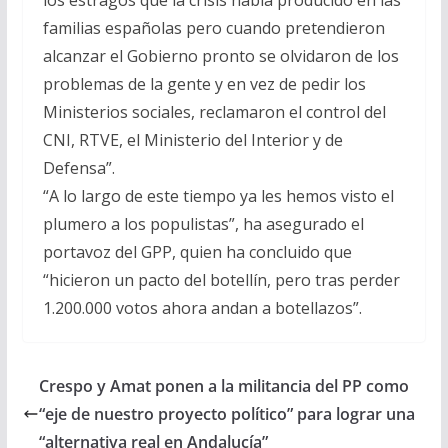
familias españolas pero cuando pretendieron
alcanzar el Gobierno pronto se olvidaron de los
problemas de la gente y en vez de pedir los
Ministerios sociales, reclamaron el control del
CNI, RTVE, el Ministerio del Interior y de
Defensa”.
“A lo largo de este tiempo ya les hemos visto el
plumero a los populistas”, ha asegurado el
portavoz del GPP, quien ha concluido que
“hicieron un pacto del botellín, pero tras perder
1.200.000 votos ahora andan a botellazos”.
Crespo y Amat ponen a la militancia del PP como
“eje de nuestro proyecto político” para lograr una
“alternativa real en Andalucía”