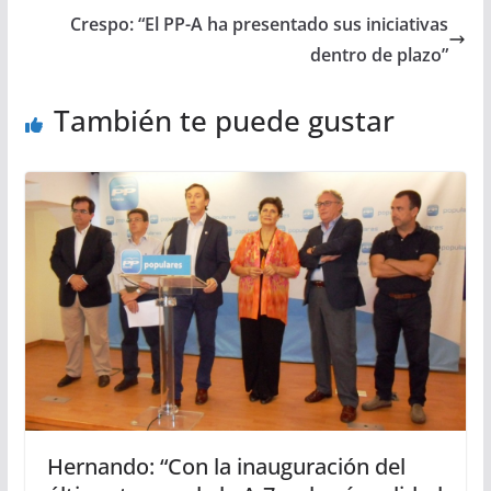
Crespo: “El PP-A ha presentado sus iniciativas
dentro de plazo”
También te puede gustar
Hernando: “Con la inauguración del