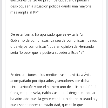
elecciones del 26 de junio “los ciudadanos pueden
desbloquear la situación política dando una mayoría
más amplia al PP”.
De esta forma, ha apuntado que se evitaría “un
Gobierno de comunistas, ya sea de comunistas nuevos
o de viejos comunistas”, que en opinión de Hernando
sería “lo peor que le pudiera suceder a España”.
En declaraciones a los medios tras una visita a Ávila
acompañado por diputados y senadores por dicha
circunscripción y por el número uno de la lista del PP al
Congreso por Ávila, Pablo Casado, el dirigente popular
ha afirmado que “la gente está harta de tanto teatrillo y
que España necesita estabilidad, que es lo que