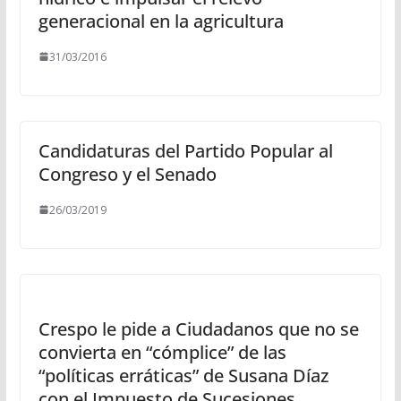
generacional en la agricultura
31/03/2016
Candidaturas del Partido Popular al
Congreso y el Senado
26/03/2019
Crespo le pide a Ciudadanos que no se
convierta en “cómplice” de las
“políticas erráticas” de Susana Díaz
con el Impuesto de Sucesiones