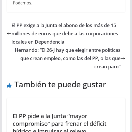
Podemos.
El PP exige a la Junta el abono de los más de 15
millones de euros que debe a las corporaciones
locales en Dependencia
Hernando: “El 26-J hay que elegir entre políticas
que crean empleo, como las del PP, o las que
crean paro”
También te puede gustar
El PP pide a la Junta “mayor
compromiso” para frenar el déficit
hídrico e impulsar el relevo