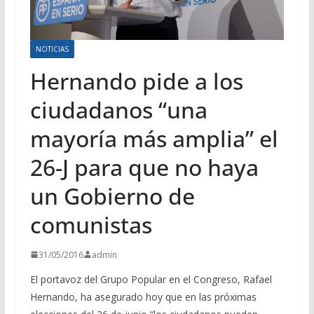
NOTICIAS
Hernando pide a los
ciudadanos “una
mayoría más amplia” el
26-J para que no haya
un Gobierno de
comunistas
31/05/2016
admin
El portavoz del Grupo Popular en el Congreso, Rafael
Hernando, ha asegurado hoy que en las próximas