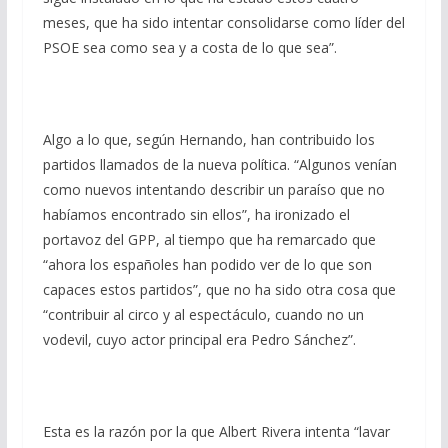
meses, que ha sido intentar consolidarse como líder del
PSOE sea como sea y a costa de lo que sea”.
Algo a lo que, según Hernando, han contribuido los
partidos llamados de la nueva política. “Algunos venían
como nuevos intentando describir un paraíso que no
habíamos encontrado sin ellos”, ha ironizado el
portavoz del GPP, al tiempo que ha remarcado que
“ahora los españoles han podido ver de lo que son
capaces estos partidos”, que no ha sido otra cosa que
“contribuir al circo y al espectáculo, cuando no un
vodevil, cuyo actor principal era Pedro Sánchez”.
Esta es la razón por la que Albert Rivera intenta “lavar