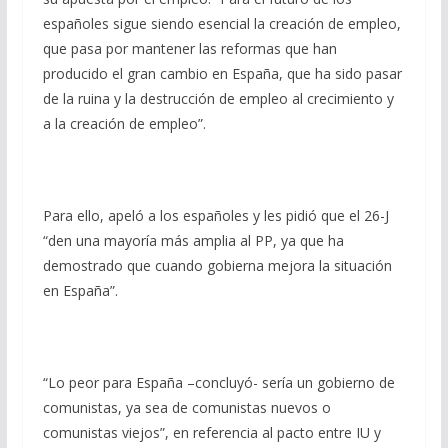
españoles sigue siendo esencial la creación de empleo,
que pasa por mantener las reformas que han
producido el gran cambio en España, que ha sido pasar
de la ruina y la destrucción de empleo al crecimiento y
a la creación de empleo”.
Para ello, apeló a los españoles y les pidió que el 26-J
“den una mayoría más amplia al PP, ya que ha
demostrado que cuando gobierna mejora la situación
en España”.
“Lo peor para España –concluyó- sería un gobierno de
comunistas, ya sea de comunistas nuevos o
comunistas viejos”, en referencia al pacto entre IU y