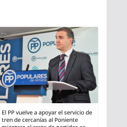
El PP vuelve a apoyar el servicio de
tren de cercanías al Poniente