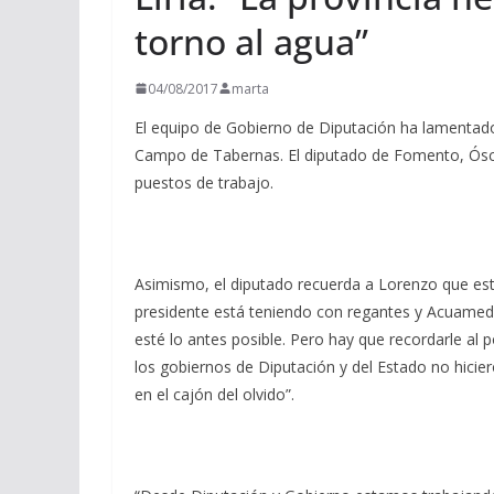
torno al agua”
04/08/2017
marta
El equipo de Gobierno de Diputación ha lamentado
Campo de Tabernas. El diputado de Fomento, Ósca
puestos de trabajo.
Asimismo, el diputado recuerda a Lorenzo que este
presidente está teniendo con regantes y Acuamed.
esté lo antes posible. Pero hay que recordarle al 
los gobiernos de Diputación y del Estado no hicie
en el cajón del olvido”.