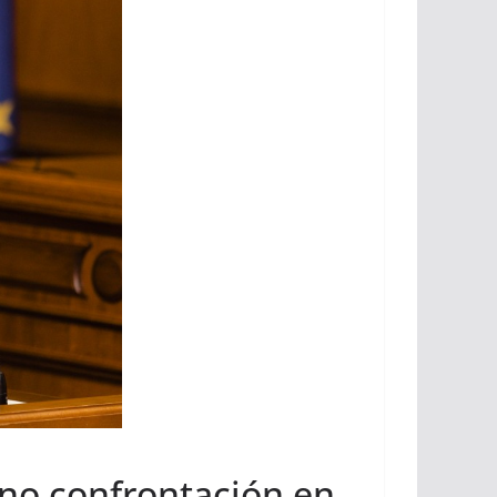
y no confrontación en