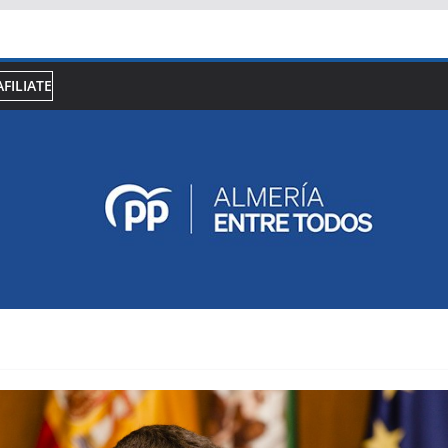
AFILIATE