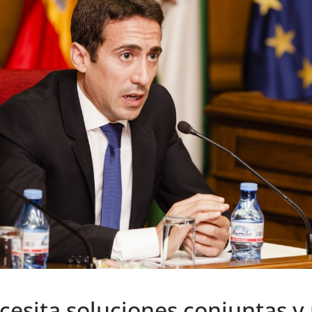
necesita soluciones conjuntas 