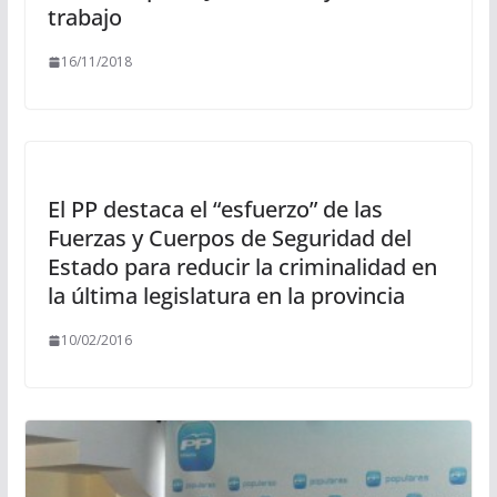
trabajo
16/11/2018
El PP destaca el “esfuerzo” de las
Fuerzas y Cuerpos de Seguridad del
Estado para reducir la criminalidad en
la última legislatura en la provincia
10/02/2016