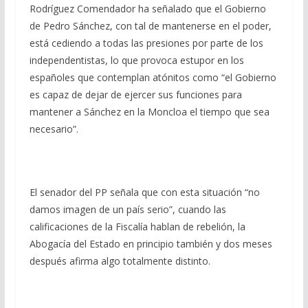
Rodríguez Comendador ha señalado que el Gobierno
de Pedro Sánchez, con tal de mantenerse en el poder,
está cediendo a todas las presiones por parte de los
independentistas, lo que provoca estupor en los
españoles que contemplan atónitos como “el Gobierno
es capaz de dejar de ejercer sus funciones para
mantener a Sánchez en la Moncloa el tiempo que sea
necesario”.
El senador del PP señala que con esta situación “no
damos imagen de un país serio”, cuando las
calificaciones de la Fiscalía hablan de rebelión, la
Abogacía del Estado en principio también y dos meses
después afirma algo totalmente distinto.