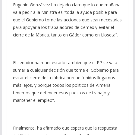
Eugenio Gonzálvez ha dejado claro que lo que mañana
va a pedir a la Ministra es “toda la ayuda posible para
que el Gobierno tome las acciones que sean necesarias
para apoyar a los trabajadores de Cemex y evitar el
cierre de la fábrica, tanto en Gádor como en Lloseta”.
El senador ha manifestado también que el PP se va a
sumar a cualquier decisión que tome el Gobierno para
evitar el cierre de la fábrica porque “unidos llegamos
más lejos, y porque todos los políticos de Almería
tenemos que defender esos puestos de trabajo y
mantener el empleo”.
Finalmente, ha afirmado que espera que la respuesta