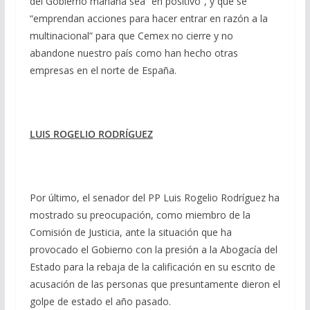
del Gobierno mañana sea “en positivo”, y que se
“emprendan acciones para hacer entrar en razón a la
multinacional” para que Cemex no cierre y no
abandone nuestro país como han hecho otras
empresas en el norte de España.
LUIS ROGELIO RODRÍGUEZ
Por último, el senador del PP Luis Rogelio Rodríguez ha
mostrado su preocupación, como miembro de la
Comisión de Justicia, ante la situación que ha
provocado el Gobierno con la presión a la Abogacía del
Estado para la rebaja de la calificación en su escrito de
acusación de las personas que presuntamente dieron el
golpe de estado el año pasado.