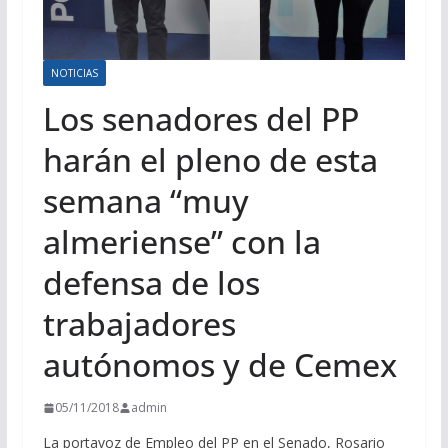
NOTICIAS
Los senadores del PP
harán el pleno de esta
semana “muy
almeriense” con la
defensa de los
trabajadores
autónomos y de Cemex
05/11/2018
admin
La portavoz de Empleo del PP en el Senado, Rosario