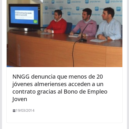
NNGG denuncia que menos de 20
jóvenes almerienses acceden a un
contrato gracias al Bono de Empleo
Joven
19/03/2014