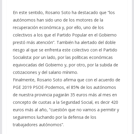
En este sentido, Rosario Soto ha destacado que “los
autónomos han sido uno de los motores de la
recuperación económica y, por ello, uno de los
colectivos a los que el Partido Popular en el Gobierno
prestó más atención”. También ha alertado del doble
riesgo al que se enfrenta este colectivo con el Partido
Socialista: por un lado, por las políticas económicas
equivocadas del Gobierno y, por otro, por la subida de
cotizaciones y del salario mínimo.
Finalmente, Rosario Soto afirma que con el acuerdo de
PGE 2019 PSOE-Podemos, el 85% de los autónomos
de nuestra provincia pagarán 35 euros más al mes en
concepto de cuotas a la Seguridad Social, es decir 420
euros más al año, “cuestión que no vamos a permitir y
seguiremos luchando por la defensa de los
trabajadores autónomos”.