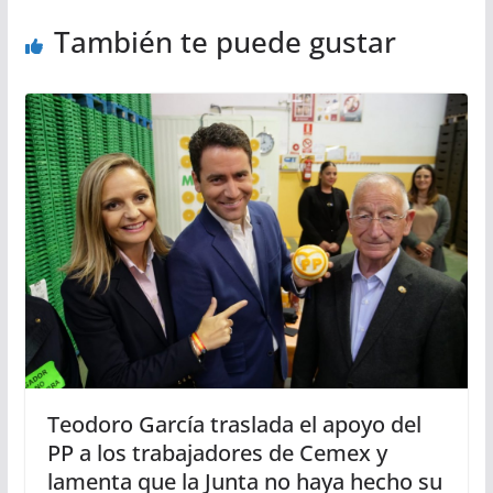
También te puede gustar
Teodoro García traslada el apoyo del
PP a los trabajadores de Cemex y
lamenta que la Junta no haya hecho su