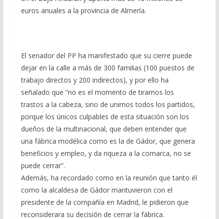
euros anuales a la provincia de Almería.
El senador del PP ha manifestado que su cierre puede
dejar en la calle a más de 300 familias (100 puestos de
trabajo directos y 200 indirectos), y por ello ha
señalado que “no es el momento de tirarnos los
trastos a la cabeza, sino de unirnos todos los partidos,
porque los únicos culpables de esta situación son los
dueños de la multinacional, que deben entender que
una fábrica modélica como es la de Gádor, que genera
beneficios y empleo, y da riqueza a la comarca, no se
puede cerrar”.
Además, ha recordado como en la reunión que tanto él
como la alcaldesa de Gádor mantuvieron con el
presidente de la compañía en Madrid, le pidieron que
reconsiderara su decisión de cerrar la fábrica.