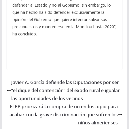
defender al Estado y no al Gobierno, sin embargo, lo
que ha hecho ha sido defender exclusivamente la
opinión del Gobierno que quiere intentar salvar sus
presupuestos y mantenerse en la Moncloa hasta 2020”,
ha concluido.
Javier A. García defiende las Diputaciones por ser
“el dique del contención” del éxodo rural e igualar
las oportunidades de los vecinos
El PP priorizará la compra de un endoscopio para
acabar con la grave discriminación que sufren los
niños almerienses