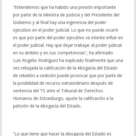
“Entendemos que ha habido una presión importante
por parte de la Ministra de Justicia y del Presidente del
Gobierno y al final hay una ingerencia del poder
ejecutivo en el poder judicial. Lo que no puede ocurrir
es que por parte del poder ejecutivo se intente influir en
el poder judicial. Hay que dejar trabajar al poder judicial
en su ámbito y en sus competencias”, ha afirmado.
Luis Rogelio Rodríguez ha explicado finalmente que una
vez rebajada la calificación de la Abogacía del Estado
de rebelión a sedición puede provocar que por parte de
la posibilidad de recurso extraordinario después de
sentencia del TS ante el Tribunal de Derechos
Humanos de Estrasburgo, ajuste la calificación a la
petición de la Abogacía del Estado.
“Lo que tiene que hacer la Abogacía del Estado es