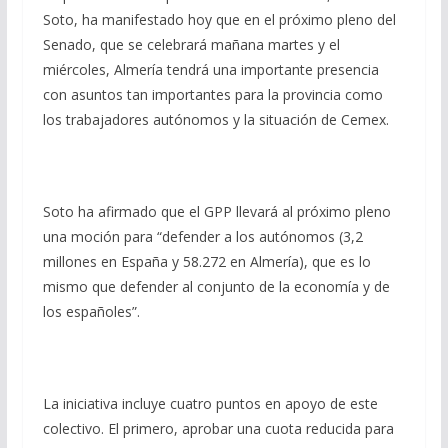
Soto, ha manifestado hoy que en el próximo pleno del
Senado, que se celebrará mañana martes y el
miércoles, Almería tendrá una importante presencia
con asuntos tan importantes para la provincia como
los trabajadores autónomos y la situación de Cemex.
Soto ha afirmado que el GPP llevará al próximo pleno
una moción para “defender a los autónomos (3,2
millones en España y 58.272 en Almería), que es lo
mismo que defender al conjunto de la economía y de
los españoles”.
La iniciativa incluye cuatro puntos en apoyo de este
colectivo. El primero, aprobar una cuota reducida para