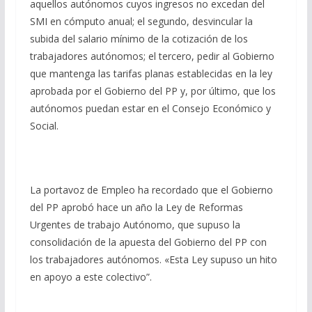
aquellos autónomos cuyos ingresos no excedan del
SMI en cómputo anual; el segundo, desvincular la
subida del salario mínimo de la cotización de los
trabajadores autónomos; el tercero, pedir al Gobierno
que mantenga las tarifas planas establecidas en la ley
aprobada por el Gobierno del PP y, por último, que los
autónomos puedan estar en el Consejo Económico y
Social.
La portavoz de Empleo ha recordado que el Gobierno
del PP aprobó hace un año la Ley de Reformas
Urgentes de trabajo Autónomo, que supuso la
consolidación de la apuesta del Gobierno del PP con
los trabajadores autónomos. «Esta Ley supuso un hito
en apoyo a este colectivo”.