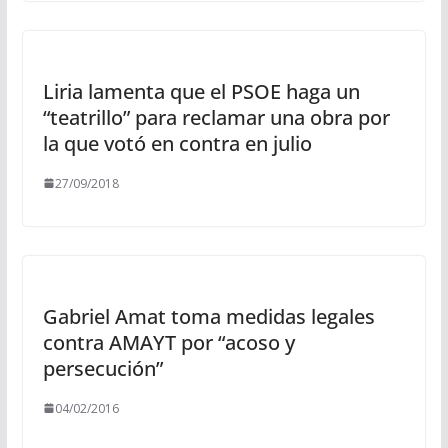
Liria lamenta que el PSOE haga un
“teatrillo” para reclamar una obra por
la que votó en contra en julio
27/09/2018
Gabriel Amat toma medidas legales
contra AMAYT por “acoso y
persecución”
04/02/2016