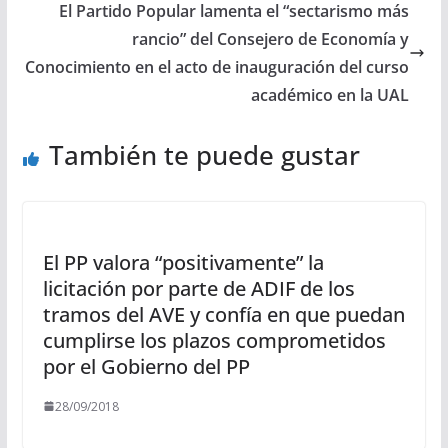
El Partido Popular lamenta el “sectarismo más
rancio” del Consejero de Economía y
Conocimiento en el acto de inauguración del curso
académico en la UAL
También te puede gustar
El PP valora “positivamente” la
licitación por parte de ADIF de los
tramos del AVE y confía en que puedan
cumplirse los plazos comprometidos
por el Gobierno del PP
28/09/2018