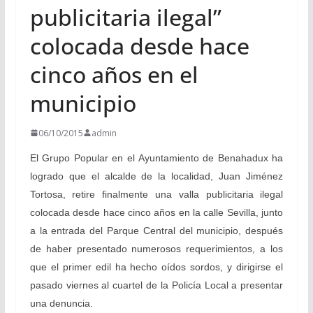
publicitaria ilegal”
colocada desde hace
cinco años en el
municipio
06/10/2015
admin
El Grupo Popular en el Ayuntamiento de Benahadux ha
logrado que el alcalde de la localidad, Juan Jiménez
Tortosa, retire finalmente una valla publicitaria ilegal
colocada desde hace cinco años en la calle Sevilla, junto
a la entrada del Parque Central del municipio, después
de haber presentado numerosos requerimientos, a los
que el primer edil ha hecho oídos sordos, y dirigirse el
pasado viernes al cuartel de la Policía Local a presentar
una denuncia.