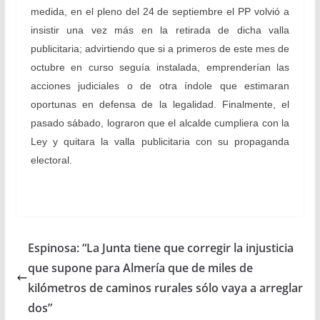
medida, en el pleno del 24 de septiembre el PP volvió a
insistir una vez más en la retirada de dicha valla
publicitaria; advirtiendo que si a primeros de este mes de
octubre en curso seguía instalada, emprenderían las
acciones judiciales o de otra índole que estimaran
oportunas en defensa de la legalidad. Finalmente, el
pasado sábado, lograron que el alcalde cumpliera con la
Ley y quitara la valla publicitaria con su propaganda
electoral.
Espinosa: “La Junta tiene que corregir la injusticia
que supone para Almería que de miles de
kilómetros de caminos rurales sólo vaya a arreglar
dos”