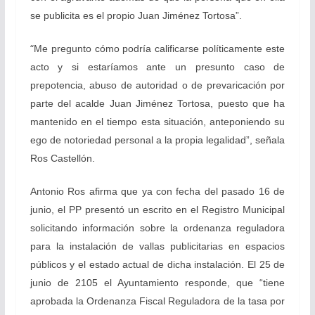
se publicita es el propio Juan Jiménez Tortosa”.
“
Me pregunto cómo podría calificarse políticamente este
acto y si estaríamos ante un presunto caso de
prepotencia, abuso de autoridad o de prevaricación por
parte del acalde Juan Jiménez Tortosa, puesto que ha
mantenido en el tiempo esta situación, anteponiendo su
ego de notoriedad personal a la propia legalidad”, señala
Ros Castellón.
Antonio Ros afirma que ya con fecha del pasado 16 de
junio, el PP presentó un escrito en el Registro Municipal
solicitando información sobre la ordenanza reguladora
para la instalación de vallas publicitarias en espacios
públicos y el estado actual de dicha instalación. El 25 de
junio de 2105 el Ayuntamiento responde, que “tiene
aprobada la Ordenanza Fiscal Reguladora de la tasa por