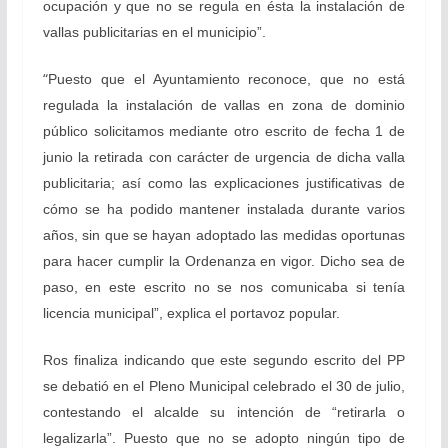
ocupación y que no se regula en ésta la instalación de
vallas publicitarias en el municipio”.
“
Puesto que el Ayuntamiento reconoce, que no está
regulada la instalación de vallas en zona de dominio
público solicitamos mediante otro escrito de fecha 1 de
junio la retirada con carácter de urgencia de dicha valla
publicitaria; así como las explicaciones justificativas de
cómo se ha podido mantener instalada durante varios
años, sin que se hayan adoptado las medidas oportunas
para hacer cumplir la Ordenanza en vigor. Dicho sea de
paso, en este escrito no se nos comunicaba si tenía
licencia municipal”, explica el portavoz popular.
Ros finaliza indicando que este segundo escrito del PP
se debatió en el Pleno Municipal celebrado el 30 de julio,
contestando el alcalde su intención de “retirarla o
legalizarla”. Puesto que no se adopto ningún tipo de