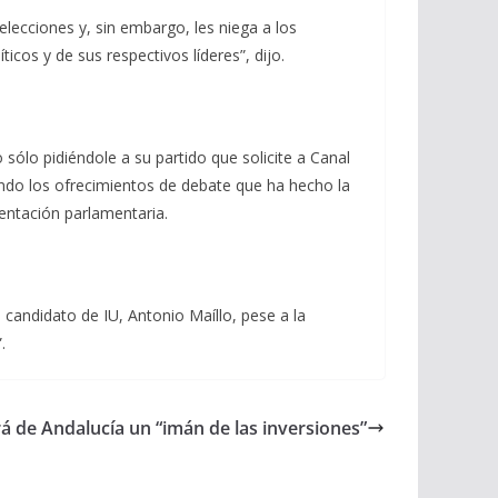
elecciones y, sin embargo, les niega a los
icos y de sus respectivos líderes”, dijo.
sólo pidiéndole a su partido que solicite a Canal
ando los ofrecimientos de debate que ha hecho la
sentación parlamentaria.
candidato de IU, Antonio Maíllo, pese a la
.
 de Andalucía un “imán de las inversiones”