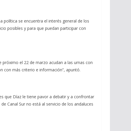
 política se encuentra el interés general de los
cio posibles y para que puedan participar con
ue próximo el 22 de marzo acudan a las urnas con
n con más criterio e información”, apuntó.
s que Díaz le tiene pavor a debatir y a confrontar
de Canal Sur no está al servicio de los andaluces