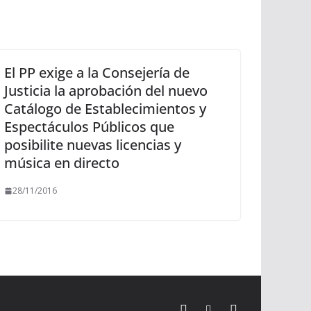
El PP exige a la Consejería de
Justicia la aprobación del nuevo
Catálogo de Establecimientos y
Espectáculos Públicos que
posibilite nuevas licencias y
música en directo
28/11/2016