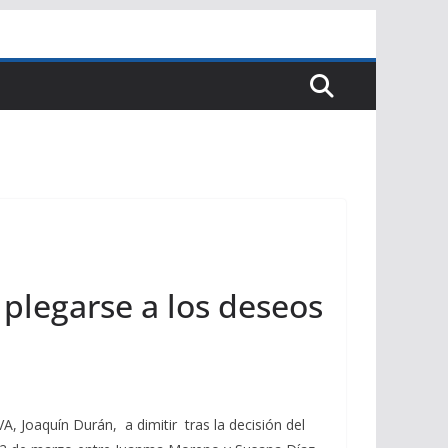
e plegarse a los deseos
VA, Joaquín Durán, a dimitir tras la decisión del