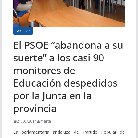
NOTICIAS
El PSOE “abandona a su
suerte” a los casi 90
monitores de
Educación despedidos
por la Junta en la
provincia
21/02/2014
marta
La parlamentaria andaluza del Partido Popular de