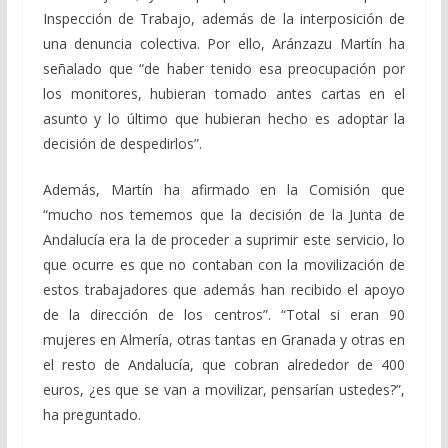
Inspección de Trabajo, además de la interposición de
una denuncia colectiva. Por ello, Aránzazu Martín ha
señalado que “de haber tenido esa preocupación por
los monitores, hubieran tomado antes cartas en el
asunto y lo último que hubieran hecho es adoptar la
decisión de despedirlos”.
Además, Martín ha afirmado en la Comisión que
“mucho nos tememos que la decisión de la Junta de
Andalucía era la de proceder a suprimir este servicio, lo
que ocurre es que no contaban con la movilización de
estos trabajadores que además han recibido el apoyo
de la dirección de los centros”. “Total si eran 90
mujeres en Almería, otras tantas en Granada y otras en
el resto de Andalucía, que cobran alrededor de 400
euros, ¿es que se van a movilizar, pensarían ustedes?”,
ha preguntado.