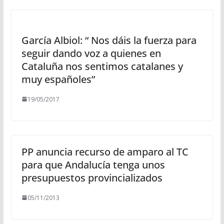
García Albiol: “ Nos dáis la fuerza para
seguir dando voz a quienes en
Cataluña nos sentimos catalanes y
muy españoles”
19/05/2017
PP anuncia recurso de amparo al TC
para que Andalucía tenga unos
presupuestos provincializados
05/11/2013