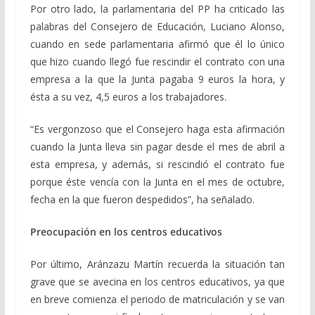
Por otro lado, la parlamentaria del PP ha criticado las
palabras del Consejero de Educación, Luciano Alonso,
cuando en sede parlamentaria afirmó que él lo único
que hizo cuando llegó fue rescindir el contrato con una
empresa a la que la Junta pagaba 9 euros la hora, y
ésta a su vez, 4,5 euros a los trabajadores.
“Es vergonzoso que el Consejero haga esta afirmación
cuando la Junta lleva sin pagar desde el mes de abril a
esta empresa, y además, si rescindió el contrato fue
porque éste vencía con la Junta en el mes de octubre,
fecha en la que fueron despedidos”, ha señalado.
Preocupación en los centros educativos
Por último, Aránzazu Martín recuerda la situación tan
grave que se avecina en los centros educativos, ya que
en breve comienza el periodo de matriculación y se van