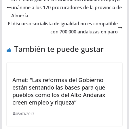
unánime a los 170 procuradores de la provincia de
Almería
El discurso socialista de igualdad no es compatible
con 700.000 andaluzas en paro
También te puede gustar
Amat: “Las reformas del Gobierno
están sentando las bases para que
pueblos como los del Alto Andarax
creen empleo y riqueza”
05/03/2013