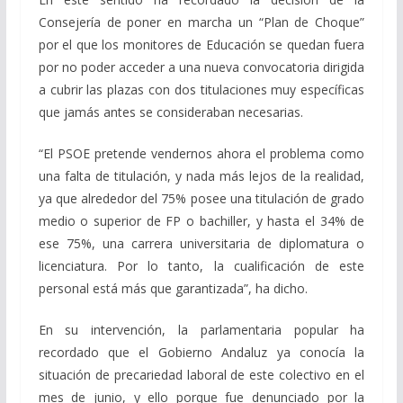
Consejería de poner en marcha un “Plan de Choque”
por el que los monitores de Educación se quedan fuera
por no poder acceder a una nueva convocatoria dirigida
a cubrir las plazas con dos titulaciones muy específicas
que jamás antes se consideraban necesarias.
“El PSOE pretende vendernos ahora el problema como
una falta de titulación, y nada más lejos de la realidad,
ya que alrededor del 75% posee una titulación de grado
medio o superior de FP o bachiller, y hasta el 34% de
ese 75%, una carrera universitaria de diplomatura o
licenciatura. Por lo tanto, la cualificación de este
personal está más que garantizada”, ha dicho.
En su intervención, la parlamentaria popular ha
recordado que el Gobierno Andaluz ya conocía la
situación de precariedad laboral de este colectivo en el
mes de junio, y ello porque fue denunciado por la