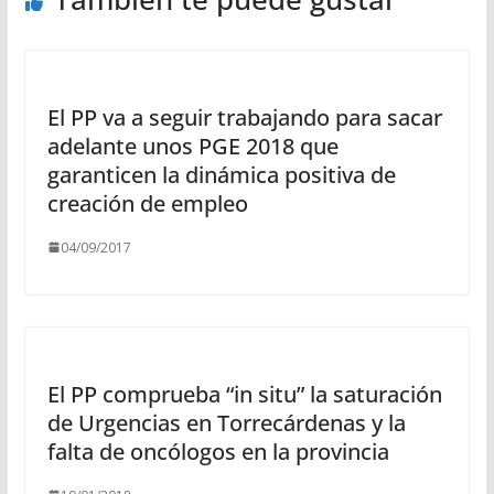
El PP va a seguir trabajando para sacar
adelante unos PGE 2018 que
garanticen la dinámica positiva de
creación de empleo
04/09/2017
El PP comprueba “in situ” la saturación
de Urgencias en Torrecárdenas y la
falta de oncólogos en la provincia