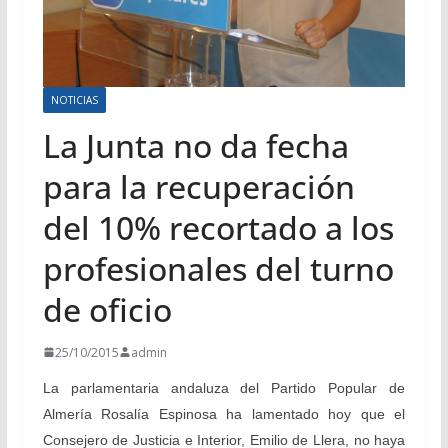
NOTICIAS
La Junta no da fecha
para la recuperación
del 10% recortado a los
profesionales del turno
de oficio
25/10/2015
admin
La parlamentaria andaluza del Partido Popular de
Almería Rosalía Espinosa ha lamentado hoy que el
Consejero de Justicia e Interior, Emilio de Llera, no haya