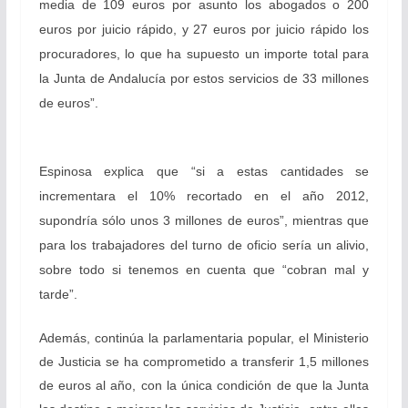
media de 109 euros por asunto los abogados o 200
euros por juicio rápido, y 27 euros por juicio rápido los
procuradores, lo que ha supuesto un importe total para
la Junta de Andalucía por estos servicios de 33 millones
de euros”.
Espinosa explica que “si a estas cantidades se
incrementara el 10% recortado en el año 2012,
supondría sólo unos 3 millones de euros”, mientras que
para los trabajadores del turno de oficio sería un alivio,
sobre todo si tenemos en cuenta que “cobran mal y
tarde”.
Además, continúa la parlamentaria popular, el Ministerio
de Justicia se ha comprometido a transferir 1,5 millones
de euros al año, con la única condición de que la Junta