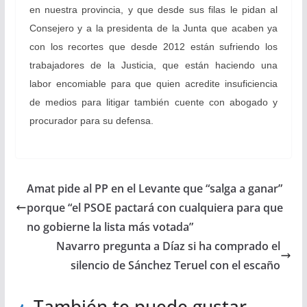
en nuestra provincia, y que desde sus filas le pidan al
Consejero y a la presidenta de la Junta que acaben ya
con los recortes que desde 2012 están sufriendo los
trabajadores de la Justicia, que están haciendo una
labor encomiable para que quien acredite insuficiencia
de medios para litigar también cuente con abogado y
procurador para su defensa.
Amat pide al PP en el Levante que “salga a ganar”
porque “el PSOE pactará con cualquiera para que
no gobierne la lista más votada”
Navarro pregunta a Díaz si ha comprado el
silencio de Sánchez Teruel con el escaño
También te puede gustar