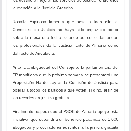
los destine a mejorar los servicios de Justicia, entre ellos
la Atención a la Justicia Gratutita.
Rosalía Espinosa lamenta que pese a todo ello, el
Consejero de Justicia no haya sido capaz de poner
sobre la mesa una fecha, cuando así se lo demandan
los profesionales de la Justicia tanto de Almería como
del resto de Andalucía.
Ante la ambigüedad del Consejero, la parlamentaria del
PP manifiesta que la próxima semana se presentará una
Proposición No de Ley en la Comisión de Justicia para
obligar a todos los partidos a que voten, sí o no, al fin de
los recortes en justicia gratuita.
Finalmente, espera que el PSOE de Almería apoye esta
iniciativa, que supondría un beneficio para más de 1.000
abogados y procuradores adscritos a la justicia gratuita