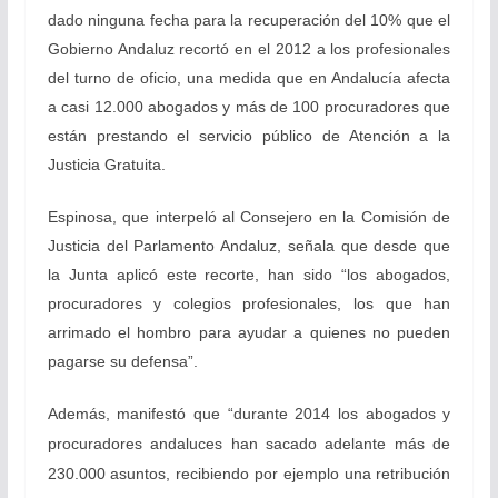
dado ninguna fecha para la recuperación del 10% que el
Gobierno Andaluz recortó en el 2012 a los profesionales
del turno de oficio, una medida que en Andalucía afecta
a casi 12.000 abogados y más de 100 procuradores que
están prestando el servicio público de Atención a la
Justicia Gratuita.
Espinosa, que interpeló al Consejero en la Comisión de
Justicia del Parlamento Andaluz, señala que desde que
la Junta aplicó este recorte, han sido “los abogados,
procuradores y colegios profesionales, los que han
arrimado el hombro para ayudar a quienes no pueden
pagarse su defensa”.
Además, manifestó que “durante 2014 los abogados y
procuradores andaluces han sacado adelante más de
230.000 asuntos, recibiendo por ejemplo una retribución