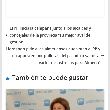
El PP inicia la campaña junto a los alcaldes y
concejales de la provincia “su mejor aval de
gestión”
Hernando pide a los almerienses que voten al PP y
no apuesten por políticas del pasado o saltos al
vacío “desastrosos para Almería”
También te puede gustar