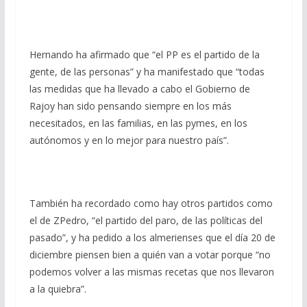
Hernando ha afirmado que “el PP es el partido de la
gente, de las personas” y ha manifestado que “todas
las medidas que ha llevado a cabo el Gobierno de
Rajoy han sido pensando siempre en los más
necesitados, en las familias, en las pymes, en los
autónomos y en lo mejor para nuestro país”.
También ha recordado como hay otros partidos como
el de ZPedro, “el partido del paro, de las políticas del
pasado”, y ha pedido a los almerienses que el día 20 de
diciembre piensen bien a quién van a votar porque “no
podemos volver a las mismas recetas que nos llevaron
a la quiebra”.