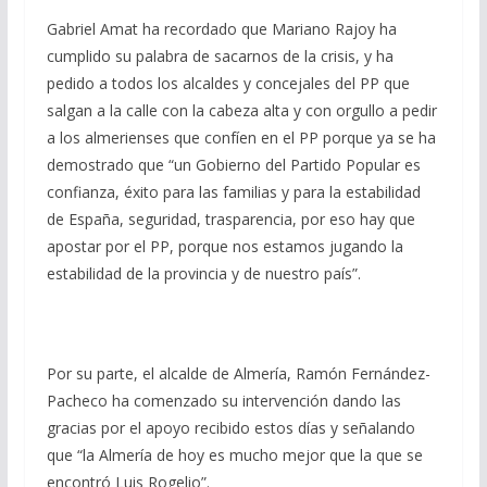
Gabriel Amat ha recordado que Mariano Rajoy ha
cumplido su palabra de sacarnos de la crisis, y ha
pedido a todos los alcaldes y concejales del PP que
salgan a la calle con la cabeza alta y con orgullo a pedir
a los almerienses que confíen en el PP porque ya se ha
demostrado que “un Gobierno del Partido Popular es
confianza, éxito para las familias y para la estabilidad
de España, seguridad, trasparencia, por eso hay que
apostar por el PP, porque nos estamos jugando la
estabilidad de la provincia y de nuestro país”.
Por su parte, el alcalde de Almería, Ramón Fernández-
Pacheco ha comenzado su intervención dando las
gracias por el apoyo recibido estos días y señalando
que “la Almería de hoy es mucho mejor que la que se
encontró Luis Rogelio”.