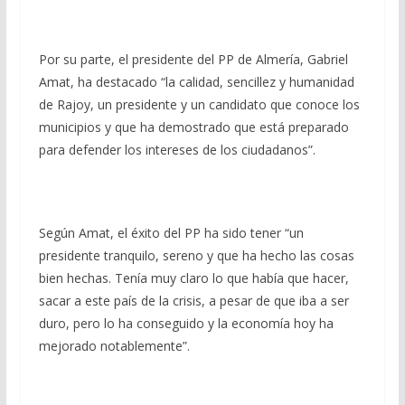
Por su parte, el presidente del PP de Almería, Gabriel
Amat, ha destacado “la calidad, sencillez y humanidad
de Rajoy, un presidente y un candidato que conoce los
municipios y que ha demostrado que está preparado
para defender los intereses de los ciudadanos”.
Según Amat, el éxito del PP ha sido tener “un
presidente tranquilo, sereno y que ha hecho las cosas
bien hechas. Tenía muy claro lo que había que hacer,
sacar a este país de la crisis, a pesar de que iba a ser
duro, pero lo ha conseguido y la economía hoy ha
mejorado notablemente”.