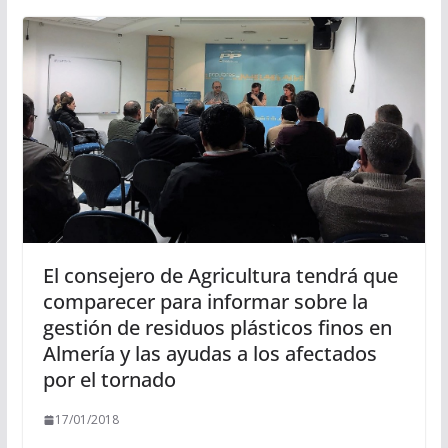
El consejero de Agricultura tendrá que
comparecer para informar sobre la
gestión de residuos plásticos finos en
Almería y las ayudas a los afectados
por el tornado
17/01/2018