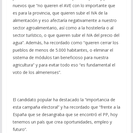
nuevos que “no quieren el AVE con lo importante que
es para la provincia, que quieren subir el IVA de la
alimentación y eso afectaría negativamente a nuestro
sector agroalimentario, así como a la hostelería o al
sector turístico, o que quieren subir el IVA del precio del
agua”. Además, ha recordado como “quieren cerrar los
pueblos de menos de 5.000 habitantes, o eliminar el
sistema de módulos tan beneficioso para nuestra
agricultura” y para evitar todo eso “es fundamental el
voto de los almerienses”.
El candidato popular ha destacado la “importancia de
esta campaña electoral” y ha recordado que “frente a la
España que se desangraba que se encontró el PP, hoy
tenemos un país que crea oportunidades, empleo y
futuro”.