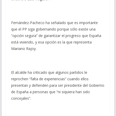
Fernández-Pacheco ha señalado que es importante
que el PP siga gobernando porque sólo existe una
“opción segura” de garantizar el progreso que España
está viviendo, y esa opción es la que representa
Mariano Rajoy.
El alcalde ha criticado que algunos partidos le
reprochen “falta de experiencias” cuando ellos
presentan y defienden para ser presidente del Gobierno
de España a personas que “ni siquiera han sido
concejales”.