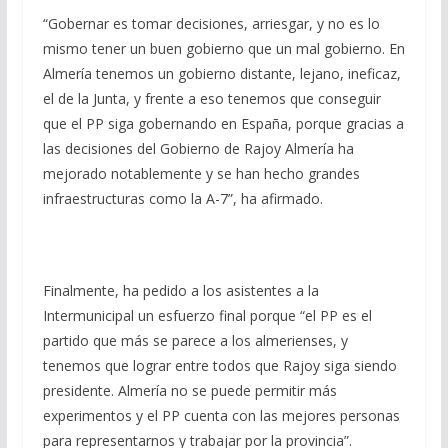
“Gobernar es tomar decisiones, arriesgar, y no es lo
mismo tener un buen gobierno que un mal gobierno. En
Almería tenemos un gobierno distante, lejano, ineficaz,
el de la Junta, y frente a eso tenemos que conseguir
que el PP siga gobernando en España, porque gracias a
las decisiones del Gobierno de Rajoy Almería ha
mejorado notablemente y se han hecho grandes
infraestructuras como la A-7”, ha afirmado.
Finalmente, ha pedido a los asistentes a la
Intermunicipal un esfuerzo final porque “el PP es el
partido que más se parece a los almerienses, y
tenemos que lograr entre todos que Rajoy siga siendo
presidente. Almería no se puede permitir más
experimentos y el PP cuenta con las mejores personas
para representarnos y trabajar por la provincia”.