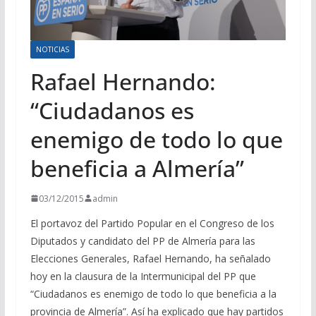
NOTICIAS
Rafael Hernando:
“Ciudadanos es
enemigo de todo lo que
beneficia a Almería”
03/12/2015
admin
El portavoz del Partido Popular en el Congreso de los
Diputados y candidato del PP de Almería para las
Elecciones Generales, Rafael Hernando, ha señalado
hoy en la clausura de la Intermunicipal del PP que
“Ciudadanos es enemigo de todo lo que beneficia a la
provincia de Almería”. Así ha explicado que hay partidos