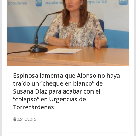
Espinosa lamenta que Alonso no haya
traído un “cheque en blanco” de
Susana Díaz para acabar con el
“colapso” en Urgencias de
Torrecárdenas
02/10/2015