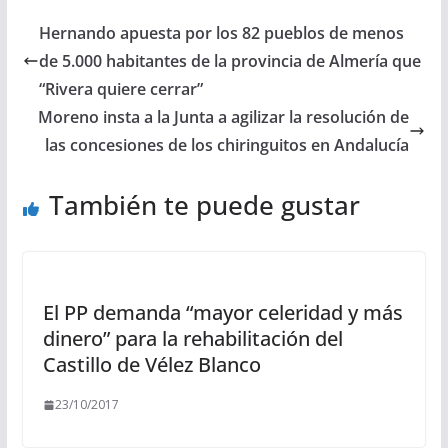
Hernando apuesta por los 82 pueblos de menos
de 5.000 habitantes de la provincia de Almería que
“Rivera quiere cerrar”
Moreno insta a la Junta a agilizar la resolución de
las concesiones de los chiringuitos en Andalucía
También te puede gustar
El PP demanda “mayor celeridad y más
dinero” para la rehabilitación del
Castillo de Vélez Blanco
23/10/2017