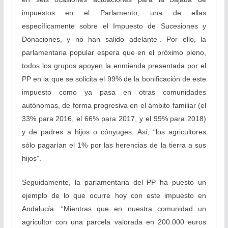
impuestos en el Parlamento, una de ellas
específicamente sobre el Impuesto de Sucesiones y
Donaciones, y no han salido adelante”. Por ello, la
parlamentaria popular espera que en el próximo pleno,
todos los grupos apoyen la enmienda presentada por el
PP en la que se solicita el 99% de la bonificación de este
impuesto como ya pasa en otras comunidades
autónomas, de forma progresiva en el ámbito familiar (el
33% para 2016, el 66% para 2017, y el 99% para 2018)
y de padres a hijos o cónyuges. Así, “los agricultores
sólo pagarían el 1% por las herencias de la tierra a sus
hijos”.
Seguidamente, la parlamentaria del PP ha puesto un
ejemplo de lo que ocurre hoy con este impuesto en
Andalucía. “Mientras que en nuestra comunidad un
agricultor con una parcela valorada en 200.000 euros