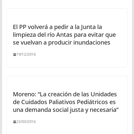
El PP volverá a pedir a la Junta la
limpieza del río Antas para evitar que
se vuelvan a producir inundaciones
19/12/2016
Moreno: “La creación de las Unidades
de Cuidados Paliativos Pediátricos es
una demanda social justa y necesaria”
23/03/2016