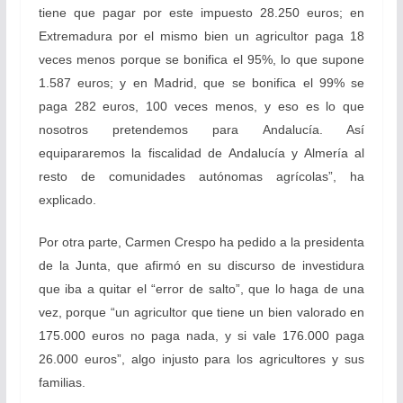
tiene que pagar por este impuesto 28.250 euros; en
Extremadura por el mismo bien un agricultor paga 18
veces menos porque se bonifica el 95%, lo que supone
1.587 euros; y en Madrid, que se bonifica el 99% se
paga 282 euros, 100 veces menos, y eso es lo que
nosotros pretendemos para Andalucía. Así
equipararemos la fiscalidad de Andalucía y Almería al
resto de comunidades autónomas agrícolas”, ha
explicado.
Por otra parte, Carmen Crespo ha pedido a la presidenta
de la Junta, que afirmó en su discurso de investidura
que iba a quitar el “error de salto”, que lo haga de una
vez, porque “un agricultor que tiene un bien valorado en
175.000 euros no paga nada, y si vale 176.000 paga
26.000 euros”, algo injusto para los agricultores y sus
familias.