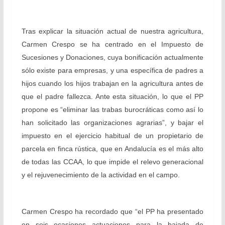
Tras explicar la situación actual de nuestra agricultura,
Carmen Crespo se ha centrado en el Impuesto de
Sucesiones y Donaciones, cuya bonificación actualmente
sólo existe para empresas, y una específica de padres a
hijos cuando los hijos trabajan en la agricultura antes de
que el padre fallezca. Ante esta situación, lo que el PP
propone es “eliminar las trabas burocráticas como así lo
han solicitado las organizaciones agrarias”, y bajar el
impuesto en el ejercicio habitual de un propietario de
parcela en finca rústica, que en Andalucía es el más alto
de todas las CCAA, lo que impide el relevo generacional
y el rejuvenecimiento de la actividad en el campo.
Carmen Crespo ha recordado que “el PP ha presentado
en seis ocasiones actuaciones para la bajada de