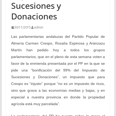
Sucesiones y
Donaciones
30/11/2015
admin
Las parlamentarias andaluzas del Partido Popular de
Almería Carmen Crespo, Rosalía Espinosa y Aránzazu
Martín han pedido hoy a todos los grupos
parlamentarios, que en el pleno de esta semana voten a
favor de la enmienda presentada por el PP en la que se
pide una “bonificación del 99% del Impuesto de
Sucesiones y Donaciones”, un impuesto que para
Crespo es “injusto” porque “no es un impuesto de ricos,
sino que grava a las economías medias y bajas, y en
especial a nuestra provincia en donde la propiedad
agrícola está muy parcelada”.